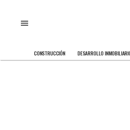
CONSTRUCCIÓN
DESARROLLO INMOBILIARI