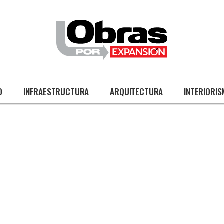
O
INFRAESTRUCTURA
ARQUITECTURA
INTERIORI