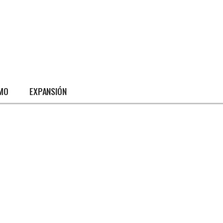
SMO
EXPANSIÓN