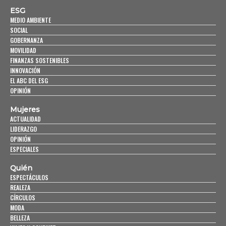
ESG
MEDIO AMBIENTE
SOCIAL
GOBERNANZA
MOVILIDAD
FINANZAS SOSTENIBLES
INNOVACIÓN
EL ABC DEL ESG
OPINIÓN
Mujeres
ACTUALIDAD
LIDERAZGO
OPINIÓN
ESPECIALES
Quién
ESPECTÁCULOS
REALEZA
CÍRCULOS
MODA
BELLEZA