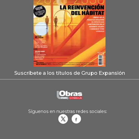
Suscríbete a los títulos de Grupo Expansión
Síguenos en nuestras redes sociales:
Obrasweb.mx
revistaobras