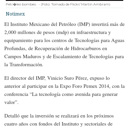
Petr�leo bombeo
-
(Foto:
Tomado de Flickr/ Martin Ambram
)
Notimex
El Instituto Mexicano del Petróleo (IMP) invertirá más de
2,000 millones de pesos (mdp) en infraestructura y
equipamiento para los centros de Tecnologías para Aguas
Profundas, de Recuperación de Hidrocarburos en
Campos Maduros y de Escalamiento de Tecnologías para
la Transformación.
El director del IMP, Vinicio Suro Pérez, expuso lo
anterior al participar en la Expo Foro Pemex 2014, con la
conferencia “La tecnología como avenida para generar
valor”.
Detalló que la inversión se realizará en los próximos
cuatro años con fondos del Instituto y sectoriales de