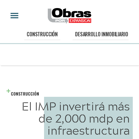
CONSTRUCCIÓN
DESARROLLO INMOBILIARIO
CONSTRUCCIÓN
El IMP invertirá más
de 2,000 mdp en
infraestructura