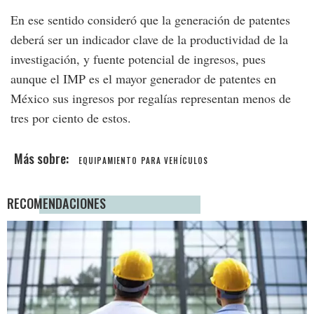
En ese sentido consideró que la generación de patentes
deberá ser un indicador clave de la productividad de la
investigación, y fuente potencial de ingresos, pues
aunque el IMP es el mayor generador de patentes en
México sus ingresos por regalías representan menos de
tres por ciento de estos.
EQUIPAMIENTO PARA VEHÍCULOS
RECOMENDACIONES