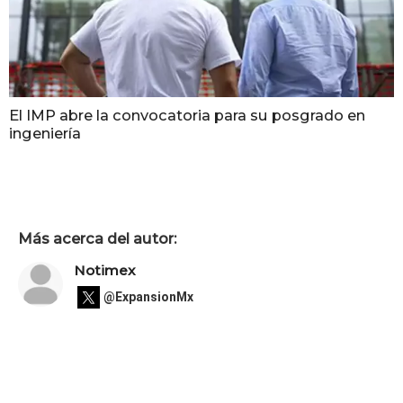
El IMP abre la convocatoria para su posgrado en
ingeniería
Más acerca del autor:
Notimex
@ExpansionMx