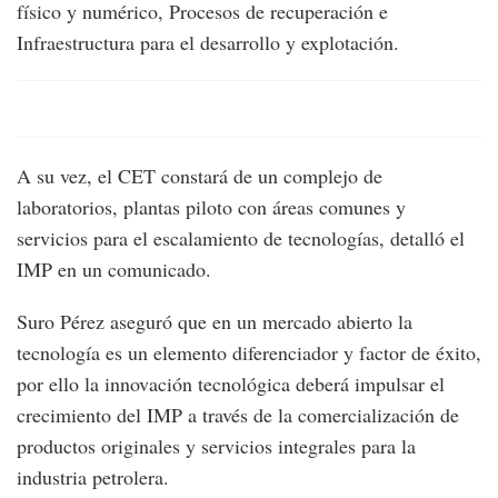
físico y numérico, Procesos de recuperación e
Infraestructura para el desarrollo y explotación.
A su vez, el CET constará de un complejo de
laboratorios, plantas piloto con áreas comunes y
servicios para el escalamiento de tecnologías, detalló el
IMP en un comunicado.
Suro Pérez aseguró que en un mercado abierto la
tecnología es un elemento diferenciador y factor de éxito,
por ello la innovación tecnológica deberá impulsar el
crecimiento del IMP a través de la comercialización de
productos originales y servicios integrales para la
industria petrolera.