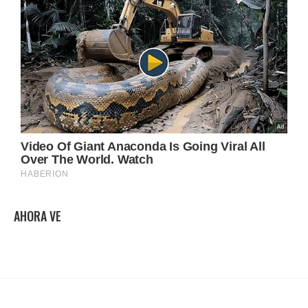
AHORA VE