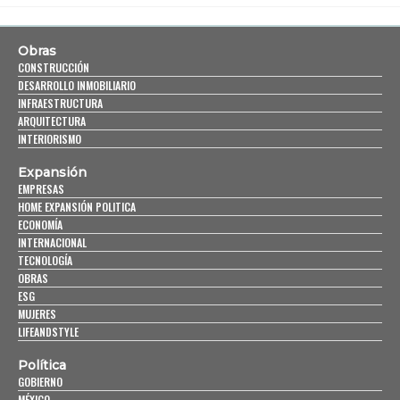
Obras
CONSTRUCCIÓN
DESARROLLO INMOBILIARIO
INFRAESTRUCTURA
ARQUITECTURA
INTERIORISMO
Expansión
EMPRESAS
HOME EXPANSIÓN POLITICA
ECONOMÍA
INTERNACIONAL
TECNOLOGÍA
OBRAS
ESG
MUJERES
LIFEANDSTYLE
Política
GOBIERNO
MÉXICO