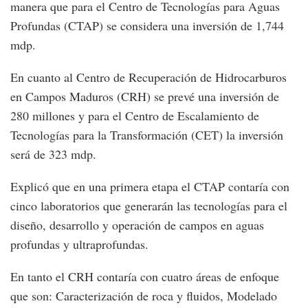
manera que para el Centro de Tecnologías para Aguas
Profundas (CTAP) se considera una inversión de 1,744
mdp.
En cuanto al Centro de Recuperación de Hidrocarburos
en Campos Maduros (CRH) se prevé una inversión de
280 millones y para el Centro de Escalamiento de
Tecnologías para la Transformación (CET) la inversión
será de 323 mdp.
Explicó que en una primera etapa el CTAP contaría con
cinco laboratorios que generarán las tecnologías para el
diseño, desarrollo y operación de campos en aguas
profundas y ultraprofundas.
En tanto el CRH contaría con cuatro áreas de enfoque
que son: Caracterización de roca y fluidos, Modelado