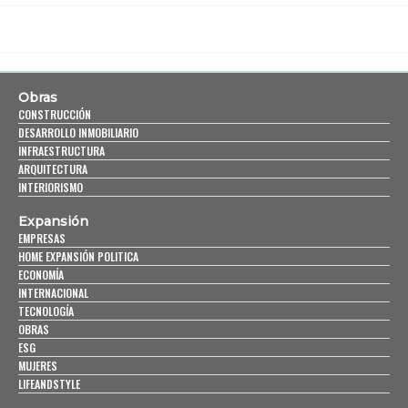
Obras
CONSTRUCCIÓN
DESARROLLO INMOBILIARIO
INFRAESTRUCTURA
ARQUITECTURA
INTERIORISMO
Expansión
EMPRESAS
HOME EXPANSIÓN POLITICA
ECONOMÍA
INTERNACIONAL
TECNOLOGÍA
OBRAS
ESG
MUJERES
LIFEANDSTYLE