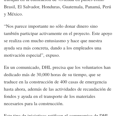
Brasil, El Salvador, Honduras, Guatemala, Panamá, Perú
y México.
“Nos parece importante no sólo donar dinero sino
también participar activamente en el proyecto. Este apoyo
se realiza con mucho entusiasmo y hace que nuestra
ayuda sea más concreta, dando a los empleados una
motivación especial”, expuso.
En un comunicado, DHL precisa que los voluntarios han
dedicado más de 30,000 horas de su tiempo, que se
traduce en la construcción de 400 casas de emergencia
hasta ahora, además de las actividades de recaudación de
fondos y ayuda en el transporte de los materiales
necesarios para la construcción.
Este tipo de iniciativas ratifican el compromiso de DHL