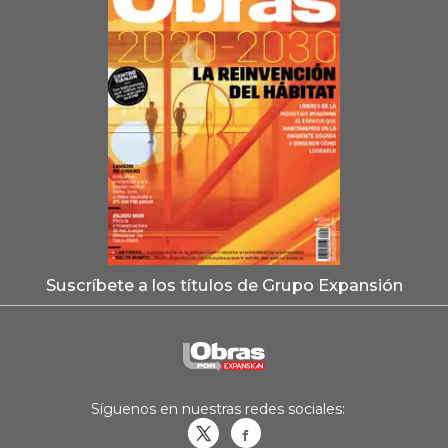
Suscríbete a los títulos de Grupo Expansión
Síguenos en nuestras redes sociales:
Obrasweb.mx