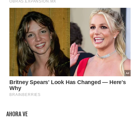
AHORA VE