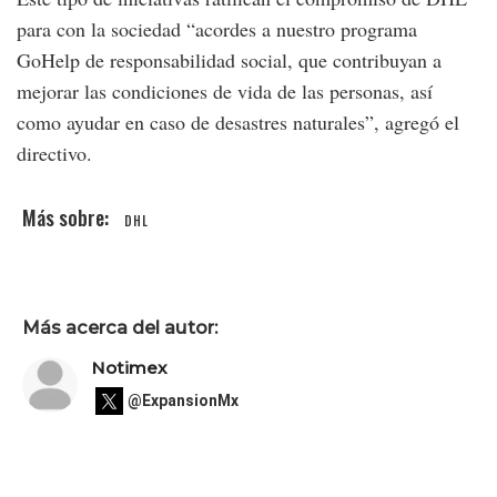
para con la sociedad “acordes a nuestro programa
GoHelp de responsabilidad social, que contribuyan a
mejorar las condiciones de vida de las personas, así
como ayudar en caso de desastres naturales”, agregó el
directivo.
DHL
Más acerca del autor:
Notimex
@ExpansionMx