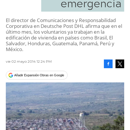
emergencia
El director de Comunicaciones y Responsabilidad
Corporativa en Deutsche Post DHL afirma que en el
último mes, los voluntarios ya trabajan en la
edificación de vivienda en países como Brasil, El
Salvador, Honduras, Guatemala, Panamá, Perú y
México.
vie 02 mayo 2014 12:24 PM
Facebook
Tweet
Añadir Expansión Obras en Google