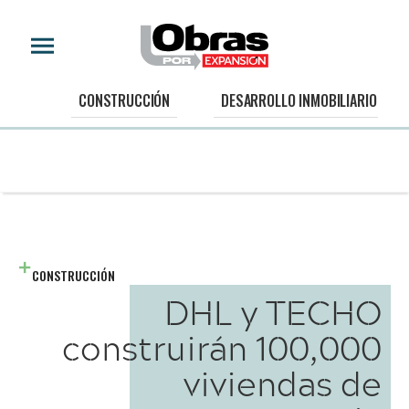
CONSTRUCCIÓN
DESARROLLO INMOBILIARIO
CONSTRUCCIÓN
DHL y TECHO
construirán 100,000
viviendas de