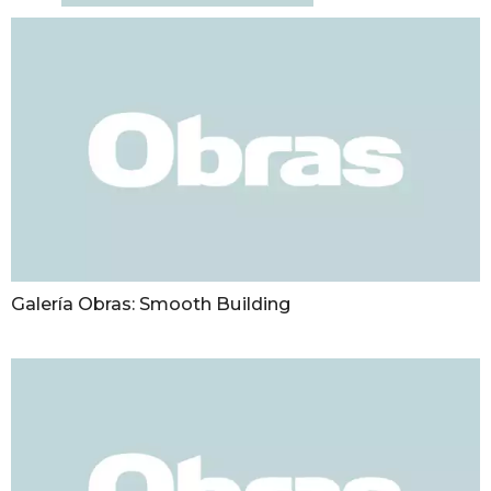
Galería Obras: Smooth Building