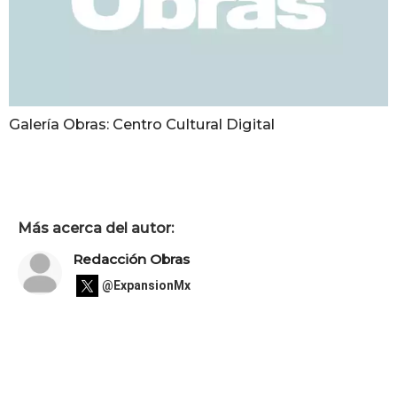
Galería Obras: Centro Cultural Digital
Más acerca del autor:
Redacción Obras
@ExpansionMx