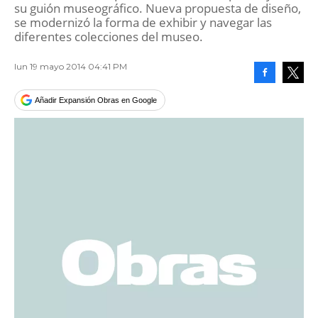
su guión museográfico. Nueva propuesta de diseño,
se modernizó la forma de exhibir y navegar las
diferentes colecciones del museo.
lun 19 mayo 2014 04:41 PM
Facebook
Tweet
Añadir Expansión Obras en Google