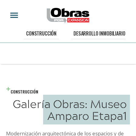
CONSTRUCCIÓN
DESARROLLO INMOBILIARIO
CONSTRUCCIÓN
Galería Obras: Museo
Amparo Etapa1
Modernización arquitectónica de los espacios y de