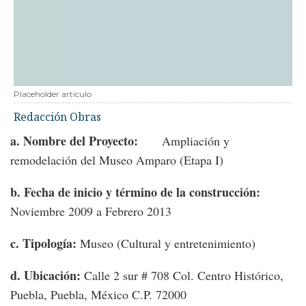
Placeholder articulo
Redacción Obras
a. Nombre del Proyecto:
Ampliación y
remodelación del
Museo Amparo (Etapa I)
b. Fecha de inicio y término de la construcción:
Noviembre 2009 a Febrero 2013
c. Tipología:
Museo (Cultural y entretenimiento)
d. Ubicación:
Calle 2 sur # 708 Col. Centro Histórico,
Puebla, Puebla, México C.P. 72000