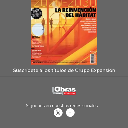
Suscríbete a los títulos de Grupo Expansión
Síguenos en nuestras redes sociales:
Obrasweb.mx
revistaobras