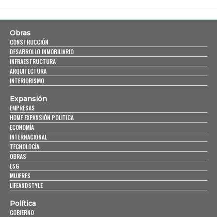
Obras
CONSTRUCCIÓN
DESARROLLO INMOBILIARIO
INFRAESTRUCTURA
ARQUITECTURA
INTERIORISMO
Expansión
EMPRESAS
HOME EXPANSIÓN POLITICA
ECONOMÍA
INTERNACIONAL
TECNOLOGÍA
OBRAS
ESG
MUJERES
LIFEANDSTYLE
Política
GOBIERNO