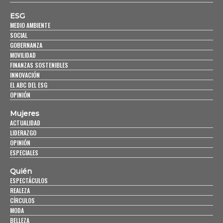
ESG
MEDIO AMBIENTE
SOCIAL
GOBERNANZA
MOVILIDAD
FINANZAS SOSTENIBLES
INNOVACIÓN
EL ABC DEL ESG
OPINIÓN
Mujeres
ACTUALIDAD
LIDERAZGO
OPINIÓN
ESPECIALES
Quién
ESPECTÁCULOS
REALEZA
CÍRCULOS
MODA
BELLEZA