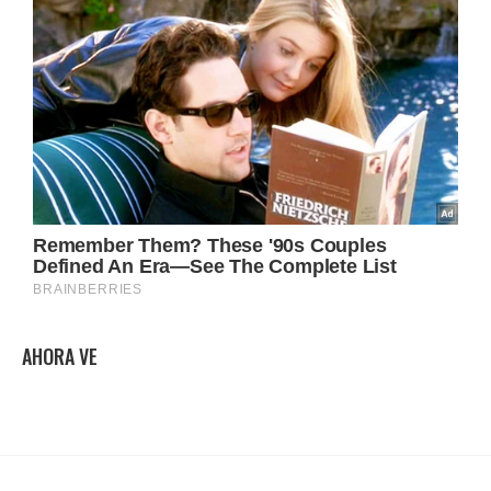
AHORA VE