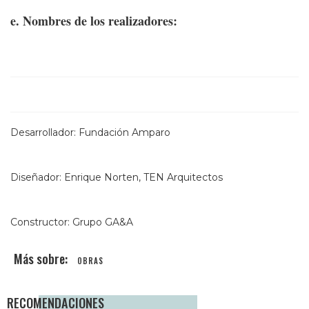
e. Nombres de los realizadores:
Desarrollador: Fundación Amparo
Diseñador: Enrique Norten, TEN Arquitectos
Constructor: Grupo GA&A
OBRAS
RECOMENDACIONES