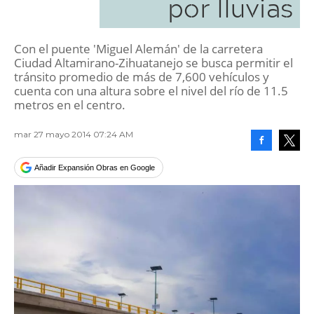
por lluvias
Con el puente 'Miguel Alemán' de la carretera
Ciudad Altamirano-Zihuatanejo se busca permitir el
tránsito promedio de más de 7,600 vehículos y
cuenta con una altura sobre el nivel del río de 11.5
metros en el centro.
mar 27 mayo 2014 07:24 AM
Facebook
Tweet
Añadir Expansión Obras en Google