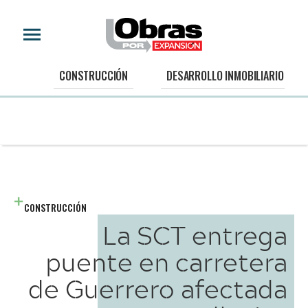
CONSTRUCCIÓN
DESARROLLO INMOBILIARIO
CONSTRUCCIÓN
La SCT entrega
puente en carretera
de Guerrero afectada