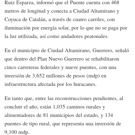
Ruiz Esparza, informó que el Puente cuenta con 468
metros de longitud y conecta a Ciudad Altamirano y
Coyuca de Catalán, a través de cuatro carriles, con
iluminación por energía solar, por lo que no se paga por
la luz utilizada, así como andadores peatonales.
En el municipio de Ciudad Altamirano, Guerrero, señaló
que dentro del Plan Nuevo Guerrero se rehabilitaron
cinco carreteras federales y nueve puentes, con una
inversión de 3,652 millones de pesos (mdp) en
infraestructura afectada por los huracanes.
En tanto que, entre las reconstrucciones pendientes, al
concluir el año, están 1,035 caminos rurales y
alimentadores de 81 municipios del estado, y 134
puentes de tipo rural, que representa una inversión de
9,100 mdp.