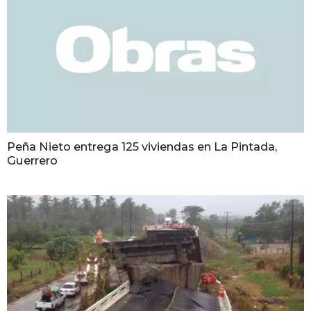
Peña Nieto entrega 125 viviendas en La Pintada,
Guerrero