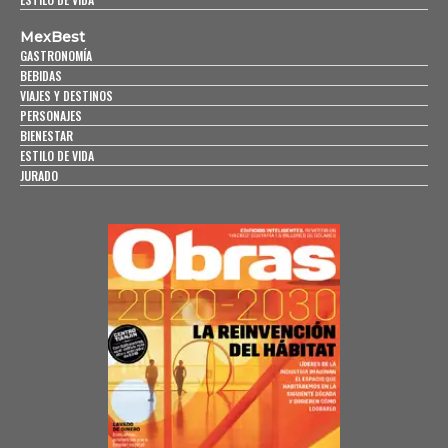
MexBest
GASTRONOMÍA
BEBIDAS
VIAJES Y DESTINOS
PERSONAJES
BIENESTAR
ESTILO DE VIDA
JURADO