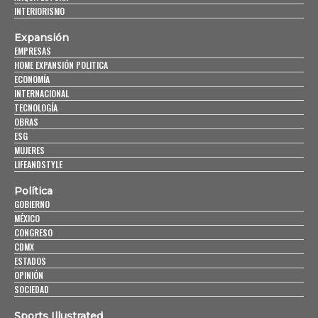
INTERIORISMO
Expansión
EMPRESAS
HOME EXPANSIÓN POLITICA
ECONOMÍA
INTERNACIONAL
TECNOLOGÍA
OBRAS
ESG
MUJERES
LIFEANDSTYLE
Política
GOBIERNO
MÉXICO
CONGRESO
CDMX
ESTADOS
OPINIÓN
SOCIEDAD
Sports Illustrated