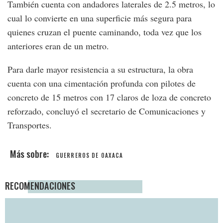
También cuenta con andadores laterales de 2.5 metros, lo
cual lo convierte en una superficie más segura para
quienes cruzan el puente caminando, toda vez que los
anteriores eran de un metro.
Para darle mayor resistencia a su estructura, la obra
cuenta con una cimentación profunda con pilotes de
concreto de 15 metros con 17 claros de loza de concreto
reforzado, concluyó el secretario de Comunicaciones y
Transportes.
GUERREROS DE OAXACA
RECOMENDACIONES