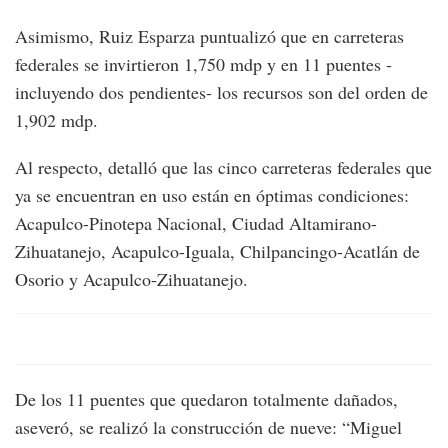
Asimismo, Ruiz Esparza puntualizó que en carreteras
federales se invirtieron 1,750 mdp y en 11 puentes -
incluyendo dos pendientes- los recursos son del orden de
1,902 mdp.
Al respecto, detalló que las cinco carreteras federales que
ya se encuentran en uso están en óptimas condiciones:
Acapulco-Pinotepa Nacional, Ciudad Altamirano-
Zihuatanejo, Acapulco-Iguala, Chilpancingo-Acatlán de
Osorio y Acapulco-Zihuatanejo.
De los 11 puentes que quedaron totalmente dañados,
aseveró, se realizó la construcción de nueve: “Miguel