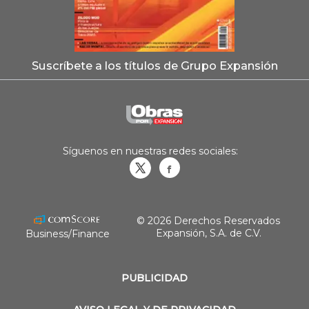
Suscríbete a los títulos de Grupo Expansión
Síguenos en nuestras redes sociales:
Obrasweb.mx
revistaobras
© 2026 Derechos Reservados
Expansión, S.A. de C.V.
Business/Finance
PUBLICIDAD