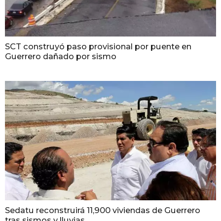
SCT construyó paso provisional por puente en
Guerrero dañado por sismo
Sedatu reconstruirá 11,900 viviendas de Guerrero
tras sismos y lluvias