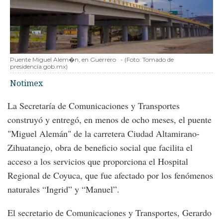
Puente Miguel Alem�n, en Guerrero
-
(Foto:
Tomado de
presidencia.gob.mx
)
Notimex
La Secretaría de Comunicaciones y Transportes
construyó y entregó, en menos de ocho meses, el puente
"Miguel Alemán" de la carretera Ciudad Altamirano-
Zihuatanejo, obra de beneficio social que facilita el
acceso a los servicios que proporciona el Hospital
Regional de Coyuca, que fue afectado por los fenómenos
naturales “Ingrid” y “Manuel”.
El secretario de Comunicaciones y Transportes, Gerardo