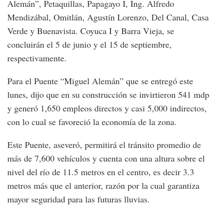
Alemán”, Petaquillas, Papagayo I, Ing. Alfredo
Mendizábal, Omitlán, Agustín Lorenzo, Del Canal, Casa
Verde y Buenavista. Coyuca I y Barra Vieja, se
concluirán el 5 de junio y el 15 de septiembre,
respectivamente.
Para el Puente “Miguel Alemán” que se entregó este
lunes, dijo que en su construcción se invirtieron 541 mdp
y generó 1,650 empleos directos y casi 5,000 indirectos,
con lo cual se favoreció la economía de la zona.
Este Puente, aseveró, permitirá el tránsito promedio de
más de 7,600 vehículos y cuenta con una altura sobre el
nivel del río de 11.5 metros en el centro, es decir 3.3
metros más que el anterior, razón por la cual garantiza
mayor seguridad para las futuras lluvias.