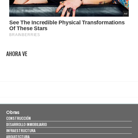
AHORA VE
Obras
CONSTRUCCIÓN
DESARROLLO INMOBILIARIO
INFRAESTRUCTURA
ARQUITECTURA