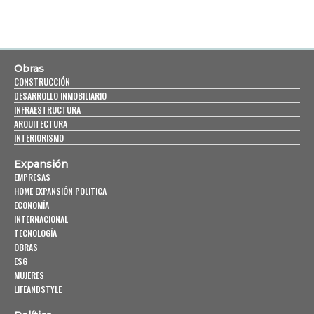
Obras
CONSTRUCCIÓN
DESARROLLO INMOBILIARIO
INFRAESTRUCTURA
ARQUITECTURA
INTERIORISMO
Expansión
EMPRESAS
HOME EXPANSIÓN POLITICA
ECONOMÍA
INTERNACIONAL
TECNOLOGÍA
OBRAS
ESG
MUJERES
LIFEANDSTYLE