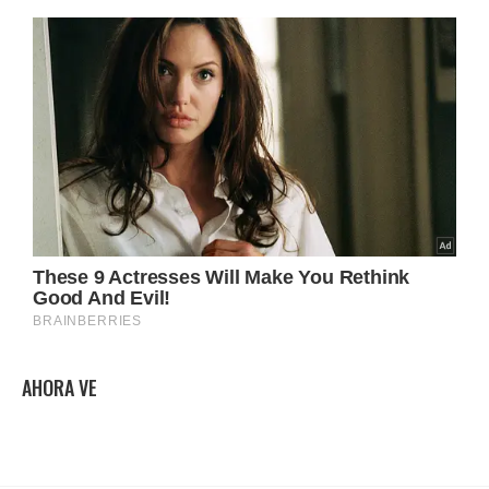
AHORA VE