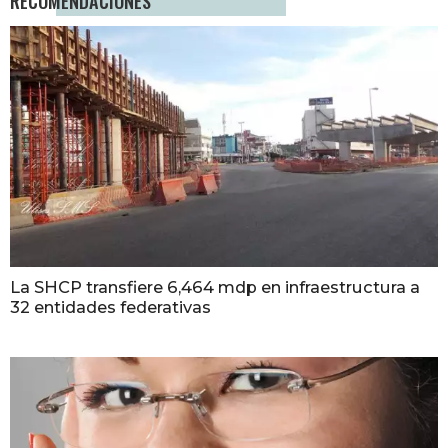
RECOMENDACIONES
La SHCP transfiere 6,464 mdp en infraestructura a
32 entidades federativas