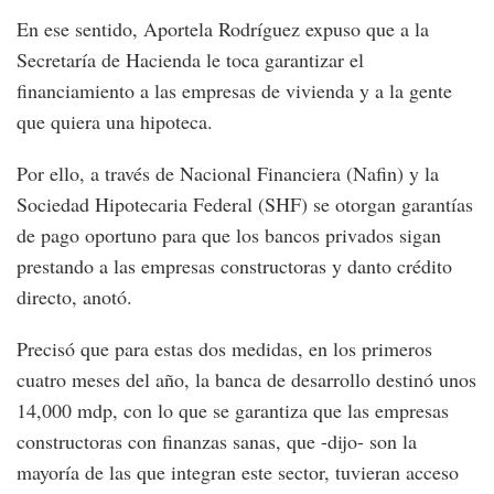
En ese sentido, Aportela Rodríguez expuso que a la
Secretaría de Hacienda le toca garantizar el
financiamiento a las empresas de vivienda y a la gente
que quiera una hipoteca.
Por ello, a través de Nacional Financiera (Nafin) y la
Sociedad Hipotecaria Federal (SHF) se otorgan garantías
de pago oportuno para que los bancos privados sigan
prestando a las empresas constructoras y danto crédito
directo, anotó.
Precisó que para estas dos medidas, en los primeros
cuatro meses del año, la banca de desarrollo destinó unos
14,000 mdp, con lo que se garantiza que las empresas
constructoras con finanzas sanas, que -dijo- son la
mayoría de las que integran este sector, tuvieran acceso