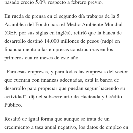
pasado creció 5.0% respecto a febrero previo.
En rueda de prensa en el segundo día trabajos de la 5
Asamblea del Fondo para el Medio Ambiente Mundial
(GEF, por sus siglas en inglés), refirió que la banca de
desarrollo destinó 14,000 millones de pesos (mdp) en
financiamiento a las empresas constructoras en los
primeros cuatro meses de este año.
"Para esas empresas, y para todas las empresas del sector
que cuentan con finanzas adecuadas, está la banca de
desarrollo para propiciar que puedan seguir haciendo su
actividad", dijo el subsecretario de Hacienda y Crédito
Público.
Resaltó de igual forma que aunque se trata de un
crecimiento a tasa anual negativo, los datos de empleo en