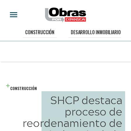
CONSTRUCCIÓN
DESARROLLO INMOBILIARIO
CONSTRUCCIÓN
SHCP destaca
proceso de
reordenamiento de