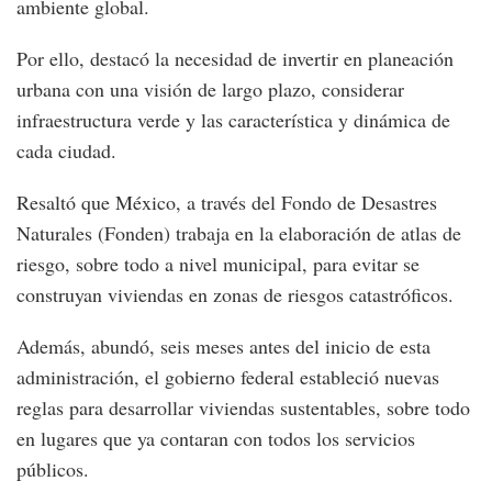
ambiente global.
Por ello, destacó la necesidad de invertir en planeación
urbana con una visión de largo plazo, considerar
infraestructura verde y las característica y dinámica de
cada ciudad.
Resaltó que México, a través del Fondo de Desastres
Naturales (Fonden) trabaja en la elaboración de atlas de
riesgo, sobre todo a nivel municipal, para evitar se
construyan viviendas en zonas de riesgos catastróficos.
Además, abundó, seis meses antes del inicio de esta
administración, el gobierno federal estableció nuevas
reglas para desarrollar viviendas sustentables, sobre todo
en lugares que ya contaran con todos los servicios
públicos.