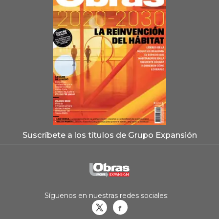
Suscríbete a los títulos de Grupo Expansión
Síguenos en nuestras redes sociales:
Obrasweb.mx