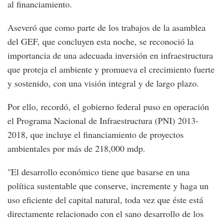
al financiamiento.
Aseveró que como parte de los trabajos de la asamblea
del GEF, que concluyen esta noche, se reconoció la
importancia de una adecuada inversión en infraestructura
que proteja el ambiente y promueva el crecimiento fuerte
y sostenido, con una visión integral y de largo plazo.
Por ello, recordó, el gobierno federal puso en operación
el Programa Nacional de Infraestructura (PNI) 2013-
2018, que incluye el financiamiento de proyectos
ambientales por más de 218,000 mdp.
"El desarrollo económico tiene que basarse en una
política sustentable que conserve, incremente y haga un
uso eficiente del capital natural, toda vez que éste está
directamente relacionado con el sano desarrollo de los