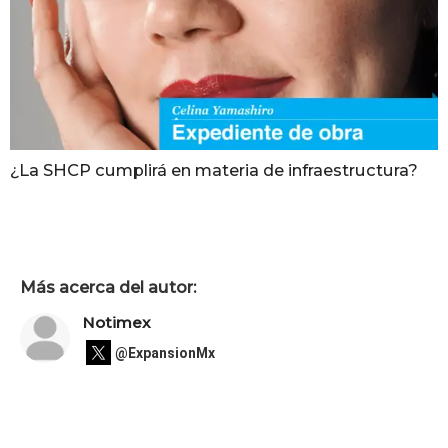
¿La SHCP cumplirá en materia de infraestructura?
Más acerca del autor:
Notimex
@ExpansionMx