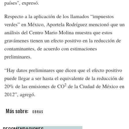
países", expresó.
Respecto a la aplicación de los llamados “impuestos
verdes” en México, Aportela Rodríguez mencionó que un
análisis del Centro Mario Molina muestra que estos
gravámenes tienen un efecto positivo en la reducción de
contaminantes, de acuerdo con estimaciones
preliminares.
“Hay datos preliminares que dicen que el efecto positivo
puede llegar a ser hasta el equivalente de la reducción de
2
20% de las emisiones de CO
de la Ciudad de México en
2012”, agregó.
OBRAS