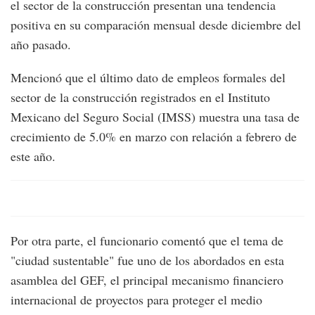
el sector de la construcción presentan una tendencia
positiva en su comparación mensual desde diciembre del
año pasado.
Mencionó que el último dato de empleos formales del
sector de la construcción registrados en el Instituto
Mexicano del Seguro Social (IMSS) muestra una tasa de
crecimiento de 5.0% en marzo con relación a febrero de
este año.
Por otra parte, el funcionario comentó que el tema de
"ciudad sustentable" fue uno de los abordados en esta
asamblea del GEF, el principal mecanismo financiero
internacional de proyectos para proteger el medio