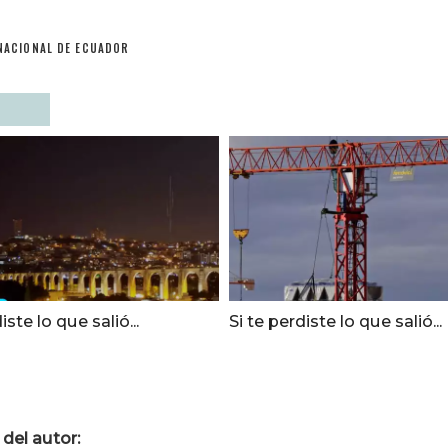
NACIONAL DE ECUADOR
iste lo que salió...
Si te perdiste lo que salió...
del autor: