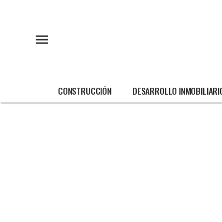
CONSTRUCCIÓN
DESARROLLO INMOBILIARI