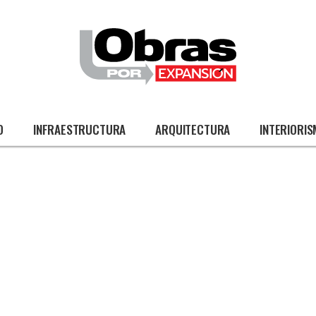
O
INFRAESTRUCTURA
ARQUITECTURA
INTERIORI