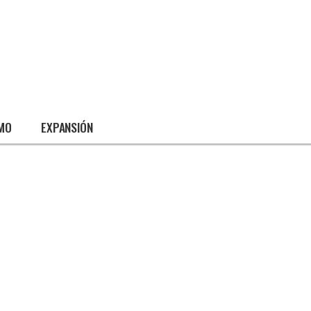
SMO
EXPANSIÓN