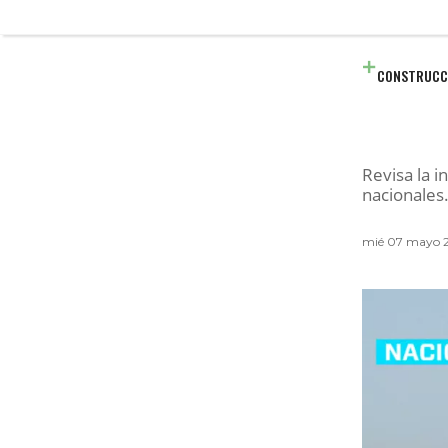
CONSTRUCC
Revisa la 
nacionales
mié 07 mayo 2