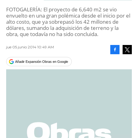
FOTOGALERÍA: El proyecto de 6,640 m2 se vio
envuelto en una gran polémica desde el inicio por el
alto costo, que ya sobrepasó los 42 millones de
dólares, sumando la adquisición de terreno y la
obra, que todavía no ha sido concluida.
jue 05 junio 2014 10:49 AM
Facebook
Tweet
Añadir Expansión Obras en Google