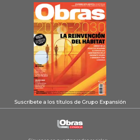
Suscríbete a los títulos de Grupo Expansión