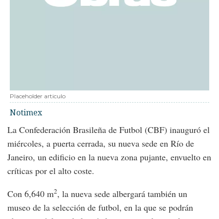
Placeholder articulo
Notimex
La Confederación Brasileña de Futbol (CBF) inauguró el
miércoles, a puerta cerrada, su nueva sede en Río de
Janeiro, un edificio en la nueva zona pujante, envuelto en
críticas por el alto coste.
2
Con 6,640 m
, la nueva sede albergará también un
museo de la selección de futbol, en la que se podrán