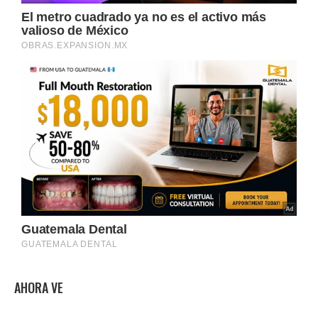
AHORA VE