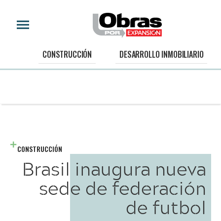
CONSTRUCCIÓN
DESARROLLO INMOBILIARIO
CONSTRUCCIÓN
Brasil inaugura nueva
sede de federación
de futbol