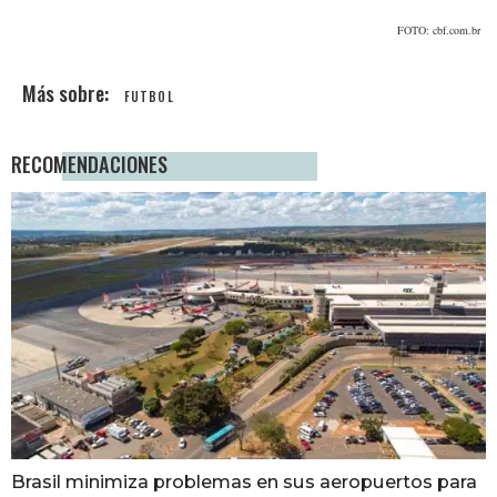
FOTO: cbf.com.br
FUTBOL
RECOMENDACIONES
Brasil minimiza problemas en sus aeropuertos para