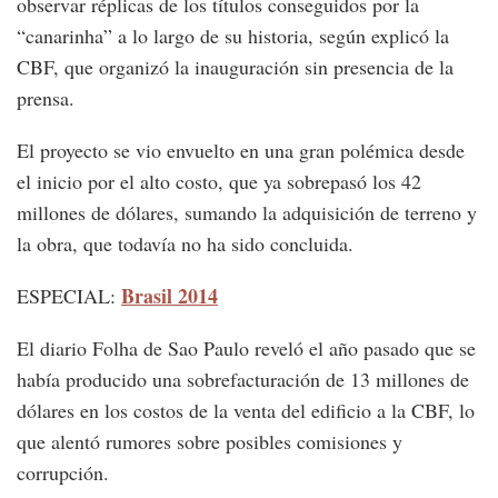
observar réplicas de los títulos conseguidos por la
“canarinha” a lo largo de su historia, según explicó la
CBF, que organizó la inauguración sin presencia de la
prensa.
El proyecto se vio envuelto en una gran polémica desde
el inicio por el alto costo, que ya sobrepasó los 42
millones de dólares, sumando la adquisición de terreno y
la obra, que todavía no ha sido concluida.
Brasil 2014
ESPECIAL:
El diario Folha de Sao Paulo reveló el año pasado que se
había producido una sobrefacturación de 13 millones de
dólares en los costos de la venta del edificio a la CBF, lo
que alentó rumores sobre posibles comisiones y
corrupción.