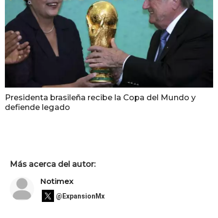
Presidenta brasileña recibe la Copa del Mundo y
defiende legado
Más acerca del autor:
Notimex
@ExpansionMx