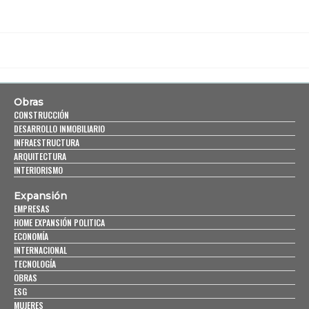
Obras
CONSTRUCCIÓN
DESARROLLO INMOBILIARIO
INFRAESTRUCTURA
ARQUITECTURA
INTERIORISMO
Expansión
EMPRESAS
HOME EXPANSIÓN POLITICA
ECONOMÍA
INTERNACIONAL
TECNOLOGÍA
OBRAS
ESG
MUJERES