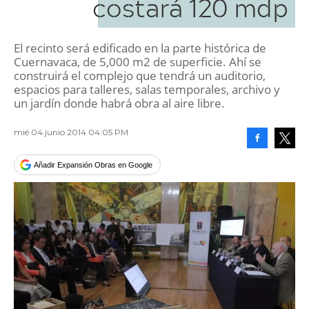
costará 120 mdp
El recinto será edificado en la parte histórica de
Cuernavaca, de 5,000 m2 de superficie. Ahí se
construirá el complejo que tendrá un auditorio,
espacios para talleres, salas temporales, archivo y
un jardín donde habrá obra al aire libre.
mié 04 junio 2014 04:05 PM
Facebook
Tweet
Añadir Expansión Obras en Google