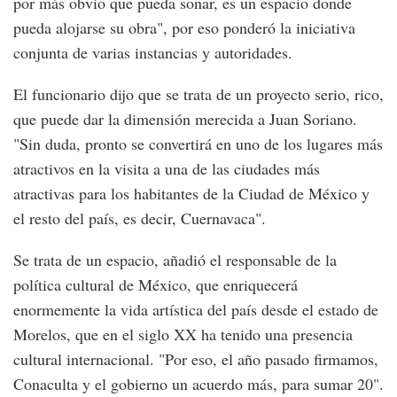
por más obvio que pueda sonar, es un espacio donde
pueda alojarse su obra", por eso ponderó la iniciativa
conjunta de varias instancias y autoridades.
El funcionario dijo que se trata de un proyecto serio, rico,
que puede dar la dimensión merecida a Juan Soriano.
"Sin duda, pronto se convertirá en uno de los lugares más
atractivos en la visita a una de las ciudades más
atractivas para los habitantes de la Ciudad de México y
el resto del país, es decir, Cuernavaca".
Se trata de un espacio, añadió el responsable de la
política cultural de México, que enriquecerá
enormemente la vida artística del país desde el estado de
Morelos, que en el siglo XX ha tenido una presencia
cultural internacional. "Por eso, el año pasado firmamos,
Conaculta y el gobierno un acuerdo más, para sumar 20".