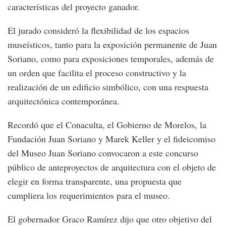
características del proyecto ganador.
El jurado consideró la flexibilidad de los espacios
museísticos, tanto para la exposición permanente de Juan
Soriano, como para exposiciones temporales, además de
un orden que facilita el proceso constructivo y la
realización de un edificio simbólico, con una respuesta
arquitectónica contemporánea.
Recordó que el Conaculta, el Gobierno de Morelos, la
Fundación Juan Soriano y Marek Keller y el fideicomiso
del Museo Juan Soriano convocaron a este concurso
público de anteproyectos de arquitectura con el objeto de
elegir en forma transparente, una propuesta que
cumpliera los requerimientos para el museo.
El gobernador Graco Ramírez dijo que otro objetivo del