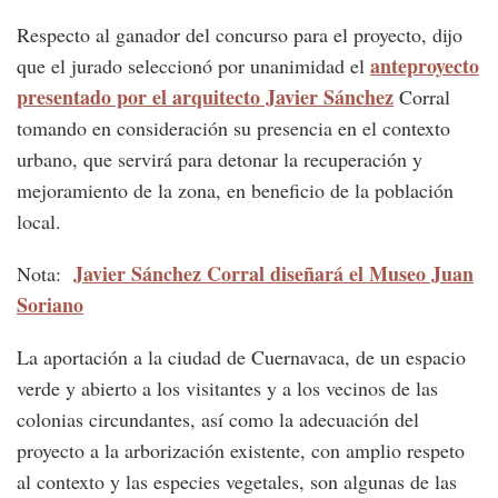
Respecto al ganador del concurso para el proyecto, dijo
anteproyecto
que el jurado seleccionó por unanimidad el
presentado por el arquitecto Javier Sánchez
Corral
tomando en consideración su presencia en el contexto
urbano, que servirá para detonar la recuperación y
mejoramiento de la zona, en beneficio de la población
local.
Javier Sánchez Corral diseñará el Museo Juan
Nota:
Soriano
La aportación a la ciudad de Cuernavaca, de un espacio
verde y abierto a los visitantes y a los vecinos de las
colonias circundantes, así como la adecuación del
proyecto a la arborización existente, con amplio respeto
al contexto y las especies vegetales, son algunas de las