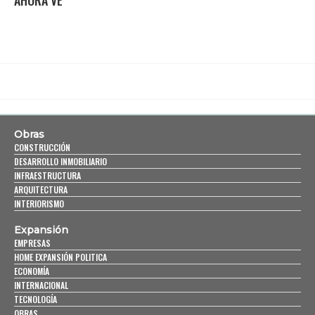
AHORA VE
Obras
CONSTRUCCIÓN
DESARROLLO INMOBILIARIO
INFRAESTRUCTURA
ARQUITECTURA
INTERIORISMO
Expansión
EMPRESAS
HOME EXPANSIÓN POLITICA
ECONOMÍA
INTERNACIONAL
TECNOLOGÍA
OBRAS