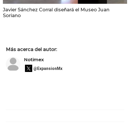
Javier Sánchez Corral diseñará el Museo Juan
Soriano
Más acerca del autor:
Notimex
@ExpansionMx