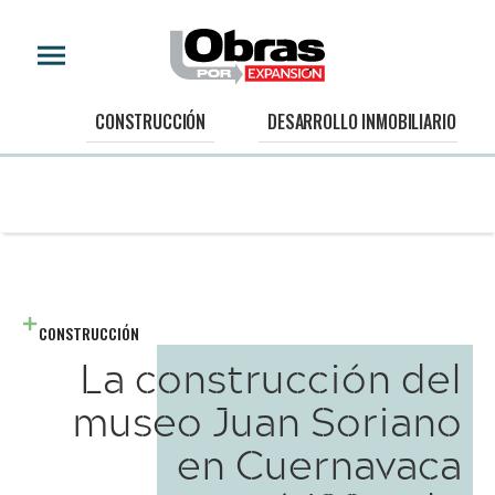
CONSTRUCCIÓN
DESARROLLO INMOBILIARIO
CONSTRUCCIÓN
La construcción del
museo Juan Soriano
en Cuernavaca