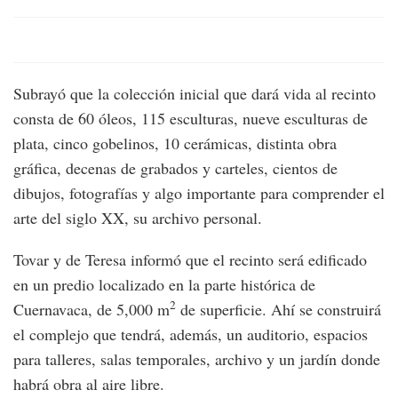
Subrayó que la colección inicial que dará vida al recinto
consta de 60 óleos, 115 esculturas, nueve esculturas de
plata, cinco gobelinos, 10 cerámicas, distinta obra
gráfica, decenas de grabados y carteles, cientos de
dibujos, fotografías y algo importante para comprender el
arte del siglo XX, su archivo personal.
Tovar y de Teresa informó que el recinto será edificado
en un predio localizado en la parte histórica de
2
Cuernavaca, de 5,000 m
de superficie. Ahí se construirá
el complejo que tendrá, además, un auditorio, espacios
para talleres, salas temporales, archivo y un jardín donde
habrá obra al aire libre.