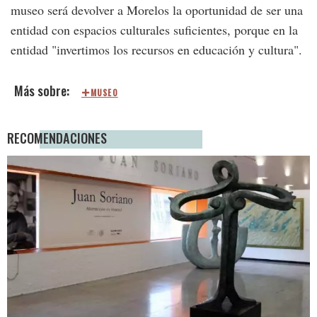
museo será devolver a Morelos la oportunidad de ser una
entidad con espacios culturales suficientes, porque en la
entidad "invertimos los recursos en educación y cultura".
MUSEO
RECOMENDACIONES