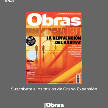
JURADO
Suscríbete a los títulos de Grupo Expansión