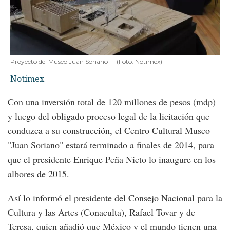
Proyecto del Museo Juan Soriano
-
(Foto:
Notimex
)
Notimex
Con una inversión total de 120 millones de pesos (mdp)
y luego del obligado proceso legal de la licitación que
conduzca a su construcción, el Centro Cultural Museo
"Juan Soriano" estará terminado a finales de 2014, para
que el presidente Enrique Peña Nieto lo inaugure en los
albores de 2015.
Así lo informó el presidente del Consejo Nacional para la
Cultura y las Artes (Conaculta), Rafael Tovar y de
Teresa, quien añadió que México y el mundo tienen una