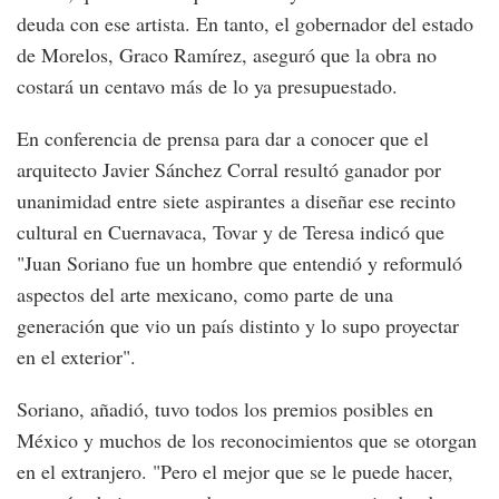
deuda con ese artista. En tanto, el gobernador del estado
de Morelos, Graco Ramírez, aseguró que la obra no
costará un centavo más de lo ya presupuestado.
En conferencia de prensa para dar a conocer que el
arquitecto Javier Sánchez Corral resultó ganador por
unanimidad entre siete aspirantes a diseñar ese recinto
cultural en Cuernavaca, Tovar y de Teresa indicó que
"Juan Soriano fue un hombre que entendió y reformuló
aspectos del arte mexicano, como parte de una
generación que vio un país distinto y lo supo proyectar
en el exterior".
Soriano, añadió, tuvo todos los premios posibles en
México y muchos de los reconocimientos que se otorgan
en el extranjero. "Pero el mejor que se le puede hacer,