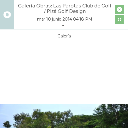
Galería Obras: Las Parotas Club de Golf
/ Pizá Golf Design
mar 10 junio 2014 04:18 PM
Galería