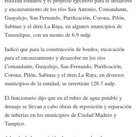
realizan estudios y el proyecto ejecutivo para el desazolve
y encauzamiento de los ríos San Antonio, Comandante,
Guayalejo, San Fernando, Purificación, Corona, Pilón,
Sabinas y el dren La Raya, en algunos municipios de
Tamaulipas, con un monto de 6.9 mdp.
Indicó que para la construcción de bordos, excavación
para el encauzamiento y desazolve en los ríos
Comandante, Guayalejo, San Fernando, Purificación,
Corona, Pilón, Sabinas y el dren La Raya, en diversos
municipios de la entidad, se invertirán 128.7 mdp.
El funcionario dijo que en el rubro de agua potable y
drenaje se llevan a cabo obras de reposición y reparación
de tuberías en los municipios de Ciudad Madero y
Tampico.