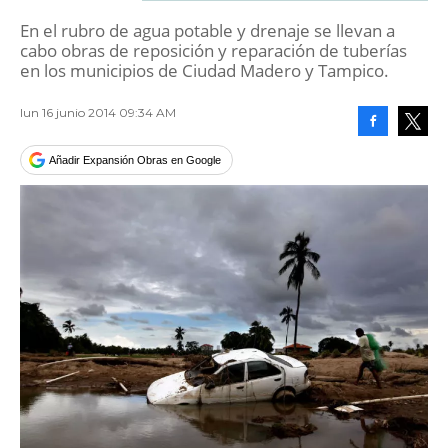
En el rubro de agua potable y drenaje se llevan a
cabo obras de reposición y reparación de tuberías
en los municipios de Ciudad Madero y Tampico.
lun 16 junio 2014 09:34 AM
Facebook
Tweet
Añadir Expansión Obras en Google