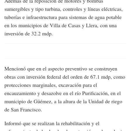
Además de la reposición de motores y bombas
sumergibles y tipo turbina, controles y líneas eléctricas,
tuberías e infraestructura para sistemas de agua potable
en los municipios de Villa de Casas y Llera, con una
inversión de 32.2 mdp.
Mencionó que en el aspecto preventivo se construyen
obras con inversión federal del orden de 67.1 mdp, como
protecciones marginales, excavación para el
encauzamiento y desazolve en el río Purificación, en el
municipio de Güémez, a la altura de la Unidad de riego
de San Francisco.
Informó que se realizan la rehabilitación y el