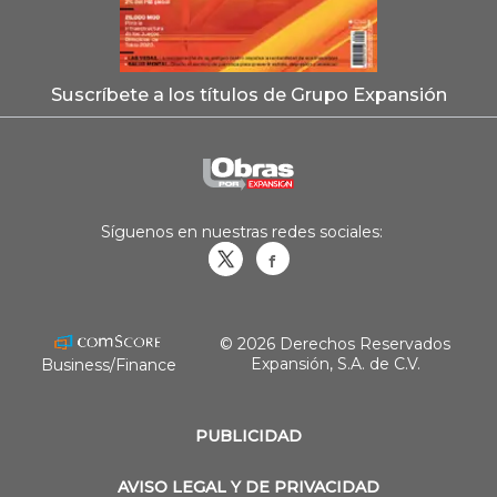
Suscríbete a los títulos de Grupo Expansión
Síguenos en nuestras redes sociales:
Obrasweb.mx
revistaobras
© 2026 Derechos Reservados
Expansión, S.A. de C.V.
Business/Finance
PUBLICIDAD
AVISO LEGAL Y DE PRIVACIDAD