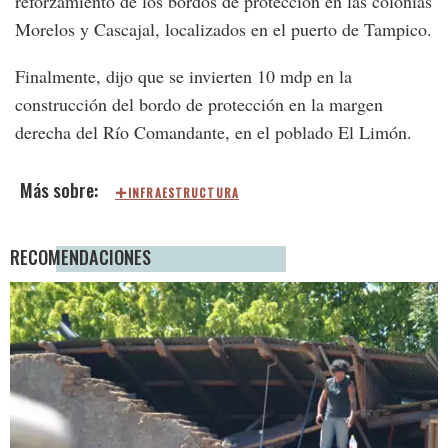
reforzamiento de los bordos de protección en las colonias
Morelos y Cascajal, localizados en el puerto de Tampico.
Finalmente, dijo que se invierten 10 mdp en la
construcción del bordo de protección en la margen
derecha del Río Comandante, en el poblado El Limón.
INFRAESTRUCTURA
RECOMENDACIONES