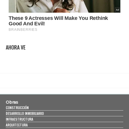
AHORA VE
Obras
CONSTRUCCIÓN
DESARROLLO INMOBILIARIO
INFRAESTRUCTURA
ARQUITECTURA