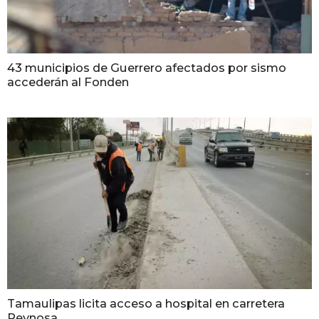
43 municipios de Guerrero afectados por sismo
accederán al Fonden
Tamaulipas licita acceso a hospital en carretera
Reynosa