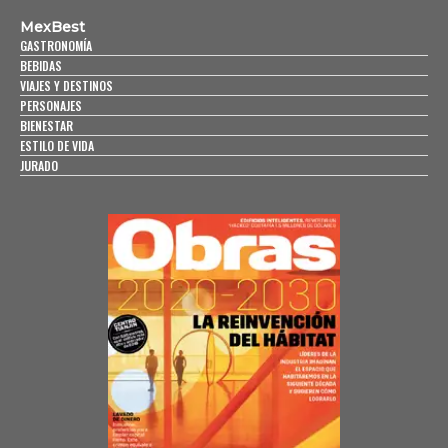
MexBest
GASTRONOMÍA
BEBIDAS
VIAJES Y DESTINOS
PERSONAJES
BIENESTAR
ESTILO DE VIDA
JURADO