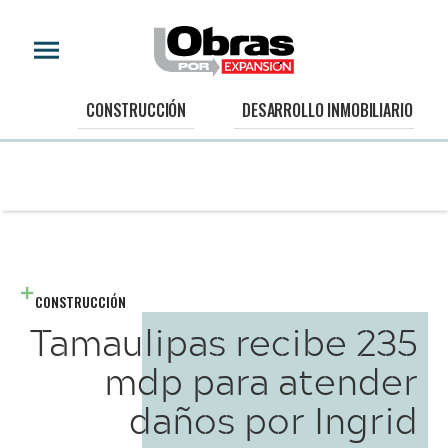
CONSTRUCCIÓN
DESARROLLO INMOBILIARIO
CONSTRUCCIÓN
Tamaulipas recibe 235
mdp para atender
daños por Ingrid