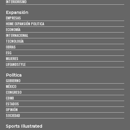
INTERIORISMO
Expansión
EMPRESAS
HOME EXPANSIÓN POLITICA
ECONOMÍA
INTERNACIONAL
TECNOLOGÍA
OBRAS
ESG
MUJERES
LIFEANDSTYLE
Política
GOBIERNO
MÉXICO
CONGRESO
CDMX
ESTADOS
OPINIÓN
SOCIEDAD
Sports Illustrated