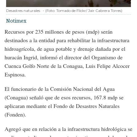
Desastres naturales
-
(Foto:
Tomado de Flickr/ Jair Cabrera Torres
)
Notimex
Recursos por 235 millones de pesos (mdp) serán
destinados a la entidad para rehabilitar la infraestructura
hidroagrícola, de agua potable y drenaje dañada por el
huracán Ingrid, informó el director del Organismo de
Cuenca Golfo Norte de la Conagua, Luis Felipe Alcocer
Espinosa.
El funcionario de la Comisión Nacional del Agua
(Conagua) señaló que de esos recursos, 167.8 mdp se
aplicaran mediante el Fondo de Desastres Naturales
(Fonden).
Agregó que en relación a la infraestructura hidrológica se