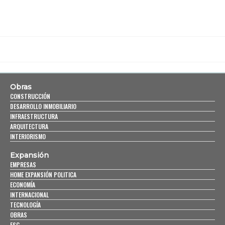
Obras
CONSTRUCCIÓN
DESARROLLO INMOBILIARIO
INFRAESTRUCTURA
ARQUITECTURA
INTERIORISMO
Expansión
EMPRESAS
HOME EXPANSIÓN POLITICA
ECONOMÍA
INTERNACIONAL
TECNOLOGÍA
OBRAS
ESG