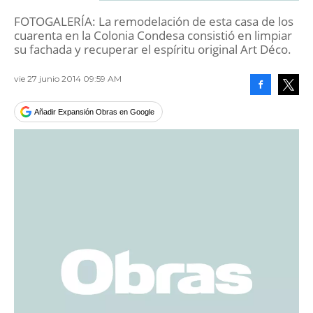
FOTOGALERÍA: La remodelación de esta casa de los
cuarenta en la Colonia Condesa consistió en limpiar
su fachada y recuperar el espíritu original Art Déco.
vie 27 junio 2014 09:59 AM
Facebook
Tweet
Añadir Expansión Obras en Google