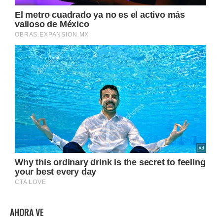
AHORA VE