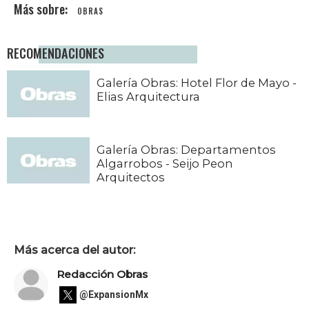
OBRAS
RECOMENDACIONES
Galería Obras: Hotel Flor de Mayo -
Elias Arquitectura
Galería Obras: Departamentos
Algarrobos - Seijo Peon
Arquitectos
Más acerca del autor:
Redacción Obras
@ExpansionMx