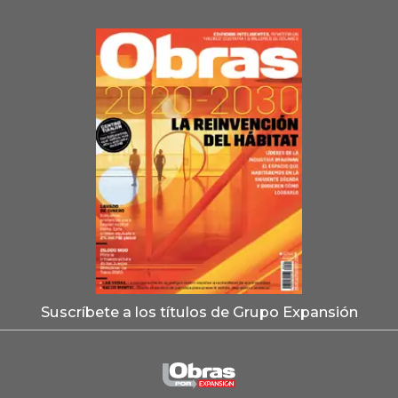
Suscríbete a los títulos de Grupo Expansión