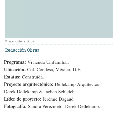
Placeholder articulo
Redacción Obras
Programa:
Vivienda Unifamiliar.
Ubicación:
Col. Condesa, México, D.F.
Estatus:
Construida.
Proyecto arquitectónico:
Dellekamp Arquitectos |
Derek Dellekamp & Jachen Schleich.
Líder de proyecto:
Jérémie Dagaud.
Fotografía:
Sandra Pereznieto, Derek Dellekamp.