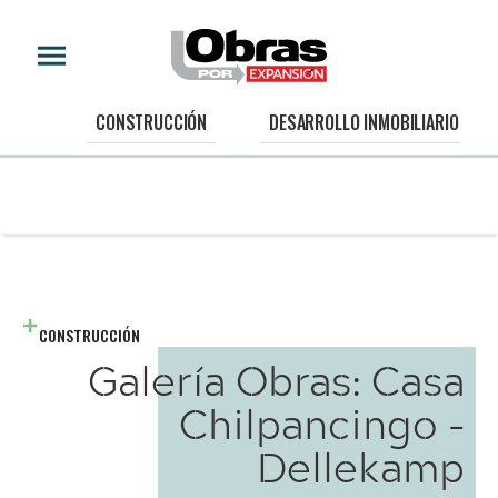
CONSTRUCCIÓN
DESARROLLO INMOBILIARIO
CONSTRUCCIÓN
Galería Obras: Casa
Chilpancingo -
Dellekamp