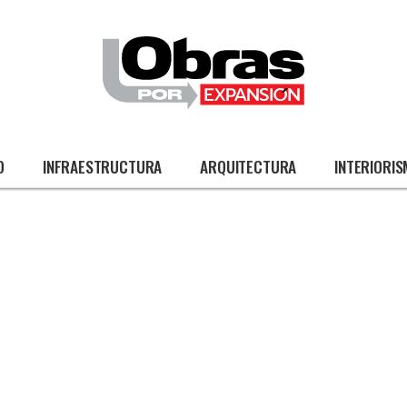
O
INFRAESTRUCTURA
ARQUITECTURA
INTERIORI