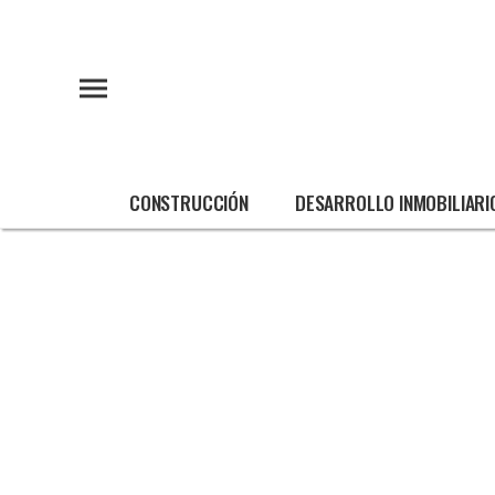
CONSTRUCCIÓN
DESARROLLO INMOBILIARI