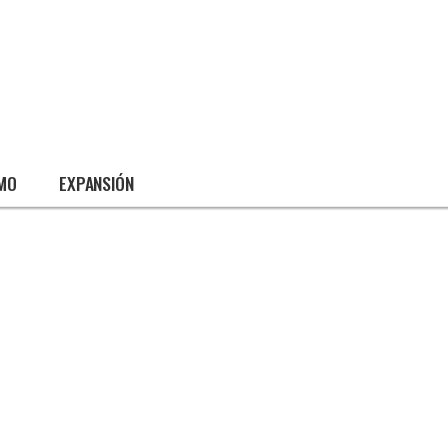
SMO
EXPANSIÓN