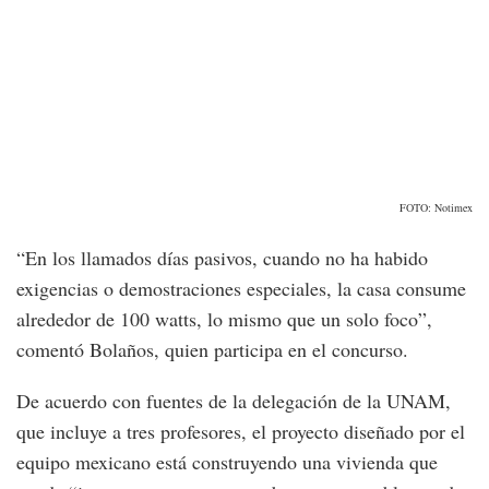
FOTO: Notimex
“En los llamados días pasivos, cuando no ha habido
exigencias o demostraciones especiales, la casa consume
alrededor de 100 watts, lo mismo que un solo foco”,
comentó Bolaños, quien participa en el concurso.
De acuerdo con fuentes de la delegación de la UNAM,
que incluye a tres profesores, el proyecto diseñado por el
equipo mexicano está construyendo una vivienda que