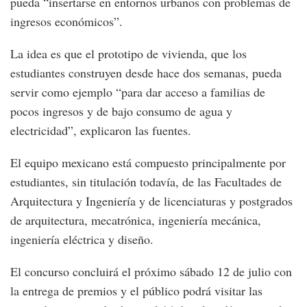
pueda “insertarse en entornos urbanos con problemas de
ingresos económicos”.
La idea es que el prototipo de vivienda, que los
estudiantes construyen desde hace dos semanas, pueda
servir como ejemplo “para dar acceso a familias de
pocos ingresos y de bajo consumo de agua y
electricidad”, explicaron las fuentes.
El equipo mexicano está compuesto principalmente por
estudiantes, sin titulación todavía, de las Facultades de
Arquitectura y Ingeniería y de licenciaturas y postgrados
de arquitectura, mecatrónica, ingeniería mecánica,
ingeniería eléctrica y diseño.
El concurso concluirá el próximo sábado 12 de julio con
la entrega de premios y el público podrá visitar las