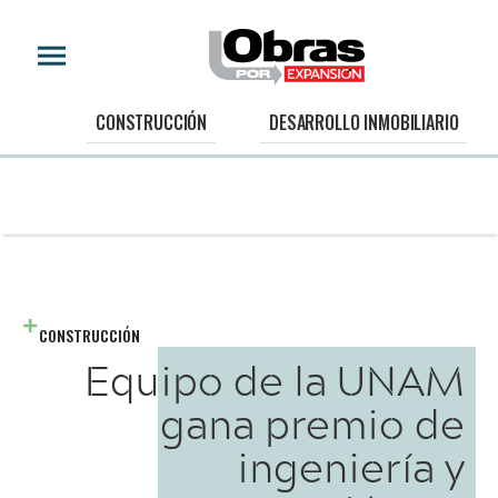
CONSTRUCCIÓN
DESARROLLO INMOBILIARIO
CONSTRUCCIÓN
Equipo de la UNAM
gana premio de
ingeniería y