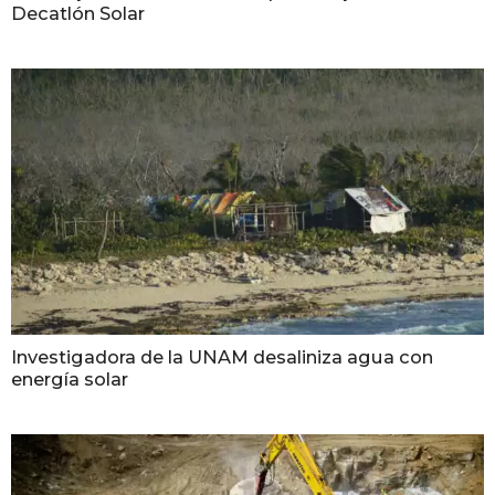
Decatlón Solar
Investigadora de la UNAM desaliniza agua con
energía solar