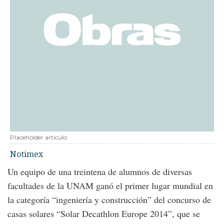
Placeholder articulo
Notimex
Un equipo de una treintena de alumnos de diversas
facultades de la UNAM ganó el primer lugar mundial en
la categoría “ingeniería y construcción” del concurso de
casas solares “Solar Decathlon Europe 2014”, que se