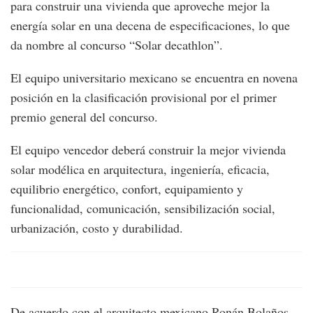
para construir una vivienda que aproveche mejor la
energía solar en una decena de especificaciones, lo que
da nombre al concurso “Solar decathlon”.
El equipo universitario mexicano se encuentra en novena
posición en la clasificación provisional por el primer
premio general del concurso.
El equipo vencedor deberá construir la mejor vivienda
solar modélica en arquitectura, ingeniería, eficacia,
equilibrio energético, confort, equipamiento y
funcionalidad, comunicación, sensibilización social,
urbanización, costo y durabilidad.
De acuerdo con el arquitecto mexicano Ronán Bolaños,