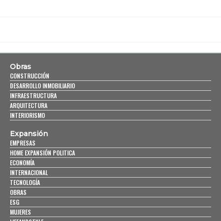
Obras
CONSTRUCCIÓN
DESARROLLO INMOBILIARIO
INFRAESTRUCTURA
ARQUITECTURA
INTERIORISMO
Expansión
EMPRESAS
HOME EXPANSIÓN POLITICA
ECONOMÍA
INTERNACIONAL
TECNOLOGÍA
OBRAS
ESG
MUJERES