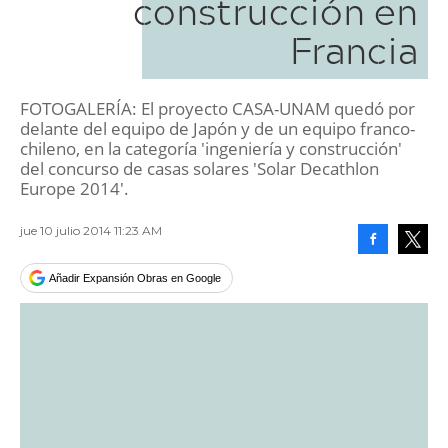
construcción en
Francia
FOTOGALERÍA: El proyecto CASA-UNAM quedó por
delante del equipo de Japón y de un equipo franco-
chileno, en la categoría 'ingeniería y construcción'
del concurso de casas solares 'Solar Decathlon
Europe 2014'.
jue 10 julio 2014 11:23 AM
Facebook
Tweet
Añadir Expansión Obras en Google