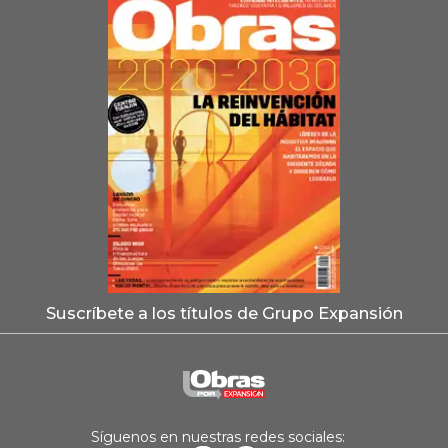
Suscríbete a los títulos de Grupo Expansión
Síguenos en nuestras redes sociales: