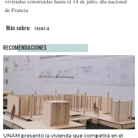
viviendas construidas hasta el 14 de julio, día nacional
de Francia.
FRANCIA
RECOMENDACIONES
UNAM presentó la vivienda que competirá en el