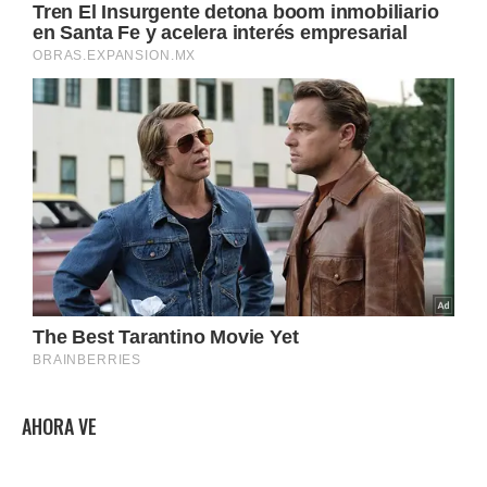
AHORA VE