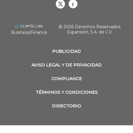
Obrasweb.mx
revistaobras
© 2026 Derechos Reservados
Expansión, S.A. de C.V.
Business/Finance
PUBLICIDAD
AVISO LEGAL Y DE PRIVACIDAD
COMPLIANCE
TÉRMINOS Y CONDICIONES
DIRECTORIO