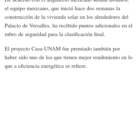
el equipo mexicano, que inició hace dos semanas la
construcción de la vivienda solar en los alrededores del
Palacio de Versalles, ha recibido puntos adicionales en el
rubro de seguridad para la clasificación final.
El proyecto Casa-UNAM fue premiado también por
haber sido uno de los que tienen mejor rendimiento en lo
que a eficiencia energética se refiere.