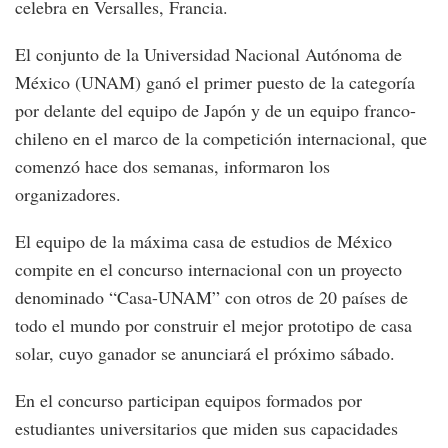
celebra en Versalles, Francia.
El conjunto de la Universidad Nacional Autónoma de
México (UNAM) ganó el primer puesto de la categoría
por delante del equipo de Japón y de un equipo franco-
chileno en el marco de la competición internacional, que
comenzó hace dos semanas, informaron los
organizadores.
El equipo de la máxima casa de estudios de México
compite en el concurso internacional con un proyecto
denominado “Casa-UNAM” con otros de 20 países de
todo el mundo por construir el mejor prototipo de casa
solar, cuyo ganador se anunciará el próximo sábado.
En el concurso participan equipos formados por
estudiantes universitarios que miden sus capacidades