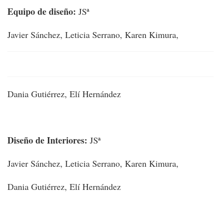
Equipo de diseño:
JSª
Javier Sánchez, Leticia Serrano, Karen Kimura,
Dania Gutiérrez, Elí Hernández
Diseño de Interiores:
JSª
Javier Sánchez, Leticia Serrano, Karen Kimura,
Dania Gutiérrez, Elí Hernández