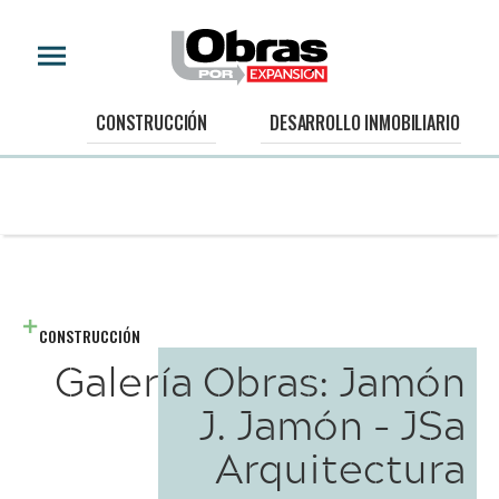
CONSTRUCCIÓN
DESARROLLO INMOBILIARIO
CONSTRUCCIÓN
Galería Obras: Jamón
J. Jamón - JSa
Arquitectura