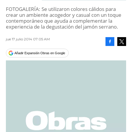
FOTOGALERÍA: Se utilizaron colores cálidos para
crear un ambiente acogedor y casual con un toque
contemporáneo que ayuda a complementar la
experiencia de la degustación del jamón serrano.
jue 17 julio 2014 07:05 AM
Facebook
Tweet
Añadir Expansión Obras en Google