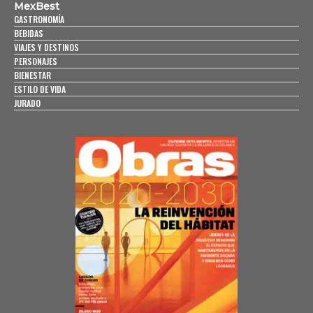
MexBest
GASTRONOMÍA
BEBIDAS
VIAJES Y DESTINOS
PERSONAJES
BIENESTAR
ESTILO DE VIDA
JURADO