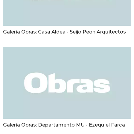
Galería Obras: Casa Aldea - Seijo Peon Arquitectos
Galería Obras: Departamento MU - Ezequiel Farca