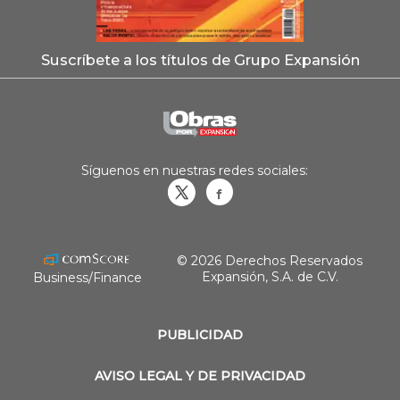
Suscríbete a los títulos de Grupo Expansión
Síguenos en nuestras redes sociales:
Obrasweb.mx
revistaobras
© 2026 Derechos Reservados
Expansión, S.A. de C.V.
Business/Finance
PUBLICIDAD
AVISO LEGAL Y DE PRIVACIDAD