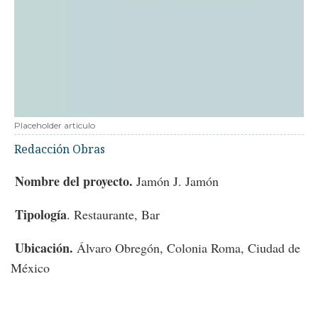
Placeholder articulo
Redacción Obras
Nombre del proyecto.
Jamón J. Jamón
Tipología
. Restaurante, Bar
Ubicación.
Álvaro Obregón, Colonia Roma, Ciudad de
México