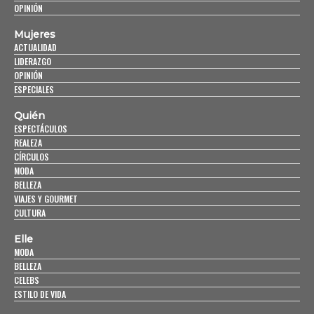
OPINIÓN
Mujeres
ACTUALIDAD
LIDERAZGO
OPINIÓN
ESPECIALES
Quién
ESPECTÁCULOS
REALEZA
CÍRCULOS
MODA
BELLEZA
VIAJES Y GOURMET
CULTURA
Elle
MODA
BELLEZA
CELEBS
ESTILO DE VIDA