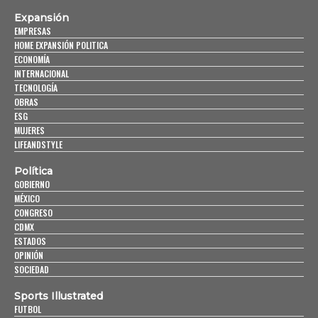
Expansión
EMPRESAS
HOME EXPANSIÓN POLITICA
ECONOMÍA
INTERNACIONAL
TECNOLOGÍA
OBRAS
ESG
MUJERES
LIFEANDSTYLE
Política
GOBIERNO
MÉXICO
CONGRESO
CDMX
ESTADOS
OPINIÓN
SOCIEDAD
Sports Illustrated
FUTBOL