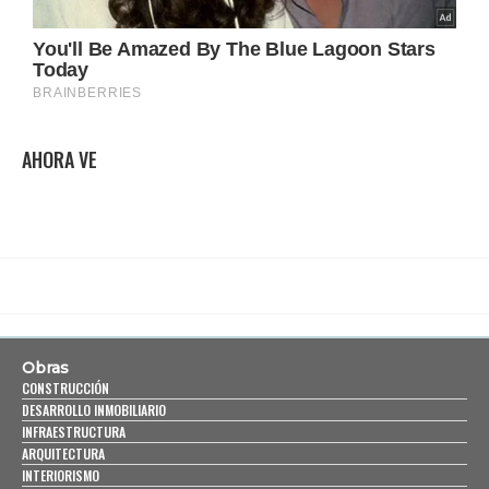
AHORA VE
Obras
CONSTRUCCIÓN
DESARROLLO INMOBILIARIO
INFRAESTRUCTURA
ARQUITECTURA
INTERIORISMO