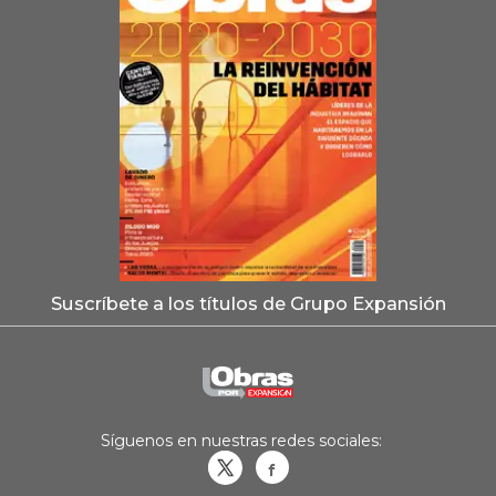
Suscríbete a los títulos de Grupo Expansión
Síguenos en nuestras redes sociales:
Obrasweb.mx