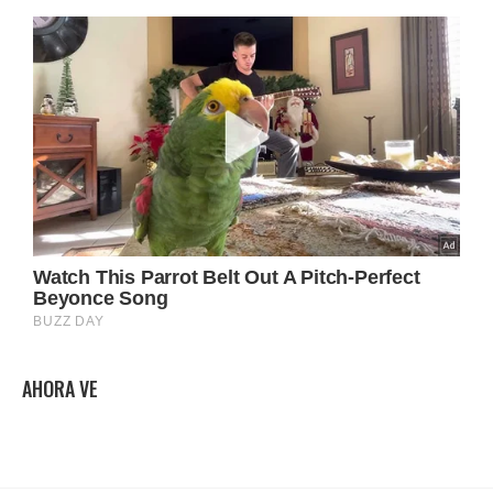
AHORA VE