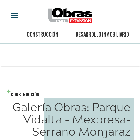
CONSTRUCCIÓN
DESARROLLO INMOBILIARIO
CONSTRUCCIÓN
Galería Obras: Parque
Vidalta - Mexpresa-
Serrano Monjaraz