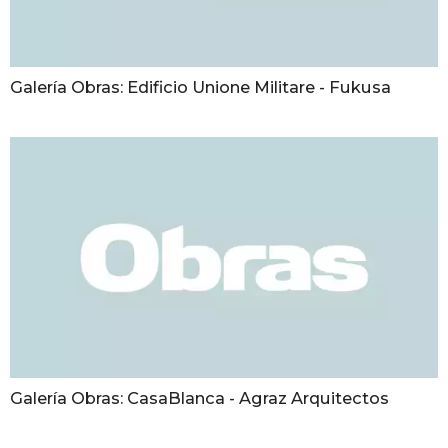
Galería Obras: Edificio Unione Militare - Fukusa
Galería Obras: CasaBlanca - Agraz Arquitectos