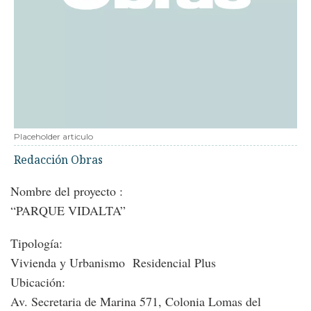
Placeholder articulo
Redacción Obras
Nombre del proyecto :
“PARQUE VIDALTA”
Tipología:
Vivienda y Urbanismo Residencial Plus
Ubicación:
Av. Secretaria de Marina 571, Colonia Lomas del