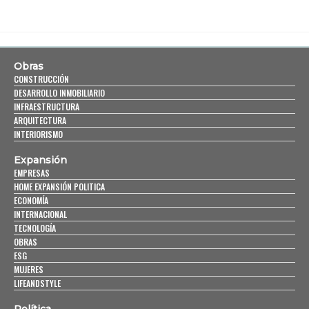
Obras
CONSTRUCCIÓN
DESARROLLO INMOBILIARIO
INFRAESTRUCTURA
ARQUITECTURA
INTERIORISMO
Expansión
EMPRESAS
HOME EXPANSIÓN POLITICA
ECONOMÍA
INTERNACIONAL
TECNOLOGÍA
OBRAS
ESG
MUJERES
LIFEANDSTYLE