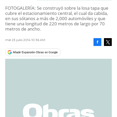
FOTOGALERÍA: Se construyó sobre la losa tapa que
cubre el estacionamiento central, el cual da cabida,
en sus sótanos a más de 2,000 automóviles y que
tiene una longitud de 220 metros de largo por 70
metros de ancho.
mié 23 julio 2014 10:36 AM
Facebook
Tweet
Añadir Expansión Obras en Google