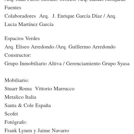
Fuentes
Colaboradores Arq. J. Enrique García Díaz / Arq.
Lucia Martínez García
Espacios Verdes
Arq. Eliseo Arredondo /Arq. Guillermo Arredondo
Constructor:
Grupo Inmobiliario Altiva / Gerenciamiento Grupo Syasa
Mobiliario:
Stuarr Roma Vittorio Marrucco
Metalico Italia
Santa & Cole España
Scofet
Fotógrafo:
Frank Lynen y Jaime Navarro