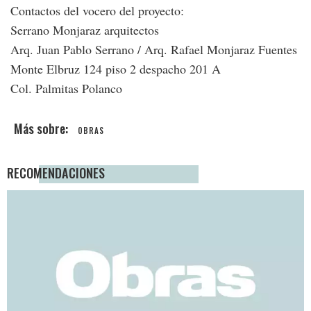
Contactos del vocero del proyecto:
Serrano Monjaraz arquitectos
Arq. Juan Pablo Serrano / Arq. Rafael Monjaraz Fuentes
Monte Elbruz 124 piso 2 despacho 201 A
Col. Palmitas Polanco
OBRAS
RECOMENDACIONES