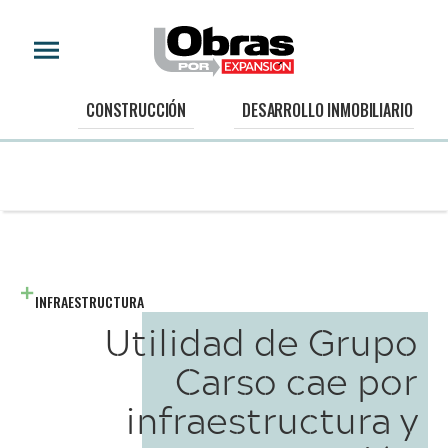
CONSTRUCCIÓN
DESARROLLO INMOBILIARIO
INFRAESTRUCTURA
Utilidad de Grupo
Carso cae por
infraestructura y