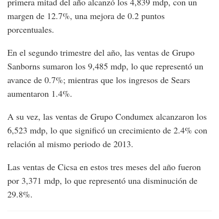
primera mitad del año alcanzó los 4,839 mdp, con un
margen de 12.7%, una mejora de 0.2 puntos
porcentuales.
En el segundo trimestre del año, las ventas de Grupo
Sanborns sumaron los 9,485 mdp, lo que representó un
avance de 0.7%; mientras que los ingresos de Sears
aumentaron 1.4%.
A su vez, las ventas de Grupo Condumex alcanzaron los
6,523 mdp, lo que significó un crecimiento de 2.4% con
relación al mismo periodo de 2013.
Las ventas de Cicsa en estos tres meses del año fueron
por 3,371 mdp, lo que representó una disminución de
29.8%.