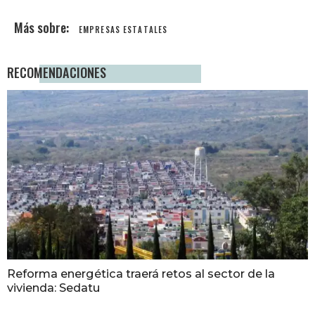
EMPRESAS ESTATALES
RECOMENDACIONES
Reforma energética traerá retos al sector de la
vivienda: Sedatu