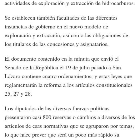
actividades de exploración y extracción de hidrocarburos.
Se establecen también facultades de las diferentes
instancias de gobierno en el nuevo modelo de
exploración y extracción, así como las obligaciones de
los titulares de las concesiones y asignatarios.
El documento contenido en la minuta que envió el
Senado de la República el 19 de julio pasado a San
Lázaro contiene cuatro ordenamientos, y estas leyes que
reglamentarán la reforma a los artículos constitucionales
25, 27 y 28.
Los diputados de las diversas fuerzas políticas
presentaron casi 800 reservas o cambios a diversos de los
artículos de esas normativas que se agruparon por temas,
lo que hace prever que será un poco más rápido su