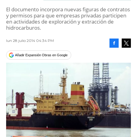
El documento incorpora nuevas figuras de contratos
y permisos para que empresas privadas participen
en actividades de exploración y extracción de
hidrocarburos.
lun 28 julio 2014 04:34 PM
Facebook
Tweet
Añadir Expansión Obras en Google