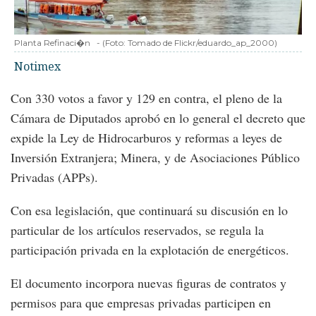
Planta Refinaci�n
-
(Foto:
Tomado de Flickr/eduardo_ap_2000
)
Notimex
Con 330 votos a favor y 129 en contra, el pleno de la
Cámara de Diputados aprobó en lo general el decreto que
expide la Ley de Hidrocarburos y reformas a leyes de
Inversión Extranjera; Minera, y de Asociaciones Público
Privadas (APPs).
Con esa legislación, que continuará su discusión en lo
particular de los artículos reservados, se regula la
participación privada en la explotación de energéticos.
El documento incorpora nuevas figuras de contratos y
permisos para que empresas privadas participen en