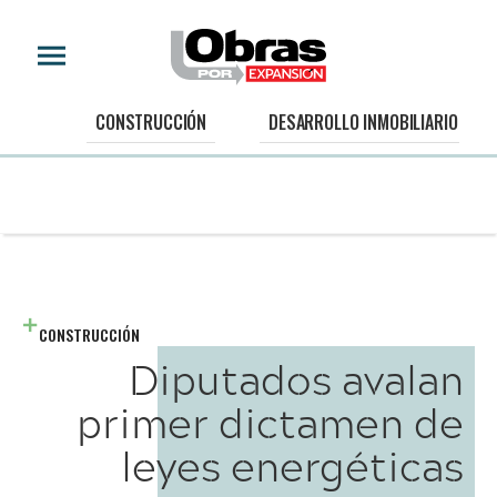
CONSTRUCCIÓN
DESARROLLO INMOBILIARIO
CONSTRUCCIÓN
Diputados avalan
primer dictamen de
leyes energéticas