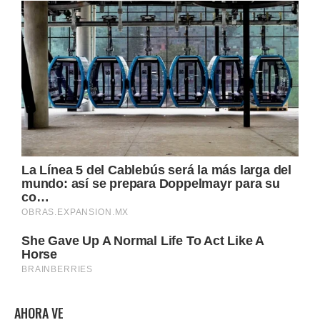
AHORA VE