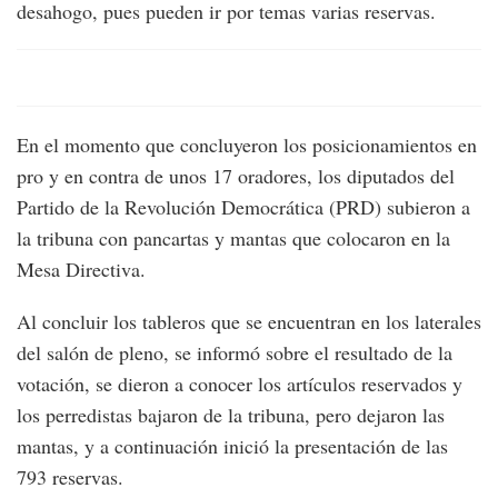
desahogo, pues pueden ir por temas varias reservas.
En el momento que concluyeron los posicionamientos en
pro y en contra de unos 17 oradores, los diputados del
Partido de la Revolución Democrática (PRD) subieron a
la tribuna con pancartas y mantas que colocaron en la
Mesa Directiva.
Al concluir los tableros que se encuentran en los laterales
del salón de pleno, se informó sobre el resultado de la
votación, se dieron a conocer los artículos reservados y
los perredistas bajaron de la tribuna, pero dejaron las
mantas, y a continuación inició la presentación de las
793 reservas.