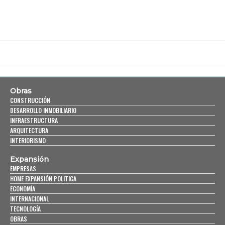
Obras
CONSTRUCCIÓN
DESARROLLO INMOBILIARIO
INFRAESTRUCTURA
ARQUITECTURA
INTERIORISMO
Expansión
EMPRESAS
HOME EXPANSIÓN POLITICA
ECONOMÍA
INTERNACIONAL
TECNOLOGÍA
OBRAS