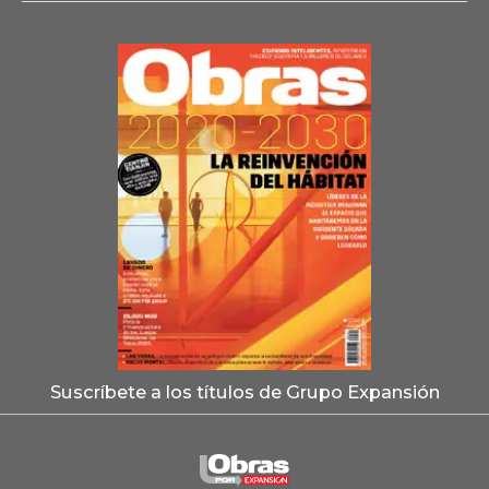
Suscríbete a los títulos de Grupo Expansión