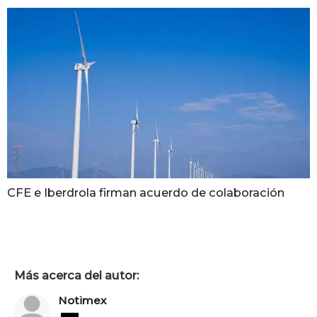
CFE e Iberdrola firman acuerdo de colaboración
Más acerca del autor:
Notimex