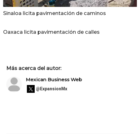
Sinaloa licita pavimentación de caminos
Oaxaca licita pavimentación de calles
Más acerca del autor:
Mexican Business Web
@ExpansionMx