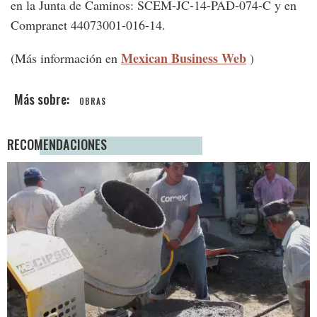
en la Junta de Caminos: SCEM-JC-14-PAD-074-C y en
Compranet 44073001-016-14.
Mexican Business Web
(Más información en
)
OBRAS
RECOMENDACIONES