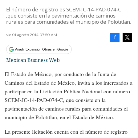
El número de registro es SCEM-JC-14-PAD-074-C
,que consiste en la pavimentación de caminos
rurales para comunidades el municipio de Polotitlan.
vie 01 agosto 2014 07:50 AM
Facebook
Tweet
Añadir Expansión Obras en Google
Mexican Business Web
El Estado de México, por conducto de la Junta de
Caminos del Estado de México, invita a los interesados a
participar en la Licitación Pública Nacional con número
SCEM-JC-14-PAD-074-C, que consiste en la
pavimentación de caminos rurales para comunidades el
municipio de Polotitlan, en el Estado de México.
La presente licitación cuenta con el número de registro