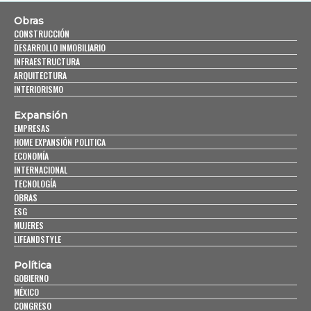
Obras
CONSTRUCCIÓN
DESARROLLO INMOBILIARIO
INFRAESTRUCTURA
ARQUITECTURA
INTERIORISMO
Expansión
EMPRESAS
HOME EXPANSIÓN POLITICA
ECONOMÍA
INTERNACIONAL
TECNOLOGÍA
OBRAS
ESG
MUJERES
LIFEANDSTYLE
Política
GOBIERNO
MÉXICO
CONGRESO