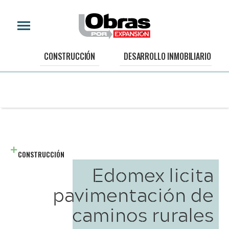
CONSTRUCCIÓN
DESARROLLO INMOBILIARIO
CONSTRUCCIÓN
Edomex licita
pavimentación de
caminos rurales