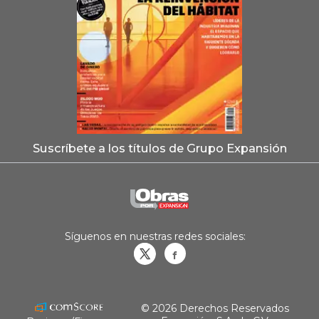
Suscríbete a los títulos de Grupo Expansión
Síguenos en nuestras redes sociales:
Obrasweb.mx
revistaobras
© 2026 Derechos Reservados