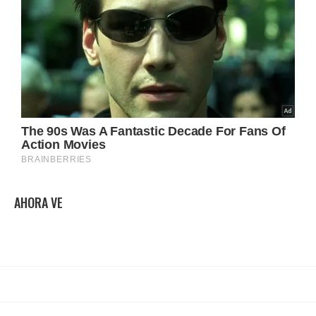
AHORA VE