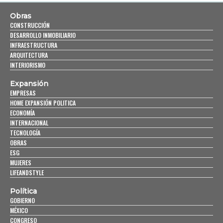
Obras
CONSTRUCCIÓN
DESARROLLO INMOBILIARIO
INFRAESTRUCTURA
ARQUITECTURA
INTERIORISMO
Expansión
EMPRESAS
HOME EXPANSIÓN POLITICA
ECONOMÍA
INTERNACIONAL
TECNOLOGÍA
OBRAS
ESG
MUJERES
LIFEANDSTYLE
Política
GOBIERNO
MÉXICO
CONGRESO