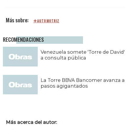
AUTOMOTRIZ
RECOMENDACIONES
Venezuela somete 'Torre de David'
a consulta pública
La Torre BBVA Bancomer avanza a
pasos agigantados
Más acerca del autor: