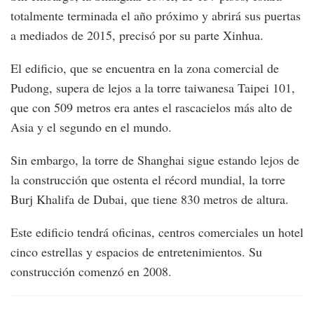
totalmente terminada el año próximo y abrirá sus puertas
a mediados de 2015, precisó por su parte Xinhua.
El edificio, que se encuentra en la zona comercial de
Pudong, supera de lejos a la torre taiwanesa Taipei 101,
que con 509 metros era antes el rascacielos más alto de
Asia y el segundo en el mundo.
Sin embargo, la torre de Shanghai sigue estando lejos de
la construcción que ostenta el récord mundial, la torre
Burj Khalifa de Dubai, que tiene 830 metros de altura.
Este edificio tendrá oficinas, centros comerciales un hotel
cinco estrellas y espacios de entretenimientos. Su
construcción comenzó en 2008.