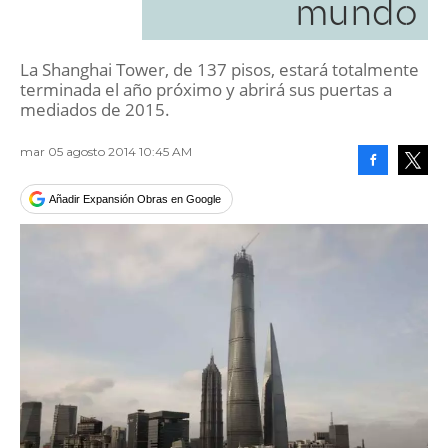
mundo
La Shanghai Tower, de 137 pisos, estará totalmente
terminada el año próximo y abrirá sus puertas a
mediados de 2015.
mar 05 agosto 2014 10:45 AM
Facebook
Tweet
Añadir Expansión Obras en Google