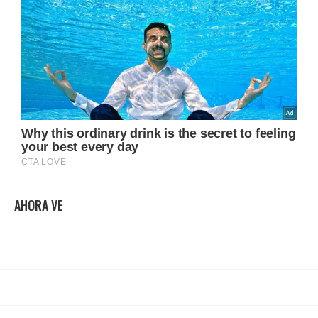
AHORA VE