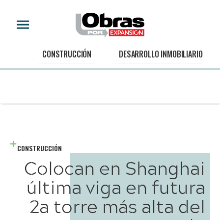
CONSTRUCCIÓN
DESARROLLO INMOBILIARIO
CONSTRUCCIÓN
Colocan en Shanghai
última viga en futura
2a torre más alta del