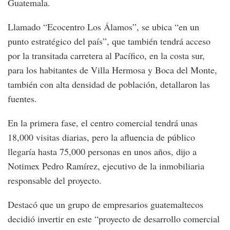
Guatemala.
Llamado “Ecocentro Los Álamos”, se ubica “en un
punto estratégico del país”, que también tendrá acceso
por la transitada carretera al Pacífico, en la costa sur,
para los habitantes de Villa Hermosa y Boca del Monte,
también con alta densidad de población, detallaron las
fuentes.
En la primera fase, el centro comercial tendrá unas
18,000 visitas diarias, pero la afluencia de público
llegaría hasta 75,000 personas en unos años, dijo a
Notimex Pedro Ramírez, ejecutivo de la inmobiliaria
responsable del proyecto.
Destacó que un grupo de empresarios guatemaltecos
decidió invertir en este “proyecto de desarrollo comercial