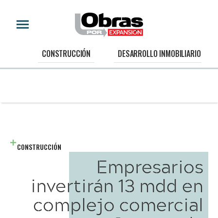
CONSTRUCCIÓN
DESARROLLO INMOBILIARIO
CONSTRUCCIÓN
Empresarios
invertirán 13 mdd en
complejo comercial