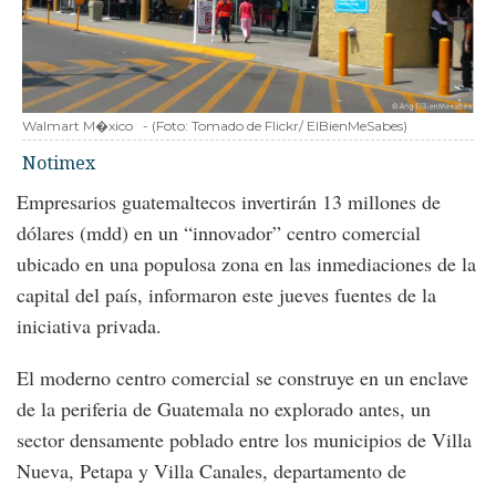
Walmart M�xico
-
(Foto:
Tomado de Flickr/ ElBienMeSabes
)
Notimex
Empresarios guatemaltecos invertirán 13 millones de
dólares (mdd) en un “innovador” centro comercial
ubicado en una populosa zona en las inmediaciones de la
capital del país, informaron este jueves fuentes de la
iniciativa privada.
El moderno centro comercial se construye en un enclave
de la periferia de Guatemala no explorado antes, un
sector densamente poblado entre los municipios de Villa
Nueva, Petapa y Villa Canales, departamento de