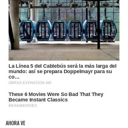
AHORA VE