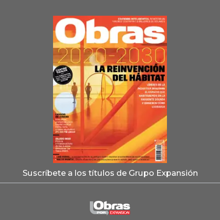
Suscríbete a los títulos de Grupo Expansión