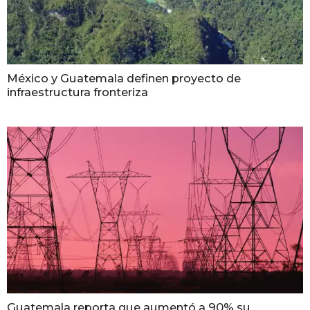
México y Guatemala definen proyecto de
infraestructura fronteriza
Guatemala reporta que aumentó a 90% su