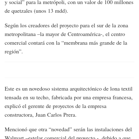
y social” para la metrópoli, con un valor de 100 millones
de quetzales (unos 13 mdd).
Según los creadores del proyecto para el sur de la zona
metropolitana –la mayor de Centroamérica-, el centro
comercial contará con la “membrana más grande de la
región”.
Este es un novedoso sistema arquitectónico de lona textil
tensada en su techo, fabricada por una empresa francesa,
explicó el gerente de proyectos de la empresa
constructora, Juan Carlos Prera.
Mencionó que otra “novedad” serán las instalaciones del
Walmart –estelar comercial del proyecto -, debido a que