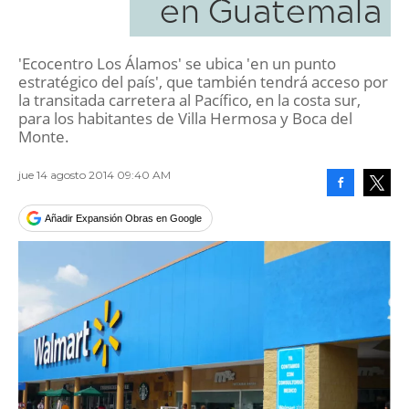
en Guatemala
'Ecocentro Los Álamos' se ubica 'en un punto
estratégico del país', que también tendrá acceso por
la transitada carretera al Pacífico, en la costa sur,
para los habitantes de Villa Hermosa y Boca del
Monte.
jue 14 agosto 2014 09:40 AM
Facebook
Tweet
Añadir Expansión Obras en Google