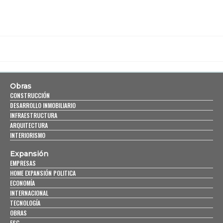
Obras
CONSTRUCCIÓN
DESARROLLO INMOBILIARIO
INFRAESTRUCTURA
ARQUITECTURA
INTERIORISMO
Expansión
EMPRESAS
HOME EXPANSIÓN POLITICA
ECONOMÍA
INTERNACIONAL
TECNOLOGÍA
OBRAS
ESG