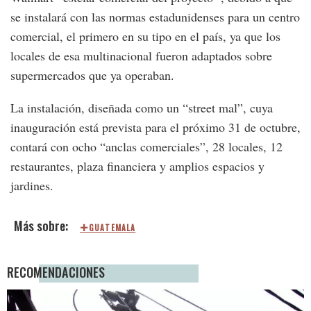
se instalará con las normas estadunidenses para un centro
comercial, el primero en su tipo en el país, ya que los
locales de esa multinacional fueron adaptados sobre
supermercados que ya operaban.
La instalación, diseñada como un “street mal”, cuya
inauguración está prevista para el próximo 31 de octubre,
contará con ocho “anclas comerciales”, 28 locales, 12
restaurantes, plaza financiera y amplios espacios y
jardines.
GUATEMALA
RECOMENDACIONES