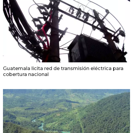
Guatemala licita red de transmisión eléctrica para
cobertura nacional