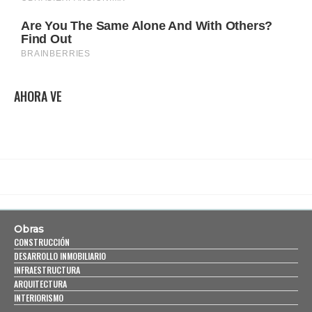
AHORA VE
Obras
CONSTRUCCIÓN
DESARROLLO INMOBILIARIO
INFRAESTRUCTURA
ARQUITECTURA
INTERIORISMO