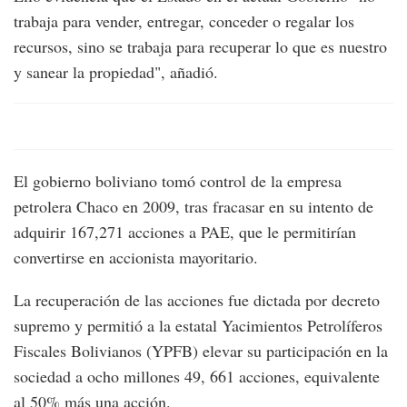
trabaja para vender, entregar, conceder o regalar los
recursos, sino se trabaja para recuperar lo que es nuestro
y sanear la propiedad", añadió.
El gobierno boliviano tomó control de la empresa
petrolera Chaco en 2009, tras fracasar en su intento de
adquirir 167,271 acciones a PAE, que le permitirían
convertirse en accionista mayoritario.
La recuperación de las acciones fue dictada por decreto
supremo y permitió a la estatal Yacimientos Petrolíferos
Fiscales Bolivianos (YPFB) elevar su participación en la
sociedad a ocho millones 49, 661 acciones, equivalente
al 50% más una acción.