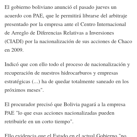
El gobierno boliviano anunció el pasado jueves un
acuerdo con PAE, que le permitirá librarse del arbitraje
presentado por la empresa ante el Centro Internacional
de Arreglo de Diferencias Relativas a Inversiones
(CIADI) por la nacionalización de sus acciones de Chaco
en 2009.
Indicó que con ello todo el proceso de nacionalización y
recuperación de nuestros hidrocarburos y empresas
estratégicas (...) ha de quedar totalmente saneado en los
próximos meses".
El procurador precisó que Bolivia pagará a la empresa
PAE "lo que esas acciones nacionalizadas pueden
retribuirle en un corto tiempo".
Ello evidencia que el Estado en el actual Gobierno "no