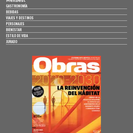
MexBest
GASTRONOMÍA
BEBIDAS
VIAJES Y DESTINOS
PERSONAJES
BIENESTAR
ESTILO DE VIDA
JURADO