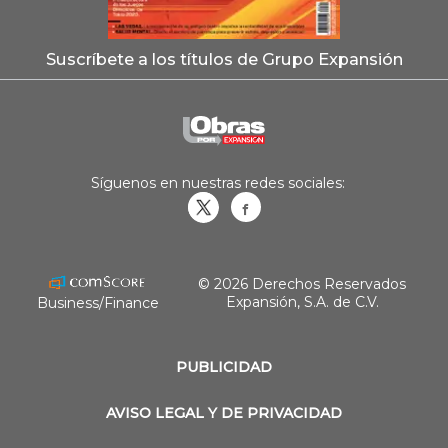
Suscríbete a los títulos de Grupo Expansión
Síguenos en nuestras redes sociales:
Obrasweb.mx
revistaobras
© 2026 Derechos Reservados
Expansión, S.A. de C.V.
Business/Finance
PUBLICIDAD
AVISO LEGAL Y DE PRIVACIDAD