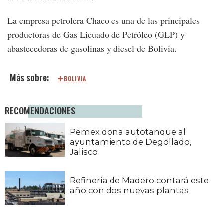
La empresa petrolera Chaco es una de las principales
productoras de Gas Licuado de Petróleo (GLP) y
abastecedoras de gasolinas y diesel de Bolivia.
BOLIVIA
RECOMENDACIONES
Pemex dona autotanque al
ayuntamiento de Degollado,
Jalisco
Refinería de Madero contará este
año con dos nuevas plantas