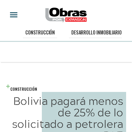
CONSTRUCCIÓN
DESARROLLO INMOBILIARIO
CONSTRUCCIÓN
Bolivia pagará menos
de 25% de lo
solicitado a petrolera