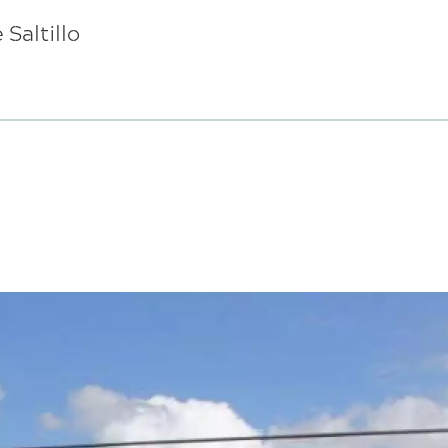
 Saltillo