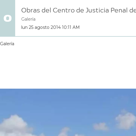
Obras del Centro de Justicia Penal de
Galería
lun 25 agosto 2014 10:11 AM
Galería