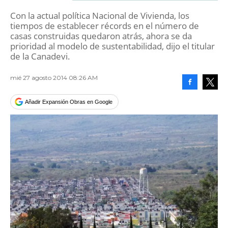
Con la actual política Nacional de Vivienda, los
tiempos de establecer récords en el número de
casas construidas quedaron atrás, ahora se da
prioridad al modelo de sustentabilidad, dijo el titular
de la Canadevi.
mié 27 agosto 2014 08:26 AM
Facebook
Tweet
Añadir Expansión Obras en Google