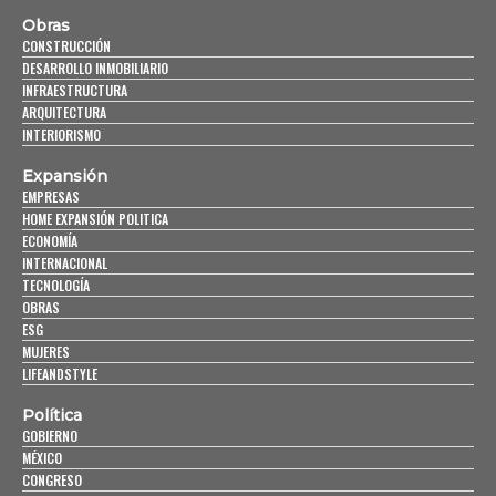
Obras
CONSTRUCCIÓN
DESARROLLO INMOBILIARIO
INFRAESTRUCTURA
ARQUITECTURA
INTERIORISMO
Expansión
EMPRESAS
HOME EXPANSIÓN POLITICA
ECONOMÍA
INTERNACIONAL
TECNOLOGÍA
OBRAS
ESG
MUJERES
LIFEANDSTYLE
Política
GOBIERNO
MÉXICO
CONGRESO