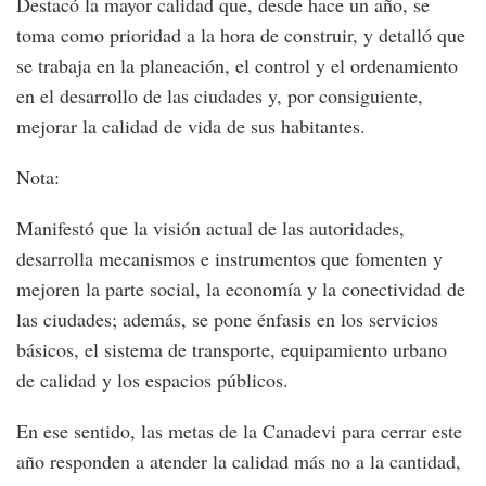
Destacó la mayor calidad que, desde hace un año, se
toma como prioridad a la hora de construir, y detalló que
se trabaja en la planeación, el control y el ordenamiento
en el desarrollo de las ciudades y, por consiguiente,
mejorar la calidad de vida de sus habitantes.
Nota:
Manifestó que la visión actual de las autoridades,
desarrolla mecanismos e instrumentos que fomenten y
mejoren la parte social, la economía y la conectividad de
las ciudades; además, se pone énfasis en los servicios
básicos, el sistema de transporte, equipamiento urbano
de calidad y los espacios públicos.
En ese sentido, las metas de la Canadevi para cerrar este
año responden a atender la calidad más no a la cantidad,