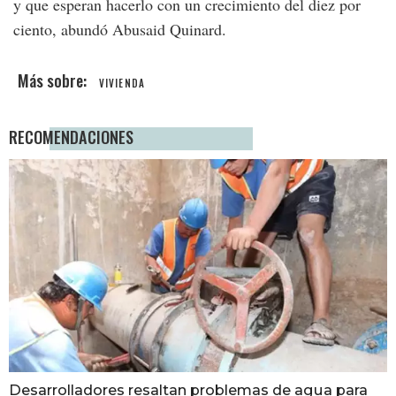
y que esperan hacerlo con un crecimiento del diez por
ciento, abundó Abusaid Quinard.
VIVIENDA
RECOMENDACIONES
Desarrolladores resaltan problemas de agua para