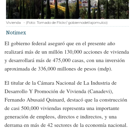
Vivienda
-
(Foto:
Tomado de Flickr/ gobiernodetlajomulco
)
Notimex
El gobierno federal aseguró que en el presente año
realizará más de un millón 130,000 acciones de vivienda
y desarrollará más de 475,000 casas, con una inversión
aproximada de 336,000 millones de pesos (mdp).
El titular de la Cámara Nacional de La Industria de
Desarrollo Y Promoción de Vivienda (Canadevi),
Fernando Abusaid Quinard, destacó que la construcción
de casi 500,000 viviendas representa una importante
generación de empleos, directos e indirectos, y una
derrama en más de 42 sectores de la economía nacional.