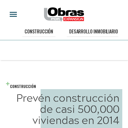
CONSTRUCCIÓN
DESARROLLO INMOBILIARIO
CONSTRUCCIÓN
Prevén construcción
de casi 500,000
viviendas en 2014