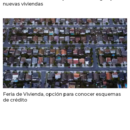
nuevas viviendas
Feria de Vivienda, opción para conocer esquemas
de crédito