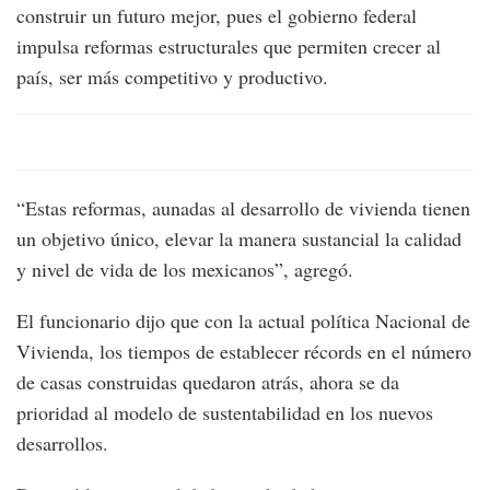
construir un futuro mejor, pues el gobierno federal
impulsa reformas estructurales que permiten crecer al
país, ser más competitivo y productivo.
“Estas reformas, aunadas al desarrollo de vivienda tienen
un objetivo único, elevar la manera sustancial la calidad
y nivel de vida de los mexicanos”, agregó.
El funcionario dijo que con la actual política Nacional de
Vivienda, los tiempos de establecer récords en el número
de casas construidas quedaron atrás, ahora se da
prioridad al modelo de sustentabilidad en los nuevos
desarrollos.