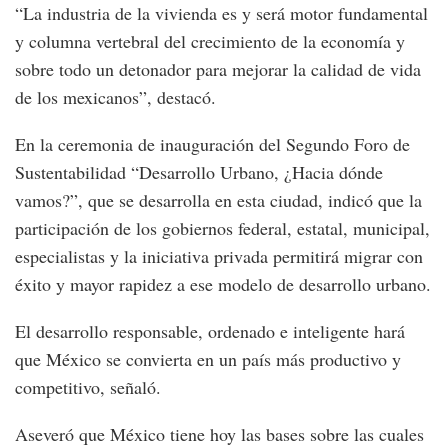
“La industria de la vivienda es y será motor fundamental
y columna vertebral del crecimiento de la economía y
sobre todo un detonador para mejorar la calidad de vida
de los mexicanos”, destacó.
En la ceremonia de inauguración del Segundo Foro de
Sustentabilidad “Desarrollo Urbano, ¿Hacia dónde
vamos?”, que se desarrolla en esta ciudad, indicó que la
participación de los gobiernos federal, estatal, municipal,
especialistas y la iniciativa privada permitirá migrar con
éxito y mayor rapidez a ese modelo de desarrollo urbano.
El desarrollo responsable, ordenado e inteligente hará
que México se convierta en un país más productivo y
competitivo, señaló.
Aseveró que México tiene hoy las bases sobre las cuales