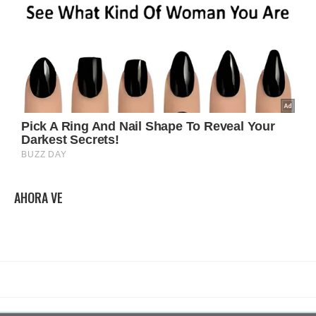
AHORA VE