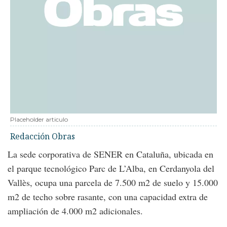
Placeholder articulo
Redacción Obras
La sede corporativa de SENER en Cataluña, ubicada en
el parque tecnológico Parc de L’Alba, en Cerdanyola del
Vallès, ocupa una parcela de 7.500 m2 de suelo y 15.000
m2 de techo sobre rasante, con una capacidad extra de
ampliación de 4.000 m2 adicionales.