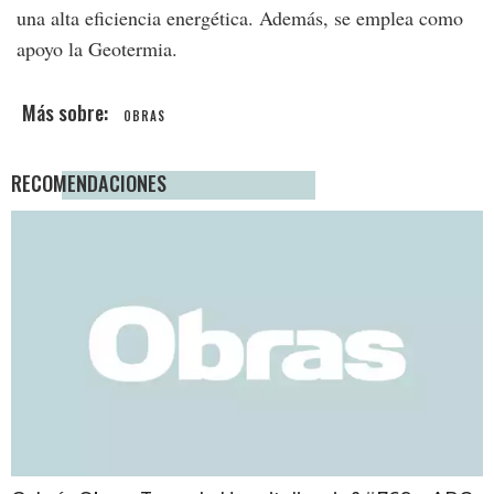
una alta eficiencia energética. Además, se emplea como
apoyo la Geotermia.
OBRAS
RECOMENDACIONES