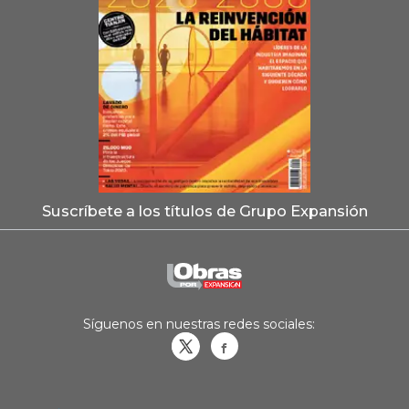
Suscríbete a los títulos de Grupo Expansión
Síguenos en nuestras redes sociales:
Obrasweb.mx
revistaobras