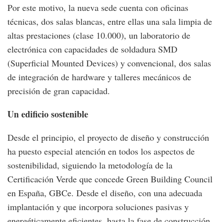
Por este motivo, la nueva sede cuenta con oficinas
técnicas, dos salas blancas, entre ellas una sala limpia de
altas prestaciones (clase 10.000), un laboratorio de
electrónica con capacidades de soldadura SMD
(Superficial Mounted Devices) y convencional, dos salas
de integración de hardware y talleres mecánicos de
precisión de gran capacidad.
Un edificio sostenible
Desde el principio, el proyecto de diseño y construcción
ha puesto especial atención en todos los aspectos de
sostenibilidad, siguiendo la metodología de la
Certificación Verde que concede Green Building Council
en España, GBCe. Desde el diseño, con una adecuada
implantación y que incorpora soluciones pasivas y
energéticamente eficientes, hasta la fase de construcción