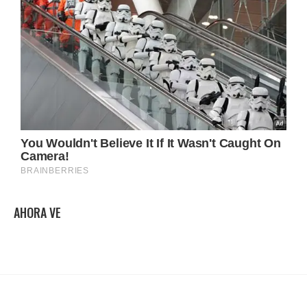
AHORA VE