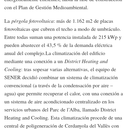
con el Plan de Gestión Medioambiental.
La
pérgola fotovoltaica
: más de 1.162 m2 de placas
fotovoltaicas que cubren el techo a modo de umbráculo.
Entre todas suman una potencia instalada de 215 kWp y
pueden abastecer el 43,5 % de la demanda eléctrica
anual del complejo.La climatización del edificio
mediante una conexión a un
District Heating and
Cooling
: tras sopesar varias alternativas, el equipo de
SENER decidió combinar un sistema de climatización
convencional (a través de la condensación por aire –
agua) que permite recuperar el calor, con una conexión a
un sistema de aire acondicionado centralizado en los
servicios urbanos del Parc de l’Alba, llamado District
Heating and Cooling. Esta climatización procede de una
central de poligeneración de Cerdanyola del Vallès con