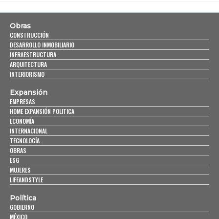
Obras
CONSTRUCCIÓN
DESARROLLO INMOBILIARIO
INFRAESTRUCTURA
ARQUITECTURA
INTERIORISMO
Expansión
EMPRESAS
HOME EXPANSIÓN POLITICA
ECONOMÍA
INTERNACIONAL
TECNOLOGÍA
OBRAS
ESG
MUJERES
LIFEANDSTYLE
Política
GOBIERNO
MÉXICO