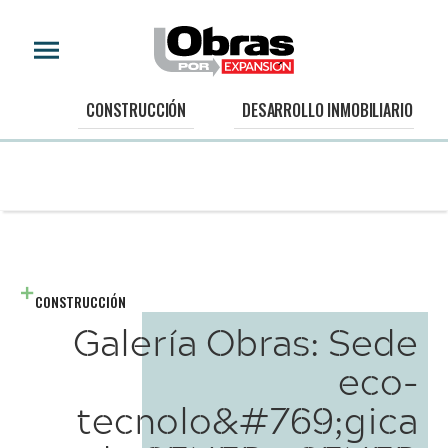
CONSTRUCCIÓN
DESARROLLO INMOBILIARIO
CONSTRUCCIÓN
Galería Obras: Sede
eco-
tecnolo&#769;gica