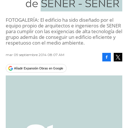
de SENER - SENER
FOTOGALERÍA: El edificio ha sido diseñado por el
equipo propio de arquitectos e ingenieros de SENER
para cumplir con las exigencias de alta tecnología del
grupo además de conseguir un edificio eficiente y
respetuoso con el medio ambiente.
mar 09 septiembre 2014 08:07 AM
Facebook
Tweet
Añadir Expansión Obras en Google