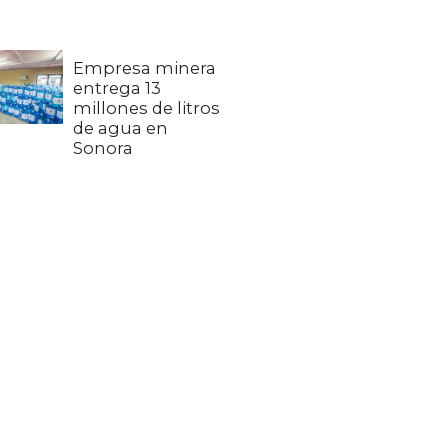
Empresa minera
entrega 13
millones de litros
de agua en
Sonora