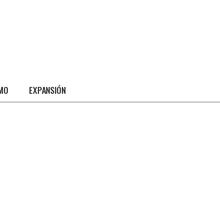
SMO
EXPANSIÓN