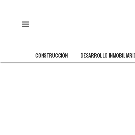
CONSTRUCCIÓN
DESARROLLO INMOBILIARI