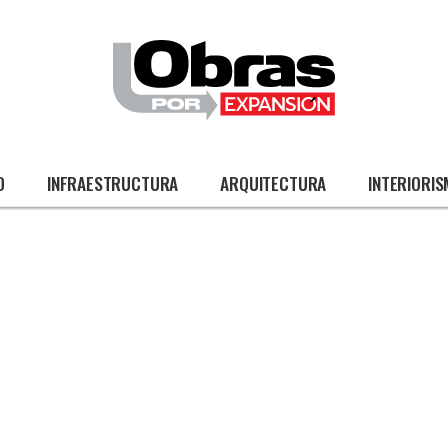
O
INFRAESTRUCTURA
ARQUITECTURA
INTERIORI