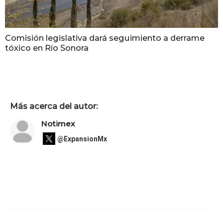
Comisión legislativa dará seguimiento a derrame
tóxico en Río Sonora
Más acerca del autor:
Notimex
@ExpansionMx