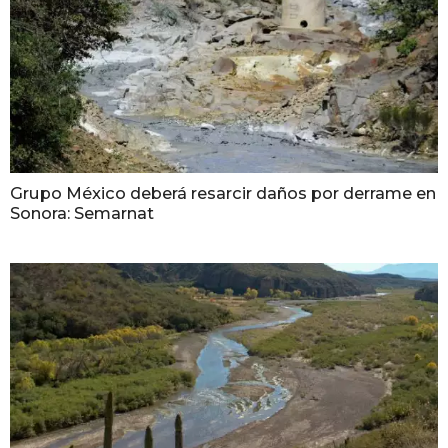
Grupo México deberá resarcir daños por derrame en
Sonora: Semarnat