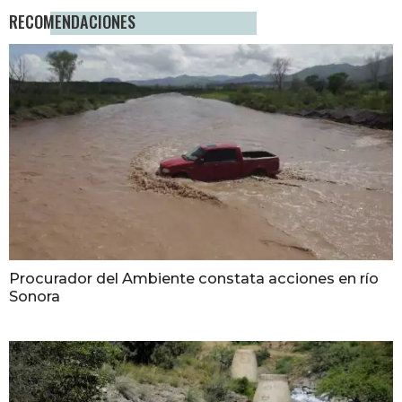
RECOMENDACIONES
Procurador del Ambiente constata acciones en río
Sonora