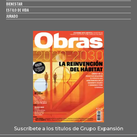
BIENESTAR
ESTILO DE VIDA
JURADO
Suscríbete a los títulos de Grupo Expansión