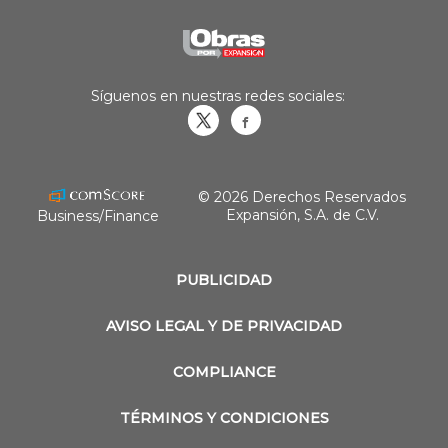
Síguenos en nuestras redes sociales:
Obrasweb.mx
revistaobras
© 2026 Derechos Reservados
Expansión, S.A. de C.V.
Business/Finance
PUBLICIDAD
AVISO LEGAL Y DE PRIVACIDAD
COMPLIANCE
TÉRMINOS Y CONDICIONES