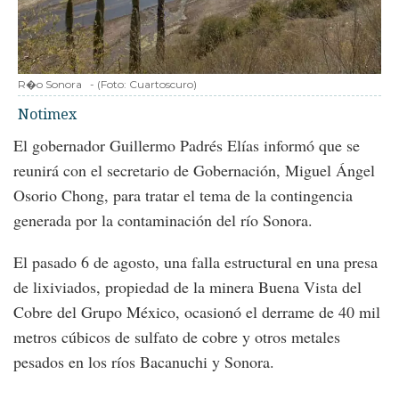
R�o Sonora
-
(Foto:
Cuartoscuro
)
Notimex
El gobernador Guillermo Padrés Elías informó que se
reunirá con el secretario de Gobernación, Miguel Ángel
Osorio Chong, para tratar el tema de la contingencia
generada por la contaminación del río Sonora.
El pasado 6 de agosto, una falla estructural en una presa
de lixiviados, propiedad de la minera Buena Vista del
Cobre del Grupo México, ocasionó el derrame de 40 mil
metros cúbicos de sulfato de cobre y otros metales
pesados en los ríos Bacanuchi y Sonora.