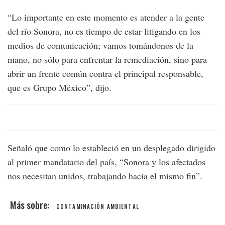
“Lo importante en este momento es atender a la gente
del río Sonora, no es tiempo de estar litigando en los
medios de comunicación; vamos tomándonos de la
mano, no sólo para enfrentar la remediación, sino para
abrir un frente común contra el principal responsable,
que es Grupo México”, dijo.
Señaló que como lo estableció en un desplegado dirigido
al primer mandatario del país, “Sonora y los afectados
nos necesitan unidos, trabajando hacia el mismo fin”.
CONTAMINACIÓN AMBIENTAL