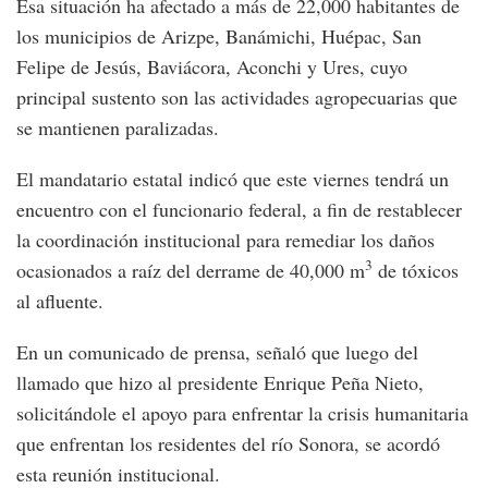
Esa situación ha afectado a más de 22,000 habitantes de
los municipios de Arizpe, Banámichi, Huépac, San
Felipe de Jesús, Baviácora, Aconchi y Ures, cuyo
principal sustento son las actividades agropecuarias que
se mantienen paralizadas.
El mandatario estatal indicó que este viernes tendrá un
encuentro con el funcionario federal, a fin de restablecer
la coordinación institucional para remediar los daños
3
ocasionados a raíz del derrame de 40,000 m
de tóxicos
al afluente.
En un comunicado de prensa, señaló que luego del
llamado que hizo al presidente Enrique Peña Nieto,
solicitándole el apoyo para enfrentar la crisis humanitaria
que enfrentan los residentes del río Sonora, se acordó
esta reunión institucional.