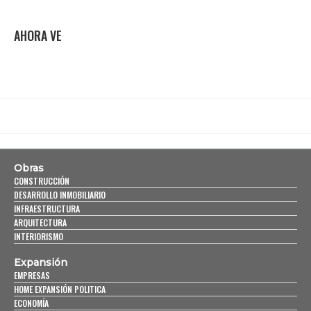
AHORA VE
Obras
CONSTRUCCIÓN
DESARROLLO INMOBILIARIO
INFRAESTRUCTURA
ARQUITECTURA
INTERIORISMO
Expansión
EMPRESAS
HOME EXPANSIÓN POLITICA
ECONOMÍA