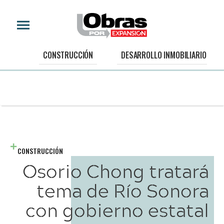
CONSTRUCCIÓN
DESARROLLO INMOBILIARIO
CONSTRUCCIÓN
Osorio Chong tratará
tema de Río Sonora
con gobierno estatal