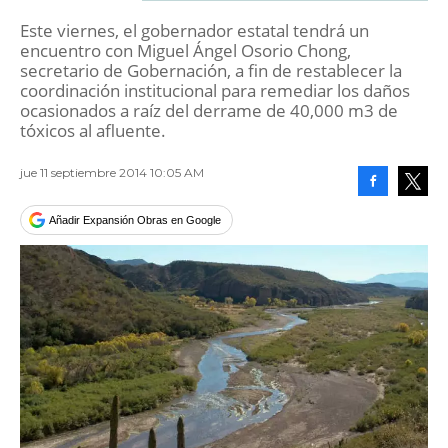
Este viernes, el gobernador estatal tendrá un
encuentro con Miguel Ángel Osorio Chong,
secretario de Gobernación, a fin de restablecer la
coordinación institucional para remediar los daños
ocasionados a raíz del derrame de 40,000 m3 de
tóxicos al afluente.
jue 11 septiembre 2014 10:05 AM
Facebook
Tweet
Añadir Expansión Obras en Google