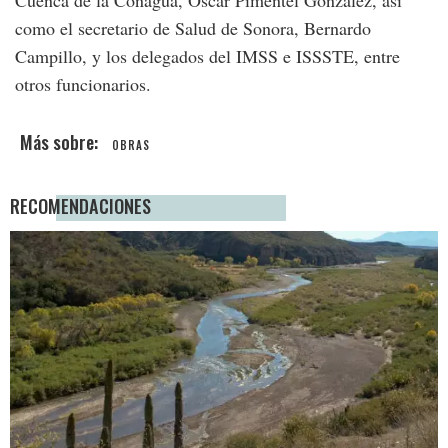
Cuenca de la Conagua, Oscar Pimentel González, así
como el secretario de Salud de Sonora, Bernardo
Campillo, y los delegados del IMSS e ISSSTE, entre
otros funcionarios.
OBRAS
RECOMENDACIONES