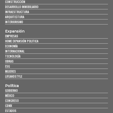
CONSTRUCCIÓN
DESARROLLO INMOBILIARIO
INFRAESTRUCTURA
ARQUITECTURA
INTERIORISMO
Expansión
EMPRESAS
HOME EXPANSIÓN POLITICA
ECONOMÍA
INTERNACIONAL
TECNOLOGÍA
OBRAS
ESG
MUJERES
LIFEANDSTYLE
Política
GOBIERNO
MÉXICO
CONGRESO
CDMX
ESTADOS