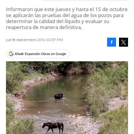
Informaron que este jueves y hasta el 15 de octubre
se aplicarán las pruebas del agua de los pozos para
determinar la calidad del líquido y evaluar su
reapertura de manera definitiva,
jue 18 septiembre 2014 02:37 PM
Facebook
Tweet
Añadir Expansión Obras en Google