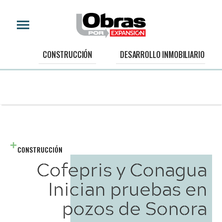
CONSTRUCCIÓN
DESARROLLO INMOBILIARIO
CONSTRUCCIÓN
Cofepris y Conagua
Inician pruebas en
pozos de Sonora