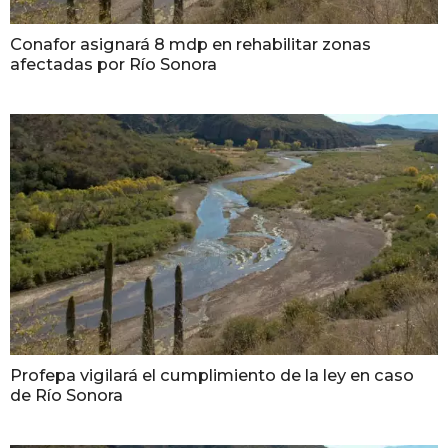
Conafor asignará 8 mdp en rehabilitar zonas
afectadas por Río Sonora
Profepa vigilará el cumplimiento de la ley en caso
de Río Sonora