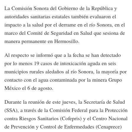
La Comisión Sonora del Gobierno de la República y
autoridades sanitarias estatales también evaluaron el
impacto a la salud por el derrame en el río Sonora, en el
marco del Comité de Seguridad en Salud que sesiona de
manera permanente en Hermosillo.
Al respecto se informó que a la fecha se han detectado
por lo menos 19 casos de intoxicación aguda en seis
municipios rurales aledaños al río Sonora, la mayoría por
contacto con el agua contaminada por la minera Grupo
México el 6 de agosto.
Durante la reunión de este jueves, la Secretaría de Salud
(SSA), a través de la Comisión Federal para la Protección
contra Riesgos Sanitarios (Cofepris) y el Centro Nacional
de Prevención y Control de Enfermedades (Cenaprece)