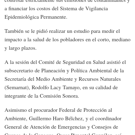
a financiar los costos del Sistema de Vigilancia
Epidemiológica Permanente.
También se le pidió realizar un estudio para medir el
impacto a la salud de los pobladores en el corto, mediano
y largo plazos.
A la sesión del Comité de Seguridad en Salud asistió el
subsecretario de Planeación y Política Ambiental de la
Secretaría del Medio Ambiente y Recursos Naturales
(Semarnat), Rodolfo Lacy Tamayo, en su calidad de
integrante de la Comisión Sonora.
Asimismo el procurador Federal de Protección al
Ambiente, Guillermo Haro Bélchez, y el coordinador
General de Atención de Emergencias y Consejos de