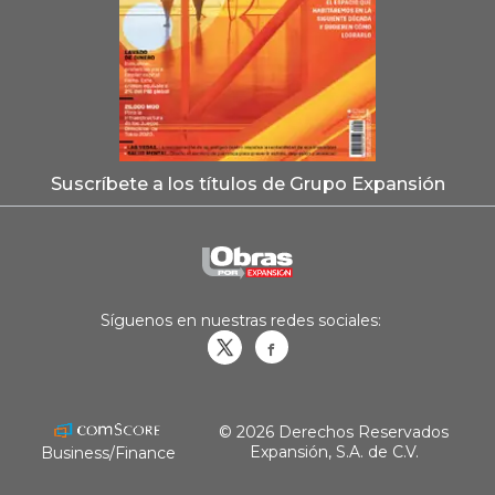
Suscríbete a los títulos de Grupo Expansión
Síguenos en nuestras redes sociales:
Obrasweb.mx
revistaobras
© 2026 Derechos Reservados
Expansión, S.A. de C.V.
Business/Finance