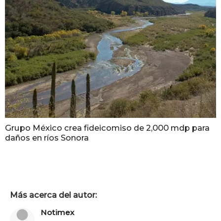
Grupo México crea fideicomiso de 2,000 mdp para
daños en ríos Sonora
Más acerca del autor:
Notimex