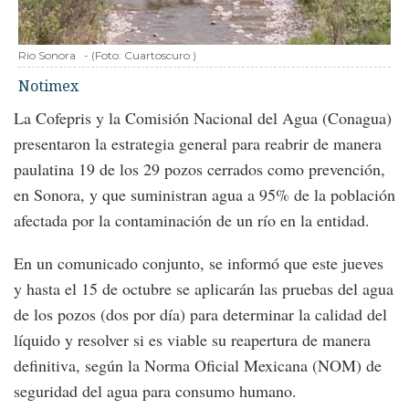
Rio Sonora
-
(Foto:
Cuartoscuro
)
Notimex
La Cofepris y la Comisión Nacional del Agua (Conagua)
presentaron la estrategia general para reabrir de manera
paulatina 19 de los 29 pozos cerrados como prevención,
en Sonora, y que suministran agua a 95% de la población
afectada por la contaminación de un río en la entidad.
En un comunicado conjunto, se informó que este jueves
y hasta el 15 de octubre se aplicarán las pruebas del agua
de los pozos (dos por día) para determinar la calidad del
líquido y resolver si es viable su reapertura de manera
definitiva, según la Norma Oficial Mexicana (NOM) de
seguridad del agua para consumo humano.