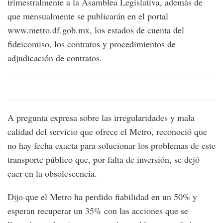
trimestralmente a la Asamblea Legislativa, además de
que mensualmente se publicarán en el portal
www.metro.df.gob.mx, los estados de cuenta del
fideicomiso, los contratos y procedimientos de
adjudicación de contratos.
A pregunta expresa sobre las irregularidades y mala
calidad del servicio que ofrece el Metro, reconoció que
no hay fecha exacta para solucionar los problemas de este
transporte público que, por falta de inversión, se dejó
caer en la obsolescencia.
Dijo que el Metro ha perdido fiabilidad en un 50% y
esperan recuperar un 35% con las acciones que se