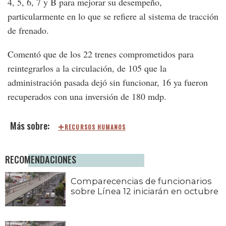
4, 5, 6, 7 y B para mejorar su desempeño,
particularmente en lo que se refiere al sistema de tracción
de frenado.
Comentó que de los 22 trenes comprometidos para
reintegrarlos a la circulación, de 105 que la
administración pasada dejó sin funcionar, 16 ya fueron
recuperados con una inversión de 180 mdp.
RECURSOS HUMANOS
RECOMENDACIONES
Comparecencias de funcionarios
sobre Línea 12 iniciarán en octubre