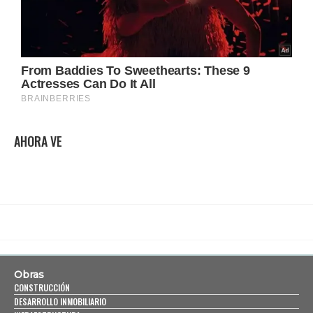
AHORA VE
Obras
CONSTRUCCIÓN
DESARROLLO INMOBILIARIO