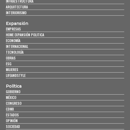
INFRAESTRUCTURA
ARQUITECTURA
INTERIORISMO
Expansión
EMPRESAS
HOME EXPANSIÓN POLITICA
ECONOMÍA
INTERNACIONAL
TECNOLOGÍA
OBRAS
ESG
MUJERES
LIFEANDSTYLE
Política
GOBIERNO
MÉXICO
CONGRESO
CDMX
ESTADOS
OPINIÓN
SOCIEDAD