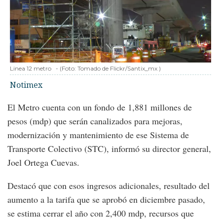
Linea 12 metro
-
(Foto:
Tomado de Flickr/Santix_mx
)
Notimex
El Metro cuenta con un fondo de 1,881 millones de
pesos (mdp) que serán canalizados para mejoras,
modernización y mantenimiento de ese Sistema de
Transporte Colectivo (STC), informó su director general,
Joel Ortega Cuevas.
Destacó que con esos ingresos adicionales, resultado del
aumento a la tarifa que se aprobó en diciembre pasado,
se estima cerrar el año con 2,400 mdp, recursos que