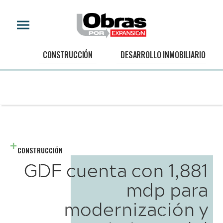
CONSTRUCCIÓN
DESARROLLO INMOBILIARIO
CONSTRUCCIÓN
GDF cuenta con 1,881
mdp para
modernización y