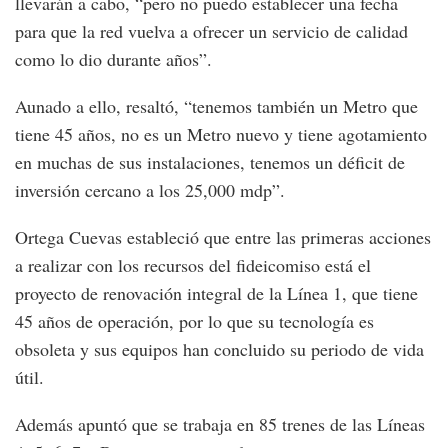
llevarán a cabo, “pero no puedo establecer una fecha
para que la red vuelva a ofrecer un servicio de calidad
como lo dio durante años”.
Aunado a ello, resaltó, “tenemos también un Metro que
tiene 45 años, no es un Metro nuevo y tiene agotamiento
en muchas de sus instalaciones, tenemos un déficit de
inversión cercano a los 25,000 mdp”.
Ortega Cuevas estableció que entre las primeras acciones
a realizar con los recursos del fideicomiso está el
proyecto de renovación integral de la Línea 1, que tiene
45 años de operación, por lo que su tecnología es
obsoleta y sus equipos han concluido su periodo de vida
útil.
Además apuntó que se trabaja en 85 trenes de las Líneas