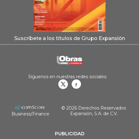
Suscríbete a los títulos de Grupo Expansión
Síguenos en nuestras redes sociales:
Obrasweb.mx
revistaobras
© 2026 Derechos Reservados
Expansión, S.A. de C.V.
Business/Finance
PUBLICIDAD