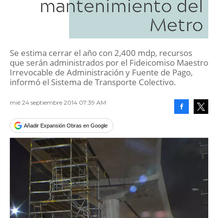
mantenimiento del
Metro
Se estima cerrar el año con 2,400 mdp, recursos
que serán administrados por el Fideicomiso Maestro
Irrevocable de Administración y Fuente de Pago,
informó el Sistema de Transporte Colectivo.
mié 24 septiembre 2014 07:39 AM
Facebook
Tweet
Añadir Expansión Obras en Google