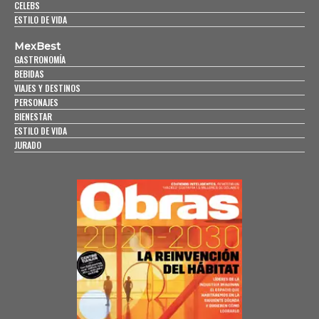
CELEBS
ESTILO DE VIDA
MexBest
GASTRONOMÍA
BEBIDAS
VIAJES Y DESTINOS
PERSONAJES
BIENESTAR
ESTILO DE VIDA
JURADO