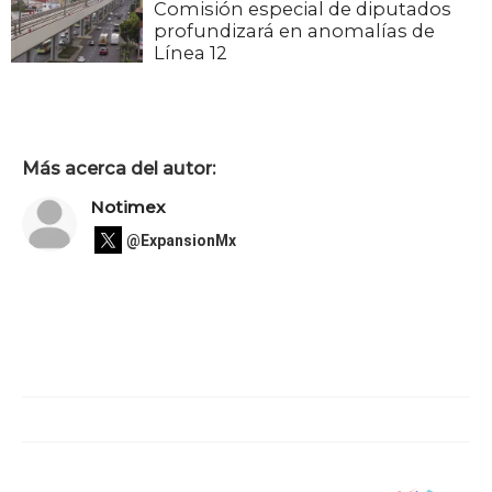
Comisión especial de diputados
profundizará en anomalías de
Línea 12
Más acerca del autor:
Notimex
@ExpansionMx