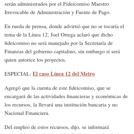
serán administrados por el Fideicomiso Maestro
Irrevocable de Administración y Fuente de Pago.
En rueda de prensa, donde advirtió que no se tocaría el
tema de la Línea 12, Joel Ortega aclaró que dicho
fideicomiso no será manejado por la Secretaría de
Finanzas del gobierno capitalino, sin embargo sí será
quien autorice los proyectos.
El caso Línea 12 del Metro
ESPECIAL:
Agregó que la cuenta de este fideicomiso, que se
encargará de las actividades financieras y económicas de
los recursos, la llevará una institución bancaria y no
Nacional Financiera.
Del empleo de estos recursos, dijo, se informará