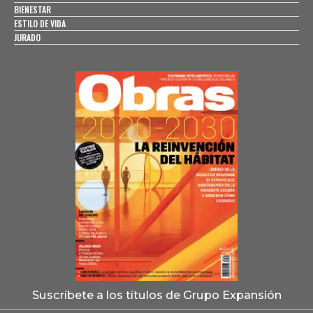
BIENESTAR
ESTILO DE VIDA
JURADO
Suscríbete a los títulos de Grupo Expansión