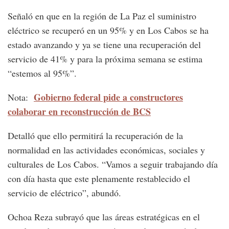
Señaló en que en la región de La Paz el suministro
eléctrico se recuperó en un 95% y en Los Cabos se ha
estado avanzando y ya se tiene una recuperación del
servicio de 41% y para la próxima semana se estima
“estemos al 95%”.
Gobierno federal pide a constructores
Nota:
colaborar en reconstrucción de BCS
Detalló que ello permitirá la recuperación de la
normalidad en las actividades económicas, sociales y
culturales de Los Cabos. “Vamos a seguir trabajando día
con día hasta que este plenamente restablecido el
servicio de eléctrico”, abundó.
Ochoa Reza subrayó que las áreas estratégicas en el