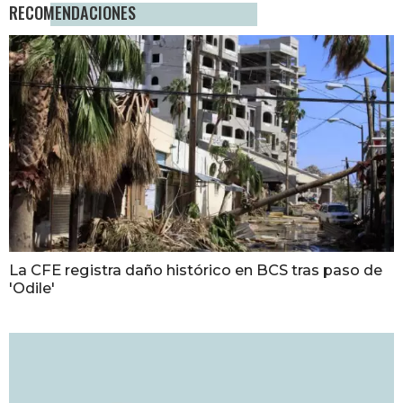
RECOMENDACIONES
La CFE registra daño histórico en BCS tras paso de
'Odile'