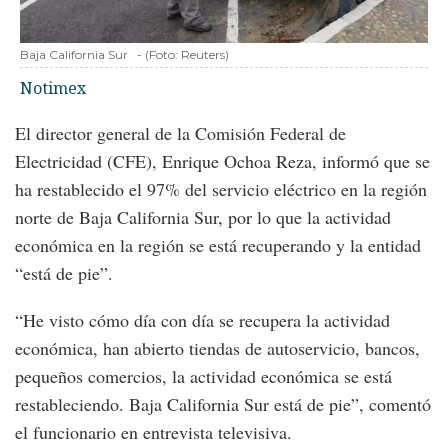
Baja California Sur
-
(Foto:
Reuters
)
Notimex
El director general de la Comisión Federal de
Electricidad (CFE), Enrique Ochoa Reza, informó que se
ha restablecido el 97% del servicio eléctrico en la región
norte de Baja California Sur, por lo que la actividad
económica en la región se está recuperando y la entidad
“está de pie”.
“He visto cómo día con día se recupera la actividad
económica, han abierto tiendas de autoservicio, bancos,
pequeños comercios, la actividad económica se está
restableciendo. Baja California Sur está de pie”, comentó
el funcionario en entrevista televisiva.