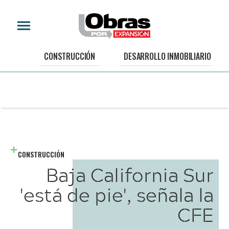
CONSTRUCCIÓN
DESARROLLO INMOBILIARIO
CONSTRUCCIÓN
Baja California Sur
'está de pie', señala la
CFE