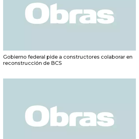
Gobierno federal pide a constructores colaborar en
reconstrucción de BCS