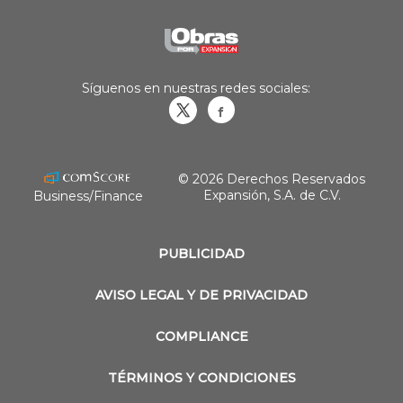
Síguenos en nuestras redes sociales:
Obrasweb.mx
revistaobras
© 2026 Derechos Reservados
Expansión, S.A. de C.V.
Business/Finance
PUBLICIDAD
AVISO LEGAL Y DE PRIVACIDAD
COMPLIANCE
TÉRMINOS Y CONDICIONES