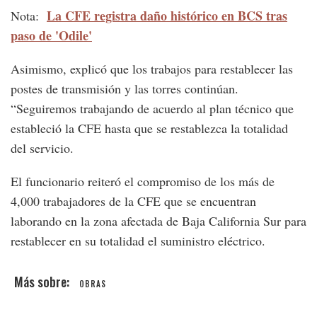
La CFE registra daño histórico en BCS tras
Nota:
paso de 'Odile'
Asimismo, explicó que los trabajos para restablecer las
postes de transmisión y las torres continúan.
“Seguiremos trabajando de acuerdo al plan técnico que
estableció la CFE hasta que se restablezca la totalidad
del servicio.
El funcionario reiteró el compromiso de los más de
4,000 trabajadores de la CFE que se encuentran
laborando en la zona afectada de Baja California Sur para
restablecer en su totalidad el suministro eléctrico.
OBRAS