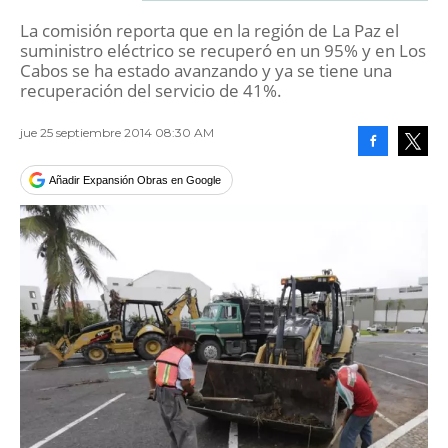
La comisión reporta que en la región de La Paz el
suministro eléctrico se recuperó en un 95% y en Los
Cabos se ha estado avanzando y ya se tiene una
recuperación del servicio de 41%.
jue 25 septiembre 2014 08:30 AM
Facebook
Tweet
Añadir Expansión Obras en Google