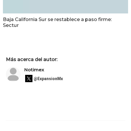
Baja California Sur se restablece a paso firme:
Sectur
Más acerca del autor:
Notimex
@ExpansionMx