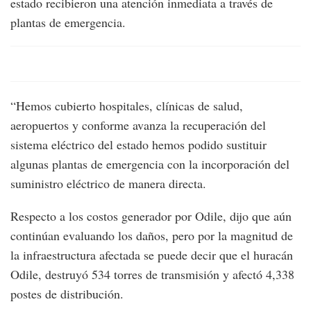
estado recibieron una atención inmediata a través de
plantas de emergencia.
“Hemos cubierto hospitales, clínicas de salud,
aeropuertos y conforme avanza la recuperación del
sistema eléctrico del estado hemos podido sustituir
algunas plantas de emergencia con la incorporación del
suministro eléctrico de manera directa.
Respecto a los costos generador por Odile, dijo que aún
continúan evaluando los daños, pero por la magnitud de
la infraestructura afectada se puede decir que el huracán
Odile, destruyó 534 torres de transmisión y afectó 4,338
postes de distribución.