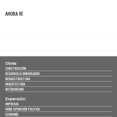
AHORA VE
Obras
CONSTRUCCIÓN
DESARROLLO INMOBILIARIO
INFRAESTRUCTURA
ARQUITECTURA
INTERIORISMO
Expansión
EMPRESAS
HOME EXPANSIÓN POLITICA
ECONOMÍA