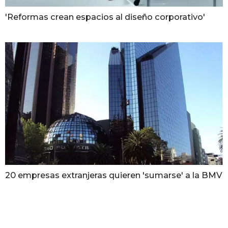
'Reformas crean espacios al diseño corporativo'
20 empresas extranjeras quieren 'sumarse' a la BMV