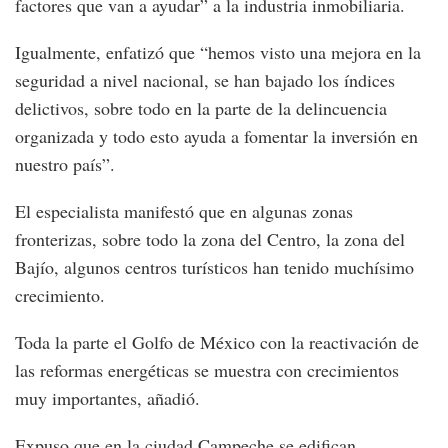
factores que van a ayudar” a la industria inmobiliaria.
Igualmente, enfatizó que “hemos visto una mejora en la
seguridad a nivel nacional, se han bajado los índices
delictivos, sobre todo en la parte de la delincuencia
organizada y todo esto ayuda a fomentar la inversión en
nuestro país”.
El especialista manifestó que en algunas zonas
fronterizas, sobre todo la zona del Centro, la zona del
Bajío, algunos centros turísticos han tenido muchísimo
crecimiento.
Toda la parte el Golfo de México con la reactivación de
las reformas energéticas se muestra con crecimientos
muy importantes, añadió.
Expuso que en la ciudad Campeche se edifican