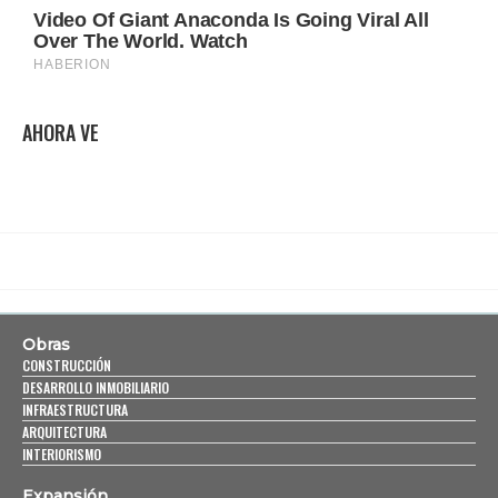
AHORA VE
Obras
CONSTRUCCIÓN
DESARROLLO INMOBILIARIO
INFRAESTRUCTURA
ARQUITECTURA
INTERIORISMO
Expansión