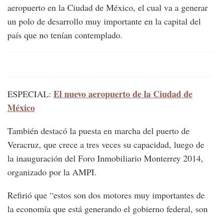
aeropuerto en la Ciudad de México, el cual va a generar
un polo de desarrollo muy importante en la capital del
país que no tenían contemplado.
El nuevo aeropuerto de la Ciudad de
ESPECIAL:
México
También destacó la puesta en marcha del puerto de
Veracruz, que crece a tres veces su capacidad, luego de
la inauguración del Foro Inmobiliario Monterrey 2014,
organizado por la AMPI.
Refirió que “estos son dos motores muy importantes de
la economía que está generando el gobierno federal, son