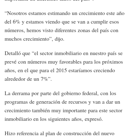
“Nosotros estamos estimando un crecimiento este año
del 6% y estamos viendo que se van a cumplir esos
números, hemos visto diferentes zonas del país con
muchos crecimiento”, dijo.
Detalló que “el sector inmobiliario en nuestro país se
prevé con números muy favorables para los próximos
años, en el que para el 2015 estaríamos creciendo
alrededor de un 7%”.
La derrama por parte del gobierno federal, con los
programas de generación de recursos y van a dar un
crecimiento también muy importante para este sector
inmobiliario en los siguientes años, expresó.
Hizo referencia al plan de construcción del nuevo