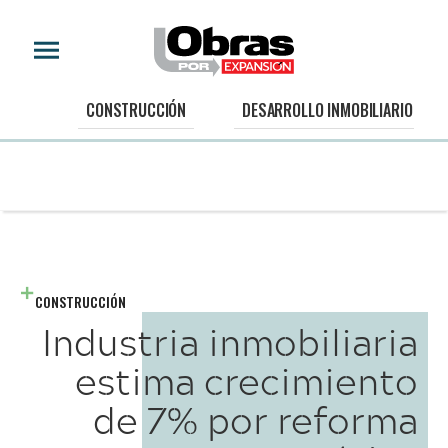
CONSTRUCCIÓN
DESARROLLO INMOBILIARIO
CONSTRUCCIÓN
Industria inmobiliaria
estima crecimiento
de 7% por reforma