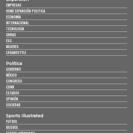
EMPRESAS
HOME EXPANSIÓN POLITICA
ECONOMÍA
INTERNACIONAL
TECNOLOGÍA
OBRAS
ESG
MUJERES
LIFEANDSTYLE
Política
GOBIERNO
MÉXICO
CONGRESO
CDMX
ESTADOS
OPINIÓN
SOCIEDAD
Sports Illustrated
FUTBOL
BEISBOL