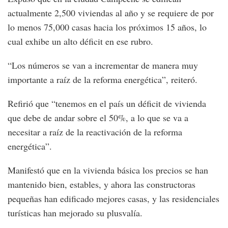
actualmente 2,500 viviendas al año y se requiere de por
lo menos 75,000 casas hacia los próximos 15 años, lo
cual exhibe un alto déficit en ese rubro.
“Los números se van a incrementar de manera muy
importante a raíz de la reforma energética”, reiteró.
Refirió que “tenemos en el país un déficit de vivienda
que debe de andar sobre el 50%, a lo que se va a
necesitar a raíz de la reactivación de la reforma
energética”.
Manifestó que en la vivienda básica los precios se han
mantenido bien, estables, y ahora las constructoras
pequeñas han edificado mejores casas, y las residenciales
turísticas han mejorado su plusvalía.