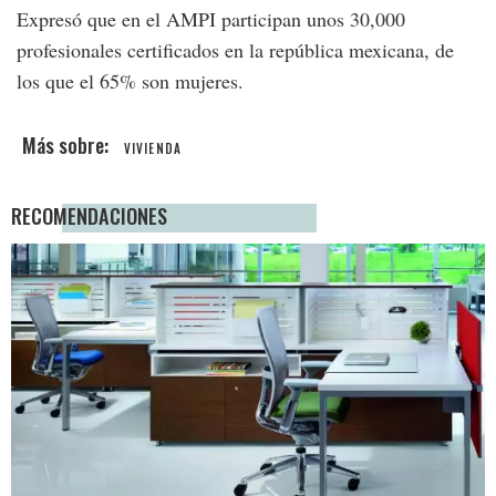
Expresó que en el AMPI participan unos 30,000
profesionales certificados en la república mexicana, de
los que el 65% son mujeres.
VIVIENDA
RECOMENDACIONES