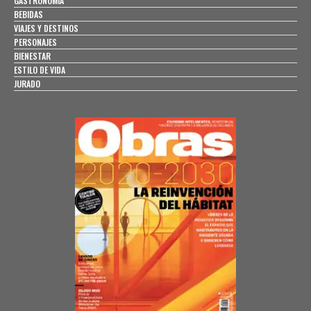
GASTRONOMÍA
BEBIDAS
VIAJES Y DESTINOS
PERSONAJES
BIENESTAR
ESTILO DE VIDA
JURADO