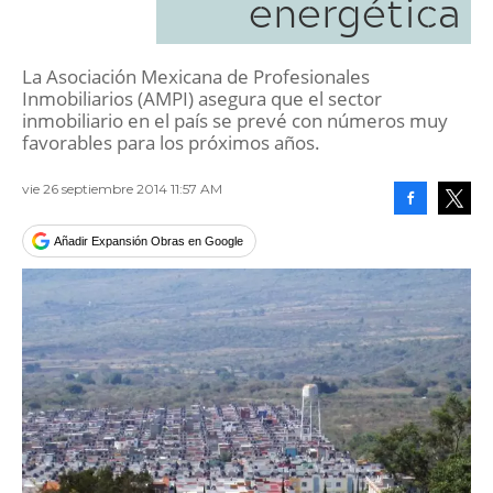
energética
La Asociación Mexicana de Profesionales
Inmobiliarios (AMPI) asegura que el sector
inmobiliario en el país se prevé con números muy
favorables para los próximos años.
vie 26 septiembre 2014 11:57 AM
Facebook
Tweet
Añadir Expansión Obras en Google