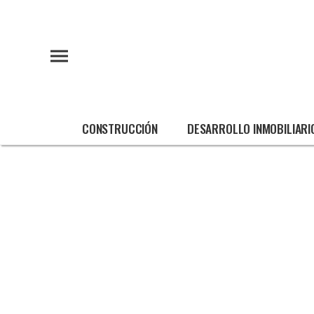
CONSTRUCCIÓN
DESARROLLO INMOBILIARI