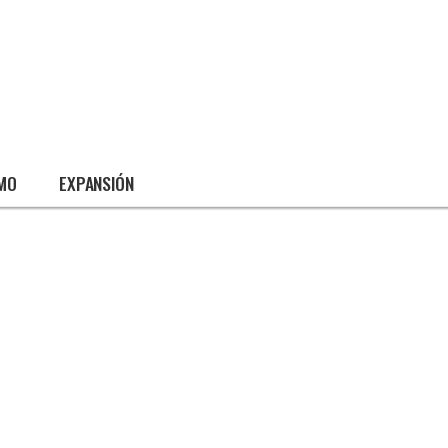
SMO
EXPANSIÓN