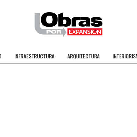
O
INFRAESTRUCTURA
ARQUITECTURA
INTERIORI