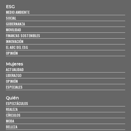
ESG
MEDIO AMBIENTE
SOCIAL
GOBERNANZA
MOVILIDAD
FINANZAS SOSTENIBLES
INNOVACIÓN
EL ABC DEL ESG
OPINIÓN
Mujeres
ACTUALIDAD
LIDERAZGO
OPINIÓN
ESPECIALES
Quién
ESPECTÁCULOS
REALEZA
CÍRCULOS
MODA
BELLEZA