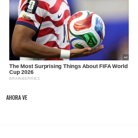
AHORA VE