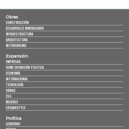
Obras
CONSTRUCCIÓN
DESARROLLO INMOBILIARIO
INFRAESTRUCTURA
ARQUITECTURA
INTERIORISMO
Expansión
EMPRESAS
HOME EXPANSIÓN POLITICA
ECONOMÍA
INTERNACIONAL
TECNOLOGÍA
OBRAS
ESG
MUJERES
LIFEANDSTYLE
Política
GOBIERNO