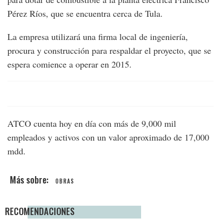
Pérez Ríos, que se encuentra cerca de Tula.
La empresa utilizará una firma local de ingeniería,
procura y construcción para respaldar el proyecto, que se
espera comience a operar en 2015.
ATCO cuenta hoy en día con más de 9,000 mil
empleados y activos con un valor aproximado de 17,000
mdd.
OBRAS
RECOMENDACIONES