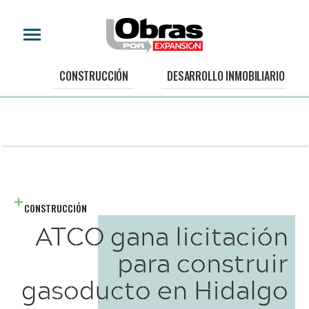
CONSTRUCCIÓN
DESARROLLO INMOBILIARIO
CONSTRUCCIÓN
ATCO gana licitación
para construir
gasoducto en Hidalgo