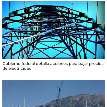
Gobierno federal detalla acciones para bajar precios
de electricidad