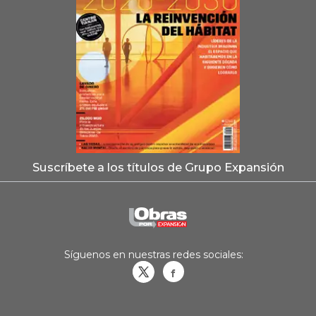
Suscríbete a los títulos de Grupo Expansión
Síguenos en nuestras redes sociales:
Obrasweb.mx
revistaobras