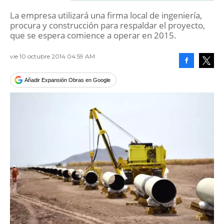
La empresa utilizará una firma local de ingeniería,
procura y construcción para respaldar el proyecto,
que se espera comience a operar en 2015.
vie 10 octubre 2014 04:59 AM
Facebook
Tweet
Añadir Expansión Obras en Google