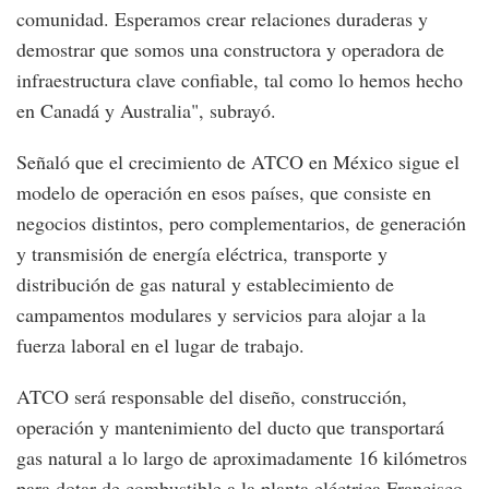
comunidad. Esperamos crear relaciones duraderas y
demostrar que somos una constructora y operadora de
infraestructura clave confiable, tal como lo hemos hecho
en Canadá y Australia", subrayó.
Señaló que el crecimiento de ATCO en México sigue el
modelo de operación en esos países, que consiste en
negocios distintos, pero complementarios, de generación
y transmisión de energía eléctrica, transporte y
distribución de gas natural y establecimiento de
campamentos modulares y servicios para alojar a la
fuerza laboral en el lugar de trabajo.
ATCO será responsable del diseño, construcción,
operación y mantenimiento del ducto que transportará
gas natural a lo largo de aproximadamente 16 kilómetros
para dotar de combustible a la planta eléctrica Francisco