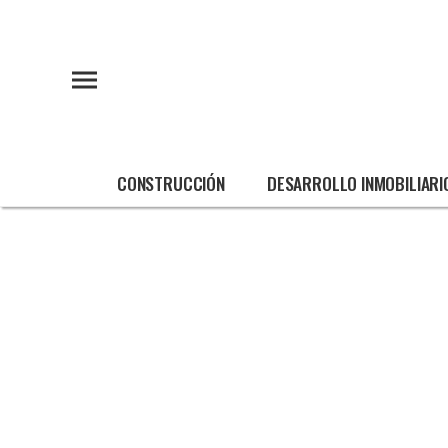
CONSTRUCCIÓN
DESARROLLO INMOBILIARI