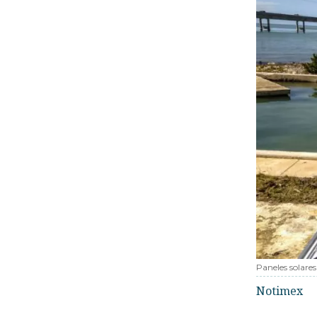
Paneles solares
Notimex