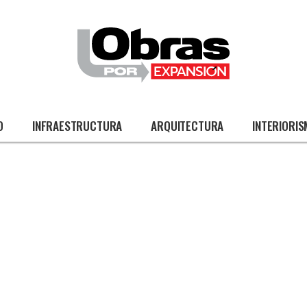
O
INFRAESTRUCTURA
ARQUITECTURA
INTERIORI