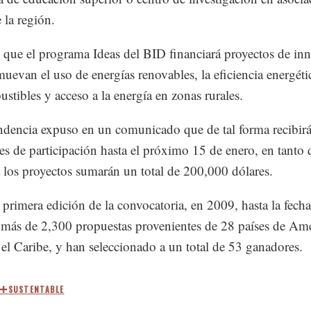
 la región.
 que el programa Ideas del BID financiará proyectos de in
uevan el uso de energías renovables, la eficiencia energéti
stibles y acceso a la energía en zonas rurales.
dencia expuso en un comunicado que de tal forma recibirá
des de participación hasta el próximo 15 de enero, en tanto 
 los proyectos sumarán un total de 200,000 dólares.
 primera edición de la convocatoria, en 2009, hasta la fech
 más de 2,300 propuestas provenientes de 28 países de Am
 el Caribe, y han seleccionado a un total de 53 ganadores.
SUSTENTABLE