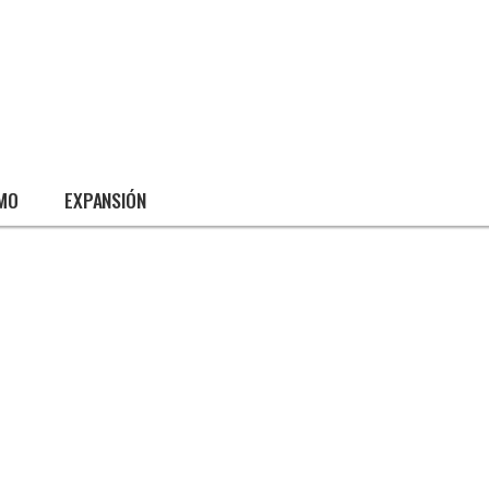
SMO
EXPANSIÓN