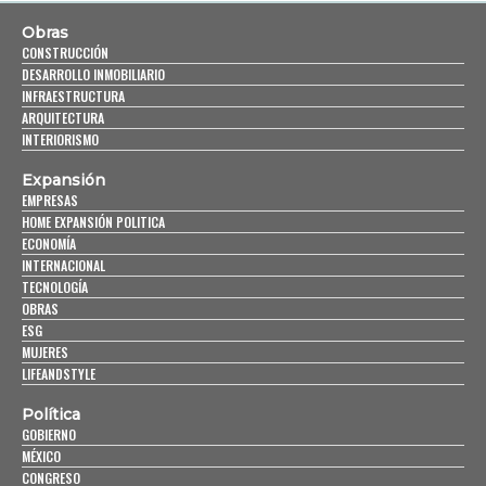
Obras
CONSTRUCCIÓN
DESARROLLO INMOBILIARIO
INFRAESTRUCTURA
ARQUITECTURA
INTERIORISMO
Expansión
EMPRESAS
HOME EXPANSIÓN POLITICA
ECONOMÍA
INTERNACIONAL
TECNOLOGÍA
OBRAS
ESG
MUJERES
LIFEANDSTYLE
Política
GOBIERNO
MÉXICO
CONGRESO