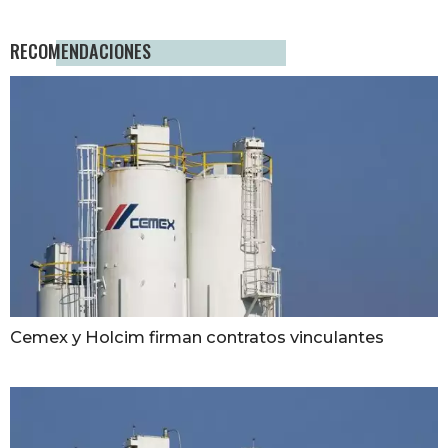
RECOMENDACIONES
Cemex y Holcim firman contratos vinculantes