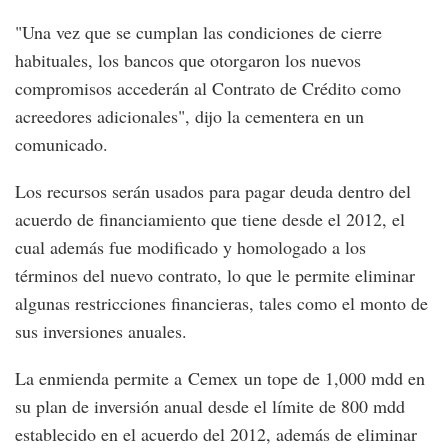
"Una vez que se cumplan las condiciones de cierre
habituales, los bancos que otorgaron los nuevos
compromisos accederán al Contrato de Crédito como
acreedores adicionales", dijo la cementera en un
comunicado.
Los recursos serán usados para pagar deuda dentro del
acuerdo de financiamiento que tiene desde el 2012, el
cual además fue modificado y homologado a los
términos del nuevo contrato, lo que le permite eliminar
algunas restricciones financieras, tales como el monto de
sus inversiones anuales.
La enmienda permite a Cemex un tope de 1,000 mdd en
su plan de inversión anual desde el límite de 800 mdd
establecido en el acuerdo del 2012, además de eliminar