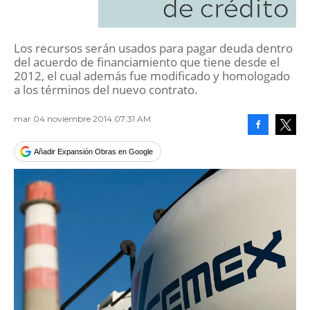
de crédito
Los recursos serán usados para pagar deuda dentro
del acuerdo de financiamiento que tiene desde el
2012, el cual además fue modificado y homologado
a los términos del nuevo contrato.
mar 04 noviembre 2014 07:31 AM
Facebook
Tweet
Añadir Expansión Obras en Google