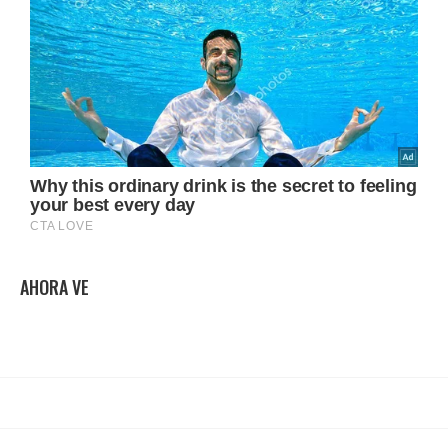
AHORA VE