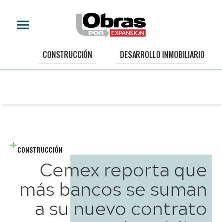
CONSTRUCCIÓN
DESARROLLO INMOBILIARIO
CONSTRUCCIÓN
Cemex reporta que
más bancos se suman
a su nuevo contrato