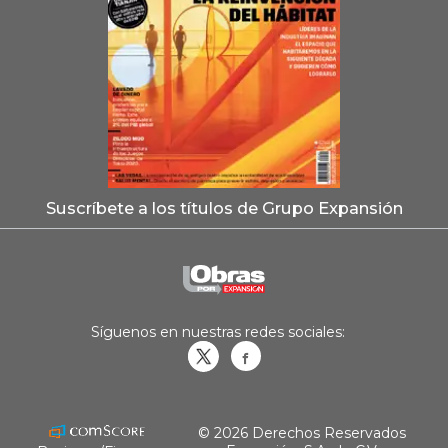
Suscríbete a los títulos de Grupo Expansión
Síguenos en nuestras redes sociales:
Obrasweb.mx
revistaobras
© 2026 Derechos Reservados