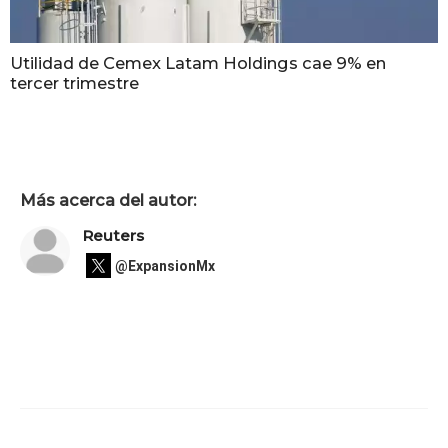
Utilidad de Cemex Latam Holdings cae 9% en
tercer trimestre
Más acerca del autor:
Reuters
@ExpansionMx