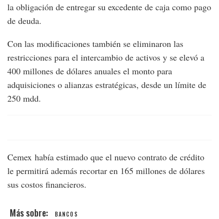
la obligación de entregar su excedente de caja como pago
de deuda.
Con las modificaciones también se eliminaron las
restricciones para el intercambio de activos y se elevó a
400 millones de dólares anuales el monto para
adquisiciones o alianzas estratégicas, desde un límite de
250 mdd.
Cemex había estimado que el nuevo contrato de crédito
le permitirá además recortar en 165 millones de dólares
sus costos financieros.
BANCOS