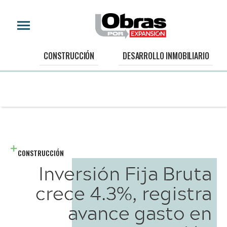
CONSTRUCCIÓN
DESARROLLO INMOBILIARIO
CONSTRUCCIÓN
Inversión Fija Bruta
crece 4.3%, registra
avance gasto en