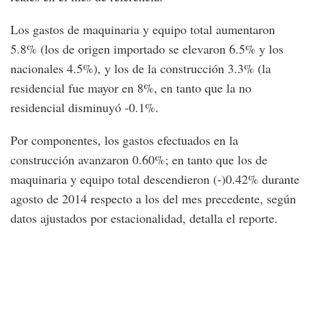
Los gastos de maquinaria y equipo total aumentaron
5.8% (los de origen importado se elevaron 6.5% y los
nacionales 4.5%), y los de la construcción 3.3% (la
residencial fue mayor en 8%, en tanto que la no
residencial disminuyó -0.1%.
Por componentes, los gastos efectuados en la
construcción avanzaron 0.60%; en tanto que los de
maquinaria y equipo total descendieron (-)0.42% durante
agosto de 2014 respecto a los del mes precedente, según
datos ajustados por estacionalidad, detalla el reporte.