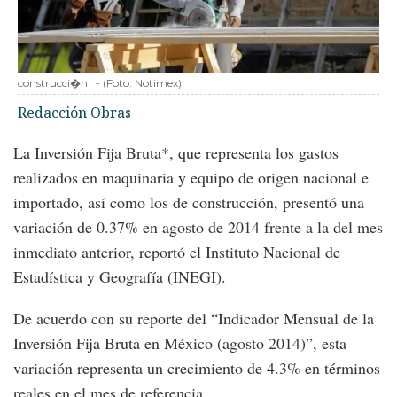
construcci�n
-
(Foto:
Notimex
)
Redacción Obras
La Inversión Fija Bruta*, que representa los gastos
realizados en maquinaria y equipo de origen nacional e
importado, así como los de construcción, presentó una
variación de 0.37% en agosto de 2014 frente a la del mes
inmediato anterior, reportó el Instituto Nacional de
Estadística y Geografía (INEGI).
De acuerdo con su reporte del “Indicador Mensual de la
Inversión Fija Bruta en México (agosto 2014)”, esta
variación representa un crecimiento de 4.3% en términos
reales en el mes de referencia.