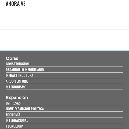
AHORA VE
Obras
CONSTRUCCIÓN
DESARROLLO INMOBILIARIO
INFRAESTRUCTURA
ARQUITECTURA
INTERIORISMO
Expansión
EMPRESAS
HOME EXPANSIÓN POLITICA
ECONOMÍA
INTERNACIONAL
TECNOLOGÍA