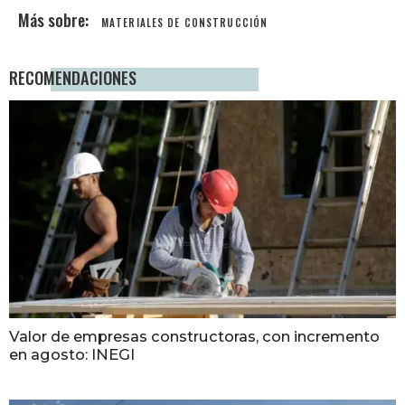
MATERIALES DE CONSTRUCCIÓN
RECOMENDACIONES
Valor de empresas constructoras, con incremento
en agosto: INEGI