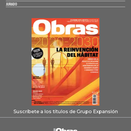
JURADO
Suscríbete a los títulos de Grupo Expansión