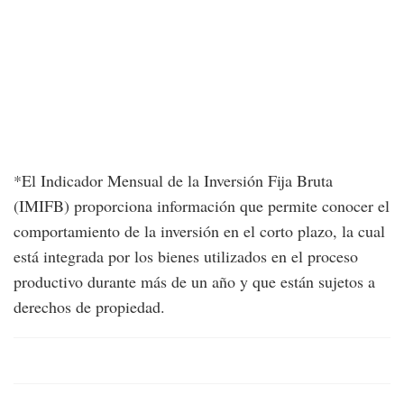
*El Indicador Mensual de la Inversión Fija Bruta
(IMIFB) proporciona información que permite conocer el
comportamiento de la inversión en el corto plazo, la cual
está integrada por los bienes utilizados en el proceso
productivo durante más de un año y que están sujetos a
derechos de propiedad.