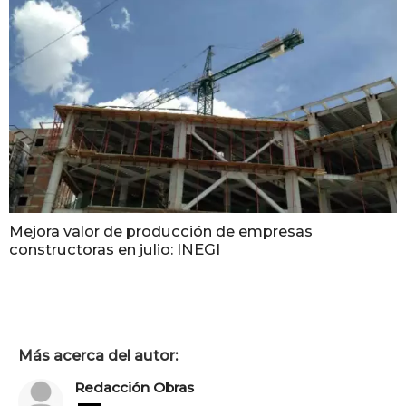
Mejora valor de producción de empresas
constructoras en julio: INEGI
Más acerca del autor:
Redacción Obras