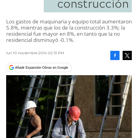
construcción
Los gastos de maquinaria y equipo total aumentaron
5.8%, mientras que los de la construcción 3.3%; la
residencial fue mayor en 8%, en tanto que la no
residencial disminuyó -0.1%.
lun 10 noviembre 2014 02:13 PM
Facebook
Tweet
Añadir Expansión Obras en Google