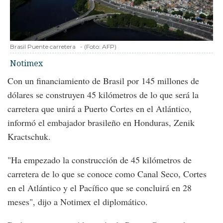
Brasil Puente carretera
-
(Foto:
AFP
)
Notimex
Con un financiamiento de Brasil por 145 millones de
dólares se construyen 45 kilómetros de lo que será la
carretera que unirá a Puerto Cortes en el Atlántico,
informó el embajador brasileño en Honduras, Zenik
Kractschuk.
"Ha empezado la construcción de 45 kilómetros de
carretera de lo que se conoce como Canal Seco, Cortes
en el Atlántico y el Pacífico que se concluirá en 28
meses", dijo a Notimex el diplomático.