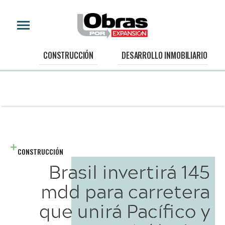
CONSTRUCCIÓN
DESARROLLO INMOBILIARIO
CONSTRUCCIÓN
Brasil invertirá 145
mdd para carretera
que unirá Pacífico y