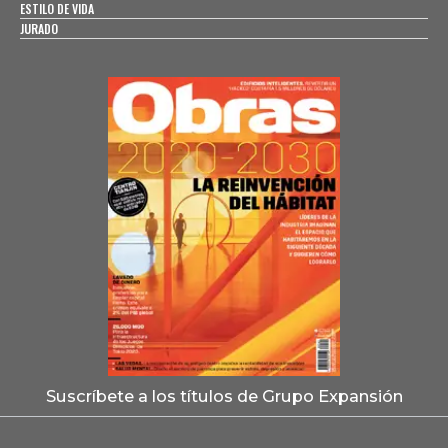
ESTILO DE VIDA
JURADO
Suscríbete a los títulos de Grupo Expansión