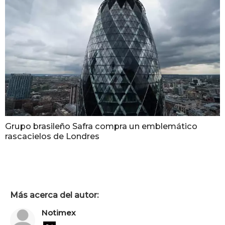
Grupo brasileño Safra compra un emblemático
rascacielos de Londres
Más acerca del autor:
Notimex