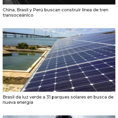
China, Brasil y Perú buscan construir línea de tren
transoceánico
Brasil da luz verde a 31 parques solares en busca de
nueva energía