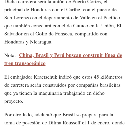
Dicha carretera será la unión de Puerto Cortes, el
principal de Honduras con el Caribe, con el puerto de
San Lorenzo en el departamento de Valle en el Pacífico,
que también conectará con el de Cutuco en la Unión, El
Salvador en el Golfo de Fonseca, compartido con
Honduras y Nicaragua.
China, Brasil y Perú buscan construir línea de
Nota:
tren transoceánico
El embajador Kractschuk indicó que estos 45 kilómetros
de carretera serán construidos por compañías brasileñas
que ya tienen la maquinaria trabajando en dicho
proyecto.
Por otro lado, adelantó que Brasil se prepara para la
toma de posesión de Dilma Rousseff el 1 de enero, donde