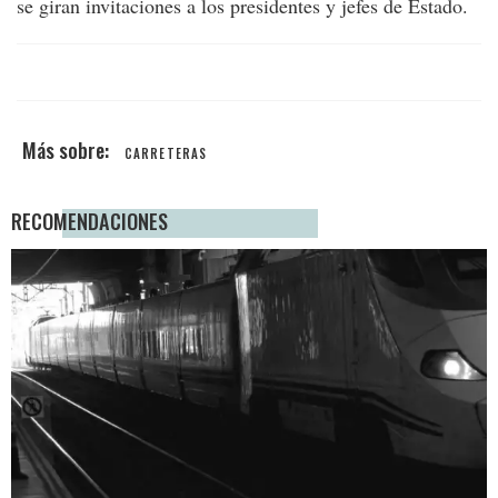
se giran invitaciones a los presidentes y jefes de Estado.
CARRETERAS
RECOMENDACIONES