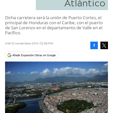
Atlántico
Dicha carretera será la unión de Puerto Cortes, el
principal de Honduras con el Caribe, con el puerto
de San Lorenzo en el departamento de Valle en el
Pacífico.
mié 12 noviembre 2014 02:56 PM
Facebook
Tweet
Añadir Expansión Obras en Google