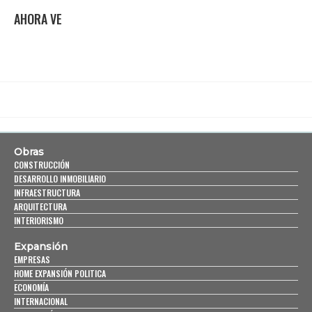
AHORA VE
Obras
CONSTRUCCIÓN
DESARROLLO INMOBILIARIO
INFRAESTRUCTURA
ARQUITECTURA
INTERIORISMO
Expansión
EMPRESAS
HOME EXPANSIÓN POLITICA
ECONOMÍA
INTERNACIONAL