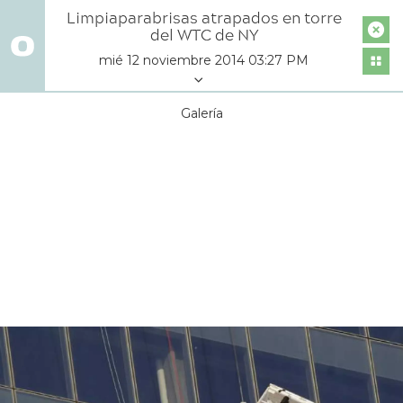
Limpiaparabrisas atrapados en torre
del WTC de NY
mié 12 noviembre 2014 03:27 PM
Galería