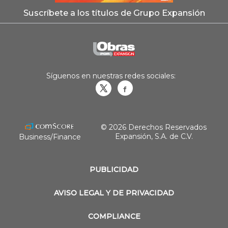
Suscríbete a los títulos de Grupo Expansión
Síguenos en nuestras redes sociales:
Obrasweb.mx
revistaobras
© 2026 Derechos Reservados
Expansión, S.A. de C.V.
Business/Finance
PUBLICIDAD
AVISO LEGAL Y DE PRIVACIDAD
COMPLIANCE