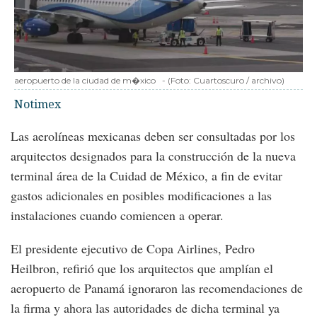
aeropuerto de la ciudad de m�xico
-
(Foto:
Cuartoscuro / archivo
)
Notimex
Las aerolíneas mexicanas deben ser consultadas por los
arquitectos designados para la construcción de la nueva
terminal área de la Cuidad de México, a fin de evitar
gastos adicionales en posibles modificaciones a las
instalaciones cuando comiencen a operar.
El presidente ejecutivo de Copa Airlines, Pedro
Heilbron, refirió que los arquitectos que amplían el
aeropuerto de Panamá ignoraron las recomendaciones de
la firma y ahora las autoridades de dicha terminal ya