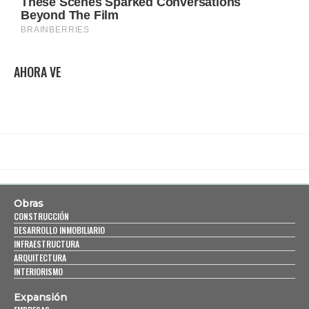
AHORA VE
Obras
CONSTRUCCIÓN
DESARROLLO INMOBILIARIO
INFRAESTRUCTURA
ARQUITECTURA
INTERIORISMO
Expansión