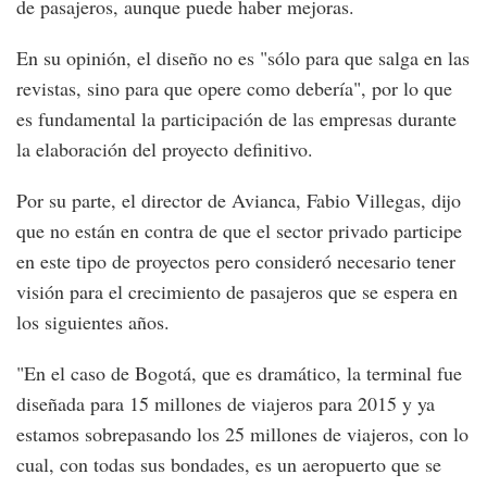
de pasajeros, aunque puede haber mejoras.
En su opinión, el diseño no es "sólo para que salga en las
revistas, sino para que opere como debería", por lo que
es fundamental la participación de las empresas durante
la elaboración del proyecto definitivo.
Por su parte, el director de Avianca, Fabio Villegas, dijo
que no están en contra de que el sector privado participe
en este tipo de proyectos pero consideró necesario tener
visión para el crecimiento de pasajeros que se espera en
los siguientes años.
"En el caso de Bogotá, que es dramático, la terminal fue
diseñada para 15 millones de viajeros para 2015 y ya
estamos sobrepasando los 25 millones de viajeros, con lo
cual, con todas sus bondades, es un aeropuerto que se