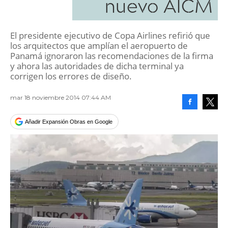
nuevo AICM
El presidente ejecutivo de Copa Airlines refirió que
los arquitectos que amplían el aeropuerto de
Panamá ignoraron las recomendaciones de la firma
y ahora las autoridades de dicha terminal ya
corrigen los errores de diseño.
mar 18 noviembre 2014 07:44 AM
Facebook
Tweet
Añadir Expansión Obras en Google