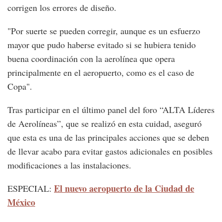
corrigen los errores de diseño.
"Por suerte se pueden corregir, aunque es un esfuerzo
mayor que pudo haberse evitado si se hubiera tenido
buena coordinación con la aerolínea que opera
principalmente en el aeropuerto, como es el caso de
Copa".
Tras participar en el último panel del foro “ALTA Líderes
de Aerolíneas”, que se realizó en esta cuidad, aseguró
que esta es una de las principales acciones que se deben
de llevar acabo para evitar gastos adicionales en posibles
modificaciones a las instalaciones.
El nuevo aeropuerto de la Ciudad de
ESPECIAL:
México