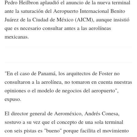
Pedro Heilbron aplaudió el anuncio de la nueva terminal
ante la saturación del Aeropuerto Internacional Benito
Juárez de la Ciudad de México (AICM), aunque insistió
que es necesario consultar antes a las aerolíneas
mexicanas.
"En el caso de Panamá, los arquitectos de Foster no
consultaron a la aerolínea, no tomaron en cuenta nuestras
opiniones o el modelo de negocios del aeropuerto",
expuso.
El director general de Aeroméxico, Andrés Conesa,
sostuvo a su vez que el concepto de una sola terminal
con seis pistas es "bueno" porque facilita el movimiento