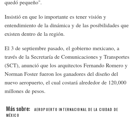
quedó pequeño".
Insistió en que lo importante es tener visión y
entendimiento de la dinámica y de las posibilidades que
existen dentro de la región.
El 3 de septiembre pasado, el gobierno mexicano, a
través de la Secretaría de Comunicaciones y Transportes
(SCT), anunció que los arquitectos Fernando Romero y
Norman Foster fueron los ganadores del diseño del
nuevo aeropuerto, el cual costará alrededor de 120,000
millones de pesos.
AEROPUERTO INTERNACIONAL DE LA CIUDAD DE
MÉXICO