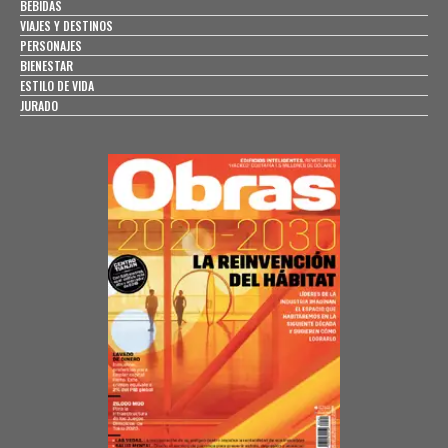
BEBIDAS
VIAJES Y DESTINOS
PERSONAJES
BIENESTAR
ESTILO DE VIDA
JURADO