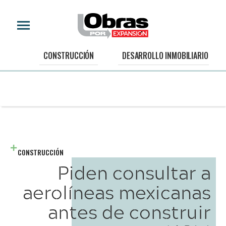
CONSTRUCCIÓN
DESARROLLO INMOBILIARIO
CONSTRUCCIÓN
Piden consultar a
aerolíneas mexicanas
antes de construir