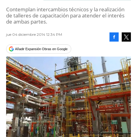
Contemplan intercambios técnicos y la realización
de talleres de capacitación para atender el interés
de ambas partes.
jue 04 diciembre 2014 12:34 PM
Facebook
Tweet
Añadir Expansión Obras en Google