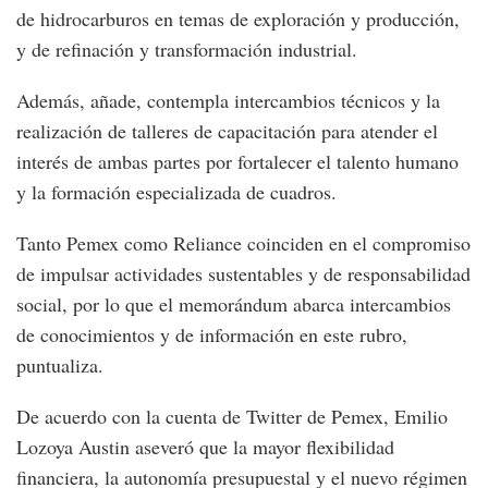
de hidrocarburos en temas de exploración y producción,
y de refinación y transformación industrial.
Además, añade, contempla intercambios técnicos y la
realización de talleres de capacitación para atender el
interés de ambas partes por fortalecer el talento humano
y la formación especializada de cuadros.
Tanto Pemex como Reliance coinciden en el compromiso
de impulsar actividades sustentables y de responsabilidad
social, por lo que el memorándum abarca intercambios
de conocimientos y de información en este rubro,
puntualiza.
De acuerdo con la cuenta de Twitter de Pemex, Emilio
Lozoya Austin aseveró que la mayor flexibilidad
financiera, la autonomía presupuestal y el nuevo régimen