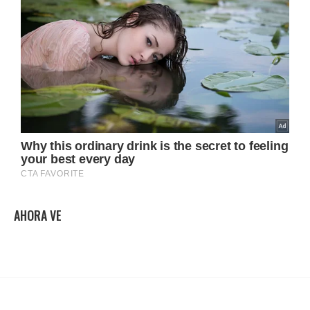
AHORA VE