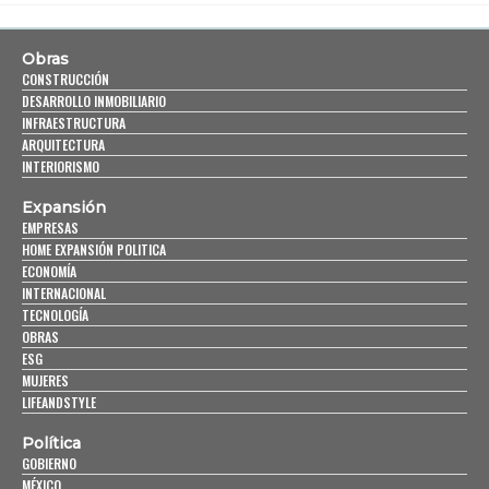
Obras
CONSTRUCCIÓN
DESARROLLO INMOBILIARIO
INFRAESTRUCTURA
ARQUITECTURA
INTERIORISMO
Expansión
EMPRESAS
HOME EXPANSIÓN POLITICA
ECONOMÍA
INTERNACIONAL
TECNOLOGÍA
OBRAS
ESG
MUJERES
LIFEANDSTYLE
Política
GOBIERNO
MÉXICO