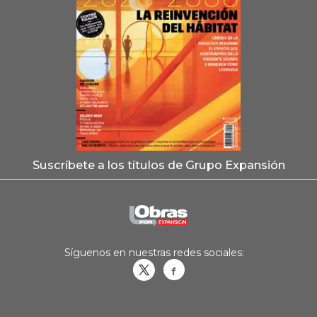
Suscríbete a los títulos de Grupo Expansión
Síguenos en nuestras redes sociales:
Obrasweb.mx
revistaobras