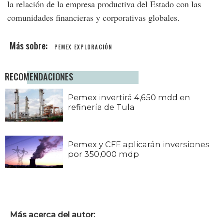
la relación de la empresa productiva del Estado con las
comunidades financieras y corporativas globales.
PEMEX EXPLORACIÓN
RECOMENDACIONES
Pemex invertirá 4,650 mdd en
refinería de Tula
Pemex y CFE aplicarán inversiones
por 350,000 mdp
Más acerca del autor: