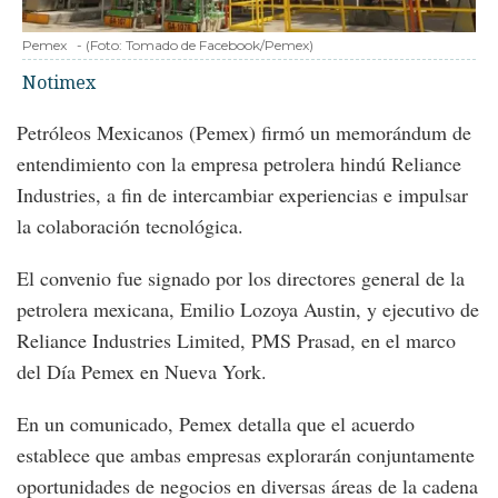
Pemex
-
(Foto:
Tomado de Facebook/Pemex
)
Notimex
Petróleos Mexicanos (Pemex) firmó un memorándum de
entendimiento con la empresa petrolera hindú Reliance
Industries, a fin de intercambiar experiencias e impulsar
la colaboración tecnológica.
El convenio fue signado por los directores general de la
petrolera mexicana, Emilio Lozoya Austin, y ejecutivo de
Reliance Industries Limited, PMS Prasad, en el marco
del Día Pemex en Nueva York.
En un comunicado, Pemex detalla que el acuerdo
establece que ambas empresas explorarán conjuntamente
oportunidades de negocios en diversas áreas de la cadena