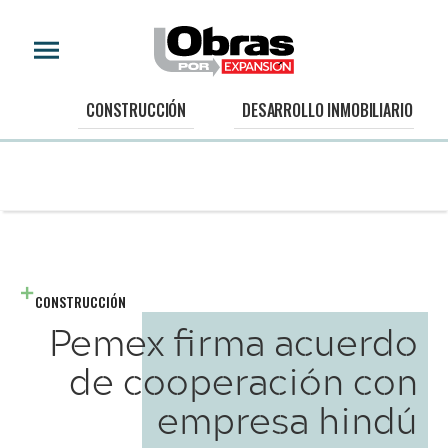
CONSTRUCCIÓN
DESARROLLO INMOBILIARIO
CONSTRUCCIÓN
Pemex firma acuerdo
de cooperación con
empresa hindú