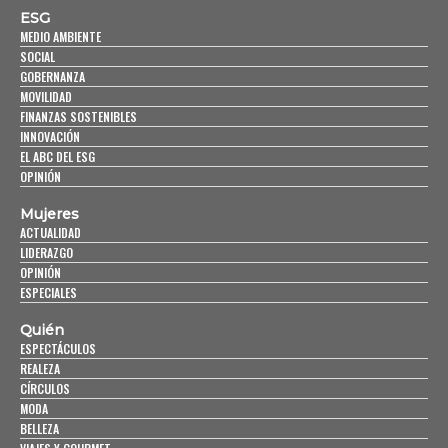
ESG
MEDIO AMBIENTE
SOCIAL
GOBERNANZA
MOVILIDAD
FINANZAS SOSTENIBLES
INNOVACIÓN
EL ABC DEL ESG
OPINIÓN
Mujeres
ACTUALIDAD
LIDERAZGO
OPINIÓN
ESPECIALES
Quién
ESPECTÁCULOS
REALEZA
CÍRCULOS
MODA
BELLEZA