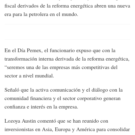
fiscal derivados de la reforma energética abren una nueva
era para la petrolera en el mundo.
En el Día Pemex, el funcionario expuso que con la
transformación interna derivada de la reforma energética,
“seremos una de las empresas más competitivas del
sector a nivel mundial.
Señaló que la activa comunicación y el diálogo con la
comunidad financiera y el sector corporativo generan
confianza e interés en la empresa.
Lozoya Austin comentó que se han reunido con
inversionistas en Asia, Europa y América para consolidar