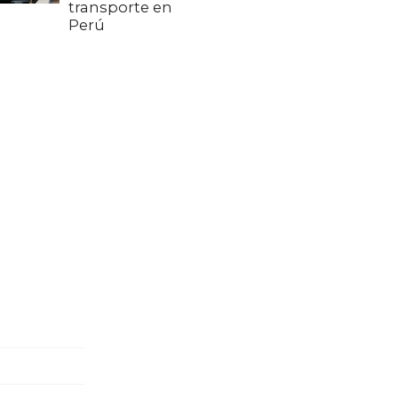
transporte en
Perú