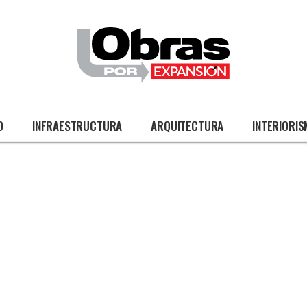
O
INFRAESTRUCTURA
ARQUITECTURA
INTERIORI