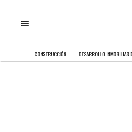
CONSTRUCCIÓN
DESARROLLO INMOBILIARI