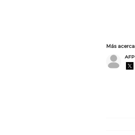
Más acerca 
AFP