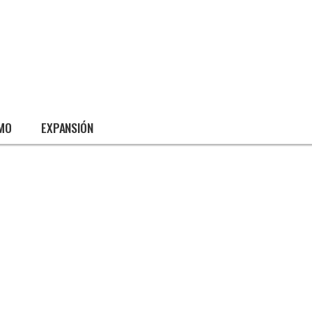
SMO
EXPANSIÓN