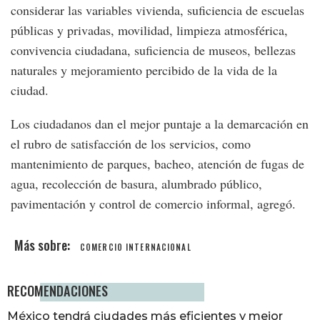
considerar las variables vivienda, suficiencia de escuelas
públicas y privadas, movilidad, limpieza atmosférica,
convivencia ciudadana, suficiencia de museos, bellezas
naturales y mejoramiento percibido de la vida de la
ciudad.
Los ciudadanos dan el mejor puntaje a la demarcación en
el rubro de satisfacción de los servicios, como
mantenimiento de parques, bacheo, atención de fugas de
agua, recolección de basura, alumbrado público,
pavimentación y control de comercio informal, agregó.
COMERCIO INTERNACIONAL
RECOMENDACIONES
México tendrá ciudades más eficientes y mejor