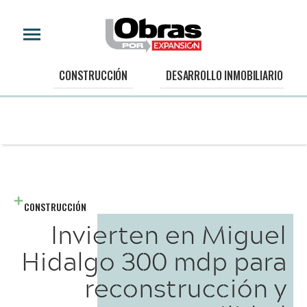
CONSTRUCCIÓN
DESARROLLO INMOBILIARIO
CONSTRUCCIÓN
Invierten en Miguel
Hidalgo 300 mdp para
reconstrucción y