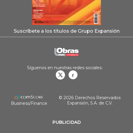
Suscríbete a los títulos de Grupo Expansión
Síguenos en nuestras redes sociales:
Obrasweb.mx
revistaobras
© 2026 Derechos Reservados
Expansión, S.A. de C.V.
Business/Finance
PUBLICIDAD