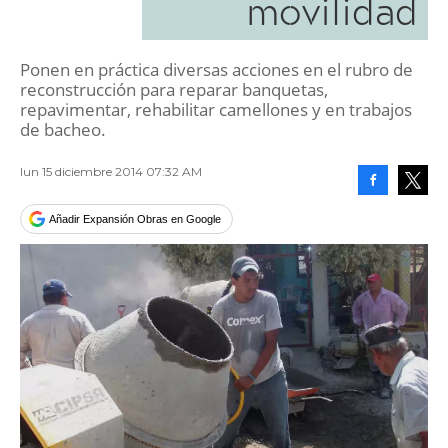
movilidad
Ponen en práctica diversas acciones en el rubro de
reconstrucción para reparar banquetas,
repavimentar, rehabilitar camellones y en trabajos
de bacheo.
lun 15 diciembre 2014 07:32 AM
Facebook
Tweet
Añadir Expansión Obras en Google