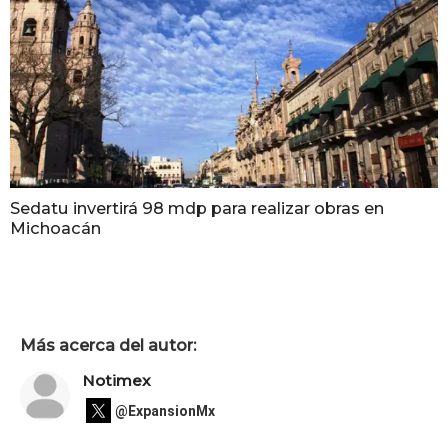
Sedatu invertirá 98 mdp para realizar obras en
Michoacán
Más acerca del autor:
Notimex
@ExpansionMx