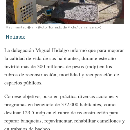
Pavimentaci�n
-
(Foto:
Tomado de Flickr/ carranzahoy
)
Notimex
La delegación Miguel Hidalgo informó que para mejorar
la calidad de vida de sus habitantes, durante este año
invirtió más de 300 millones de pesos (mdp) en los
rubros de reconstrucción, movilidad y recuperación de
espacios públicos.
Con ese objetivo, puso en práctica diversas acciones y
programas en beneficio de 372,000 habitantes, como
destinar 123.5 mdp en el rubro de reconstrucción para
reparar banquetas, repavimentar, rehabilitar camellones y
en trabajos de bacheo.