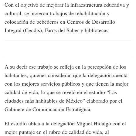
Con el objetivo de mejorar la infraestructura educativa y
cultural, se hicieron trabajos de rehabilitación y
colocación de bebederos en Centros de Desarrollo
Integral (Cendis), Faros del Saber y bibliotecas.
A su decir ese trabajo se refleja en la percepción de los
habitantes, quienes consideran que la delegación cuenta
con los mejores servicios públicos y que tienen la mejor
calidad de vida, lo que se reveló en el estudio “Las
ciudades más habitables de México” elaborado por el
Gabinete de Comunicación Estratégica.
El estudio ubica a la delegación Miguel Hidalgo con el
mejor puntaje en el rubro de calidad de vida, al