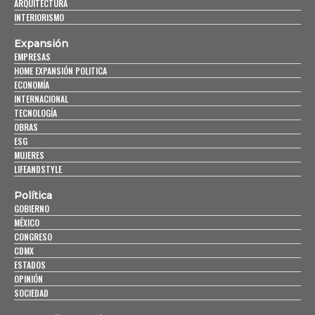
ARQUITECTURA
INTERIORISMO
Expansión
EMPRESAS
HOME EXPANSIÓN POLITICA
ECONOMÍA
INTERNACIONAL
TECNOLOGÍA
OBRAS
ESG
MUJERES
LIFEANDSTYLE
Política
GOBIERNO
MÉXICO
CONGRESO
CDMX
ESTADOS
OPINIÓN
SOCIEDAD