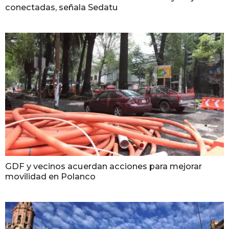
conectadas, señala Sedatu
GDF y vecinos acuerdan acciones para mejorar
movilidad en Polanco