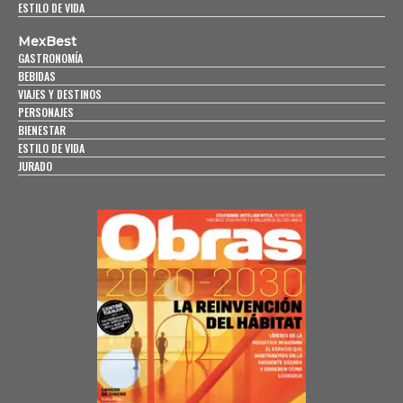
ESTILO DE VIDA
MexBest
GASTRONOMÍA
BEBIDAS
VIAJES Y DESTINOS
PERSONAJES
BIENESTAR
ESTILO DE VIDA
JURADO