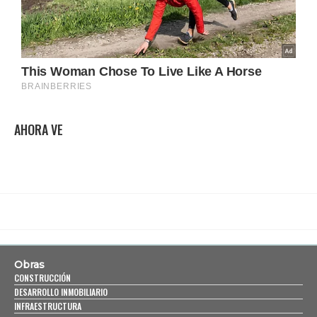
AHORA VE
Obras
CONSTRUCCIÓN
DESARROLLO INMOBILIARIO
INFRAESTRUCTURA