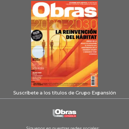
Suscríbete a los títulos de Grupo Expansión
Síguenos en nuestras redes sociales: