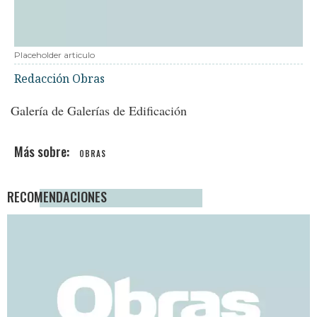
Placeholder articulo
Redacción Obras
Galería de Galerías de Edificación
OBRAS
RECOMENDACIONES