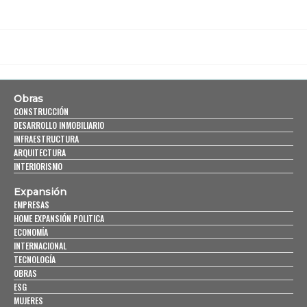
Obras
CONSTRUCCIÓN
DESARROLLO INMOBILIARIO
INFRAESTRUCTURA
ARQUITECTURA
INTERIORISMO
Expansión
EMPRESAS
HOME EXPANSIÓN POLITICA
ECONOMÍA
INTERNACIONAL
TECNOLOGÍA
OBRAS
ESG
MUJERES