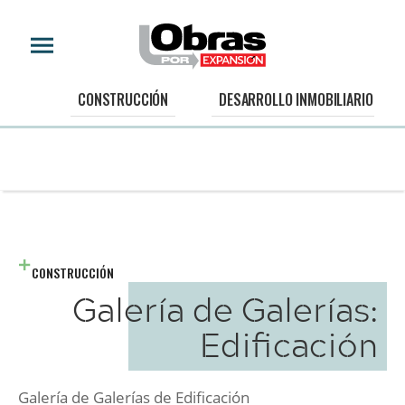
CONSTRUCCIÓN
DESARROLLO INMOBILIARIO
CONSTRUCCIÓN
Galería de Galerías:
Edificación
Galería de Galerías de Edificación