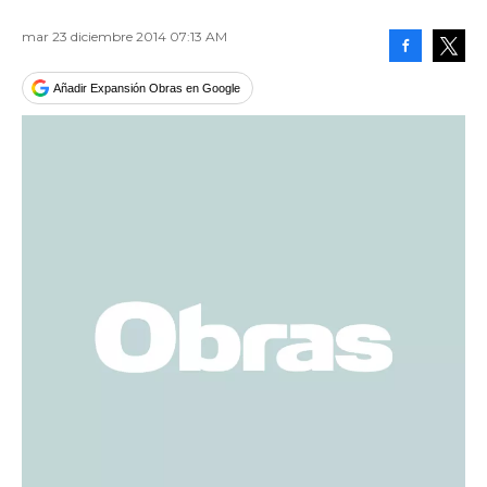
mar 23 diciembre 2014 07:13 AM
Facebook
Tweet
Añadir Expansión Obras en Google