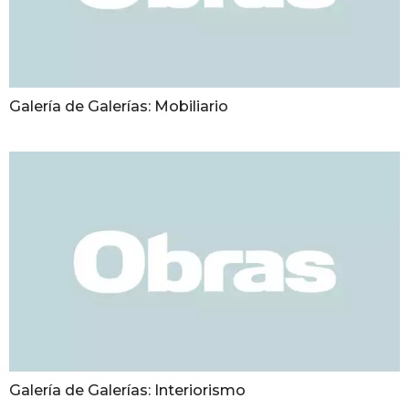
Galería de Galerías: Mobiliario
Galería de Galerías: Interiorismo