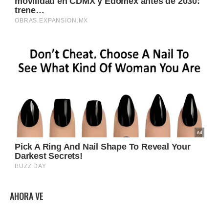
AHORA VE