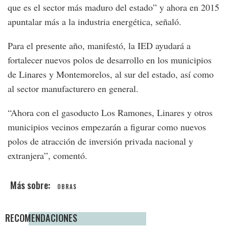
que es el sector más maduro del estado” y ahora en 2015
apuntalar más a la industria energética, señaló.
Para el presente año, manifestó, la IED ayudará a
fortalecer nuevos polos de desarrollo en los municipios
de Linares y Montemorelos, al sur del estado, así como
al sector manufacturero en general.
“Ahora con el gasoducto Los Ramones, Linares y otros
municipios vecinos empezarán a figurar como nuevos
polos de atracción de inversión privada nacional y
extranjera”, comentó.
OBRAS
RECOMENDACIONES