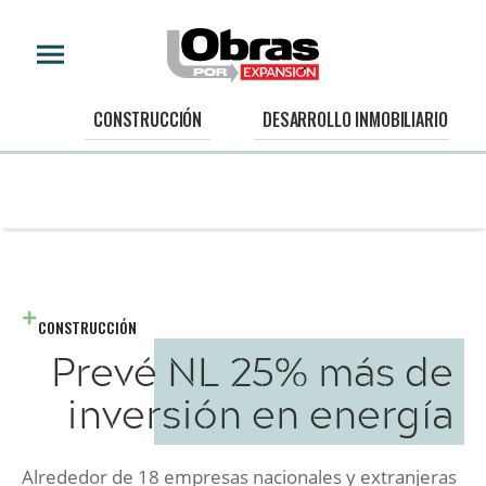
CONSTRUCCIÓN
DESARROLLO INMOBILIARIO
CONSTRUCCIÓN
Prevé NL 25% más de
inversión en energía
Alrededor de 18 empresas nacionales y extranjeras