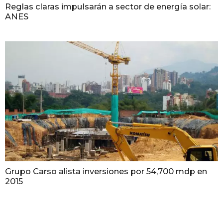
Reglas claras impulsarán a sector de energía solar:
ANES
Grupo Carso alista inversiones por 54,700 mdp en
2015