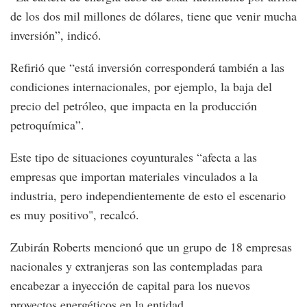
de los dos mil millones de dólares, tiene que venir mucha
inversión”, indicó.
Refirió que “está inversión corresponderá también a las
condiciones internacionales, por ejemplo, la baja del
precio del petróleo, que impacta en la producción
petroquímica”.
Este tipo de situaciones coyunturales “afecta a las
empresas que importan materiales vinculados a la
industria, pero independientemente de esto el escenario
es muy positivo", recalcó.
Zubirán Roberts mencionó que un grupo de 18 empresas
nacionales y extranjeras son las contempladas para
encabezar a inyección de capital para los nuevos
proyectos energéticos en la entidad.