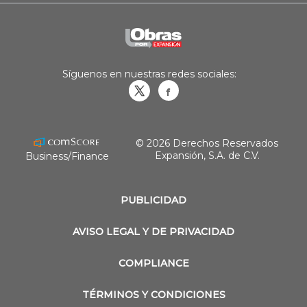
Síguenos en nuestras redes sociales:
Obrasweb.mx
revistaobras
© 2026 Derechos Reservados
Expansión, S.A. de C.V.
Business/Finance
PUBLICIDAD
AVISO LEGAL Y DE PRIVACIDAD
COMPLIANCE
TÉRMINOS Y CONDICIONES