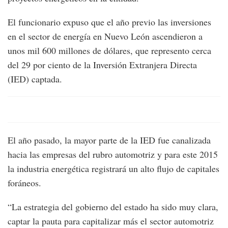
El funcionario expuso que el año previo las inversiones
en el sector de energía en Nuevo León ascendieron a
unos mil 600 millones de dólares, que represento cerca
del 29 por ciento de la Inversión Extranjera Directa
(IED) captada.
El año pasado, la mayor parte de la IED fue canalizada
hacia las empresas del rubro automotriz y para este 2015
la industria energética registrará un alto flujo de capitales
foráneos.
“La estrategia del gobierno del estado ha sido muy clara,
captar la pauta para capitalizar más el sector automotriz