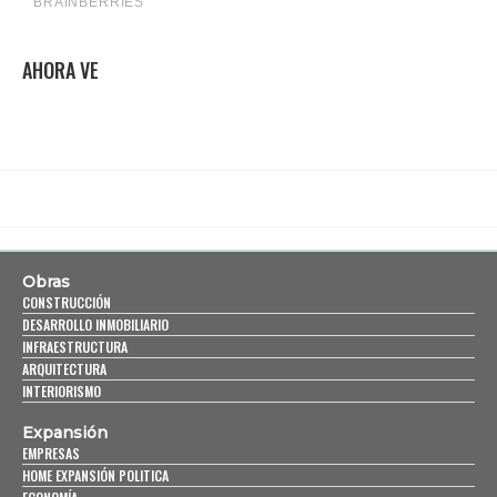
AHORA VE
Obras
CONSTRUCCIÓN
DESARROLLO INMOBILIARIO
INFRAESTRUCTURA
ARQUITECTURA
INTERIORISMO
Expansión
EMPRESAS
HOME EXPANSIÓN POLITICA