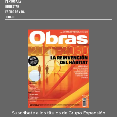
PERSONAJES
BIENESTAR
ESTILO DE VIDA
JURADO
Suscríbete a los títulos de Grupo Expansión