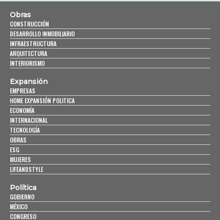
Obras
CONSTRUCCIÓN
DESARROLLO INMOBILIARIO
INFRAESTRUCTURA
ARQUITECTURA
INTERIORISMO
Expansión
EMPRESAS
HOME EXPANSIÓN POLITICA
ECONOMÍA
INTERNACIONAL
TECNOLOGÍA
OBRAS
ESG
MUJERES
LIFEANDSTYLE
Política
GOBIERNO
MÉXICO
CONGRESO