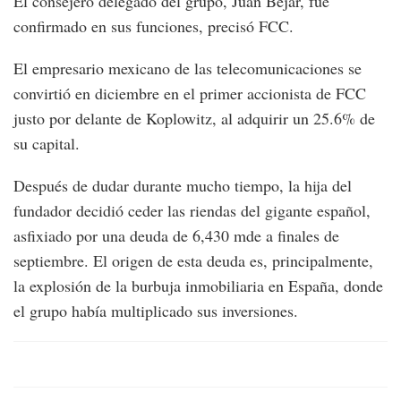
El consejero delegado del grupo, Juan Béjar, fue
confirmado en sus funciones, precisó FCC.
El empresario mexicano de las telecomunicaciones se
convirtió en diciembre en el primer accionista de FCC
justo por delante de Koplowitz, al adquirir un 25.6% de
su capital.
Después de dudar durante mucho tiempo, la hija del
fundador decidió ceder las riendas del gigante español,
asfixiado por una deuda de 6,430 mde a finales de
septiembre. El origen de esta deuda es, principalmente,
la explosión de la burbuja inmobiliaria en España, donde
el grupo había multiplicado sus inversiones.