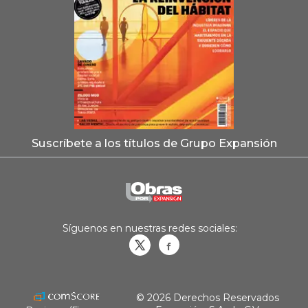
Suscríbete a los títulos de Grupo Expansión
Síguenos en nuestras redes sociales:
Obrasweb.mx
revistaobras
© 2026 Derechos Reservados