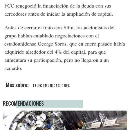
FCC renegoció la financiación de la deuda con sus
acreedores antes de iniciar la ampliación de capital.
Antes de cerrar el trato con Slim, los accionistas del
grupo habían entablado negociaciones con el
estadounidense George Soros, que en enero pasado había
adquirido alrededor del 4% del capital, para que
aumentara su participación, pero no llegaron a un
acuerdo.
TELECOMUNICACIONES
RECOMENDACIONES