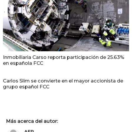
Inmobiliaria Carso reporta participación de 25.63%
en española FCC
Carlos Slim se convierte en el mayor accionista de
grupo español FCC
Más acerca del autor:
AFP