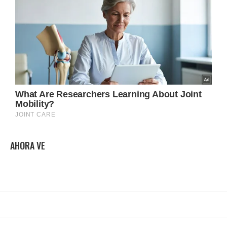
AHORA VE