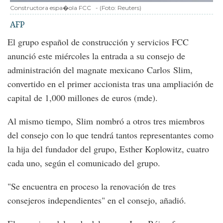
Constructora espa�ola FCC
-
(Foto:
Reuters
)
AFP
El grupo español de construcción y servicios FCC
anunció este miércoles la entrada a su consejo de
administración del magnate mexicano Carlos Slim,
convertido en el primer accionista tras una ampliación de
capital de 1,000 millones de euros (mde).
Al mismo tiempo, Slim nombró a otros tres miembros
del consejo con lo que tendrá tantos representantes como
la hija del fundador del grupo, Esther Koplowitz, cuatro
cada uno, según el comunicado del grupo.
"Se encuentra en proceso la renovación de tres
consejeros independientes" en el consejo, añadió.