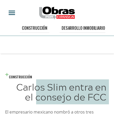
CONSTRUCCIÓN
DESARROLLO INMOBILIARIO
CONSTRUCCIÓN
Carlos Slim entra en
el consejo de FCC
El empresario mexicano nombró a otros tres