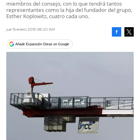
miembros del consejo, con lo que tendrá tantos
representantes como la hija del fundador del grupo,
Esther Koplowitz, cuatro cada uno.
jue 15 enero 2015 08:20 AM
Facebook
Tweet
Añadir Expansión Obras en Google