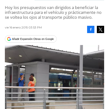
Hoy los presupuestos van dirigidos a beneficiar la
infraestructura para el vehículo y prácticamente no
se voltea los ojos al transporte público masivo.
vie 16 enero 2015 03:53 PM
Facebook
Tweet
Añadir Expansión Obras en Google