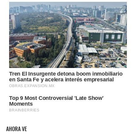
AHORA VE