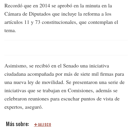
Recordó que en 2014 se aprobó en la minuta en la
Cámara de Diputados que incluye la reforma a los
artículos 11 y 73 constitucionales, que contemplan el
tema.
Asimismo, se recibió en el Senado una iniciativa
ciudadana acompañada por más de siete mil firmas para
una nueva ley de movilidad. Se presentaron una serie de
iniciativas que se trabajan en Comisiones, además se
celebraron reuniones para escuchar puntos de vista de
expertos, aseguró.
JALISCO