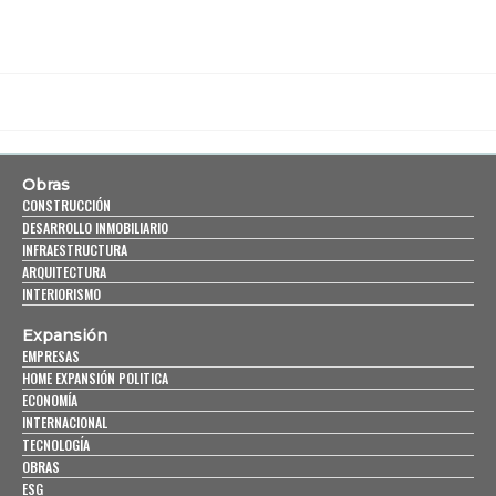
Obras
CONSTRUCCIÓN
DESARROLLO INMOBILIARIO
INFRAESTRUCTURA
ARQUITECTURA
INTERIORISMO
Expansión
EMPRESAS
HOME EXPANSIÓN POLITICA
ECONOMÍA
INTERNACIONAL
TECNOLOGÍA
OBRAS
ESG