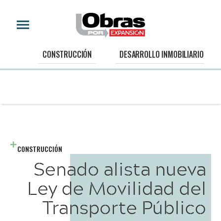
CONSTRUCCIÓN
DESARROLLO INMOBILIARIO
CONSTRUCCIÓN
Senado alista nueva
Ley de Movilidad del
Transporte Público