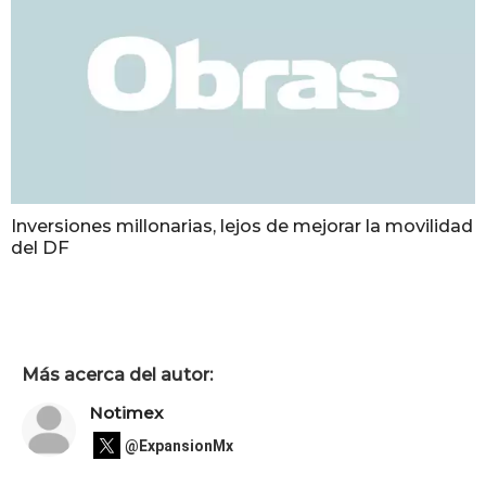
Inversiones millonarias, lejos de mejorar la movilidad
del DF
Más acerca del autor:
Notimex
@ExpansionMx