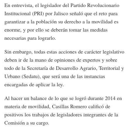
En entrevista, el legislador del Partido Revolucionario
Institucional (PRI) por Jalisco señaló que el reto para
garantizar a la población su derecho a la movilidad es
enorme, y por ello se deberán tomar las medidas
necesarias para lograrlo.
Sin embargo, todas estas acciones de carácter legislativo
deben ir de la mano de opiniones de expertos y sobre
todo de la Secretaría de Desarrollo Agrario, Territorial y
Urbano (Sedatu), que será una de las instancias
encargadas de aplicar la ley.
Al hacer un balance de lo que se logró durante 2014 en
materia de movilidad, Casillas Romero calificó de
positivos los trabajos de legisladores integrantes de la
Comisión a su cargo.