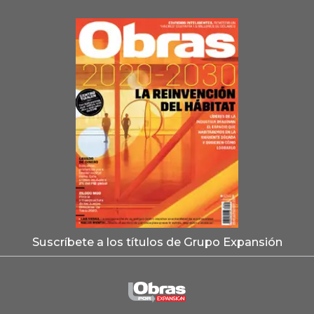
Suscríbete a los títulos de Grupo Expansión