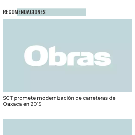
RECOMENDACIONES
SCT promete modernización de carreteras de
Oaxaca en 2015