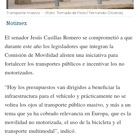
Transporte masivo
-
(Foto:
Tomado de Flickr/ Fernando Oliveros
)
Notimex
El senador Jesús Casillas Romero se comprometió a que
durante este año los legisladores que integran la
Comisión de Movilidad alisten una iniciativa para
fortalecer los transportes públicos e incentivar los no
motorizados.
“Hoy los presupuestos van dirigidos a beneficiar la
infraestructura para el vehículo y prácticamente no se
voltea los ojos al transporte público masivo, y más a un
tema que ya ha cobrado relevancia en Europa, que es la
movilidad no motorizada, el uso de la bicicleta y el
transporte multimodal”, indicó.