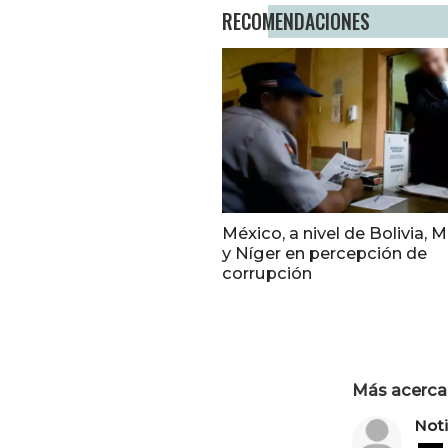
RECOMENDACIONES
México, a nivel de Bolivia, 
y Níger en percepción de
corrupción
Más acerca 
Not