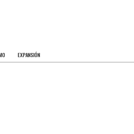
SMO
EXPANSIÓN