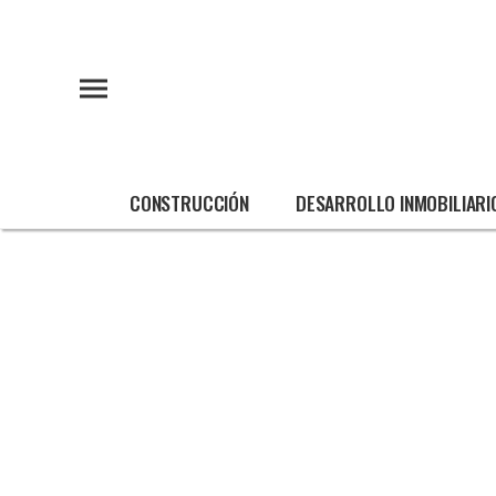
CONSTRUCCIÓN
DESARROLLO INMOBILIARI