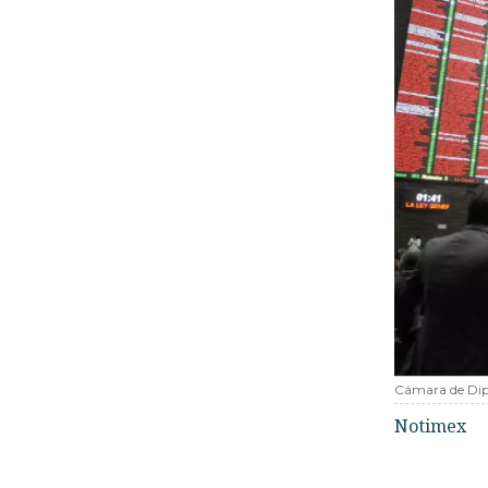
Cámara de Di
Notimex