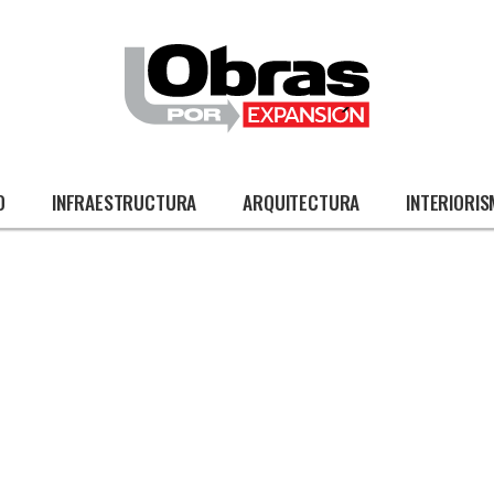
O
INFRAESTRUCTURA
ARQUITECTURA
INTERIORI