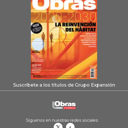
Suscríbete a los títulos de Grupo Expansión
Síguenos en nuestras redes sociales:
Obrasweb.mx