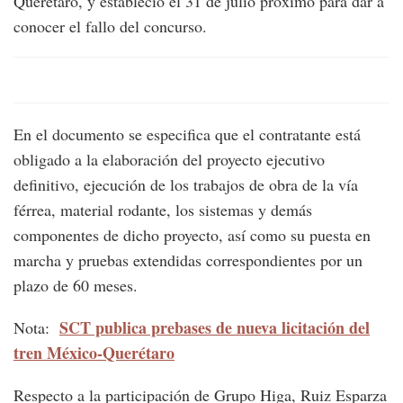
Querétaro, y estableció el 31 de julio próximo para dar a
conocer el fallo del concurso.
En el documento se especifica que el contratante está
obligado a la elaboración del proyecto ejecutivo
definitivo, ejecución de los trabajos de obra de la vía
férrea, material rodante, los sistemas y demás
componentes de dicho proyecto, así como su puesta en
marcha y pruebas extendidas correspondientes por un
plazo de 60 meses.
SCT publica prebases de nueva licitación del
Nota:
tren México-Querétaro
Respecto a la participación de Grupo Higa, Ruiz Esparza