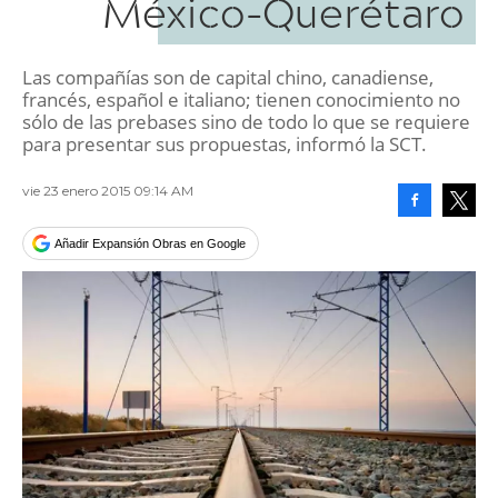
México-Querétaro
Las compañías son de capital chino, canadiense,
francés, español e italiano; tienen conocimiento no
sólo de las prebases sino de todo lo que se requiere
para presentar sus propuestas, informó la SCT.
vie 23 enero 2015 09:14 AM
Facebook
Tweet
Añadir Expansión Obras en Google