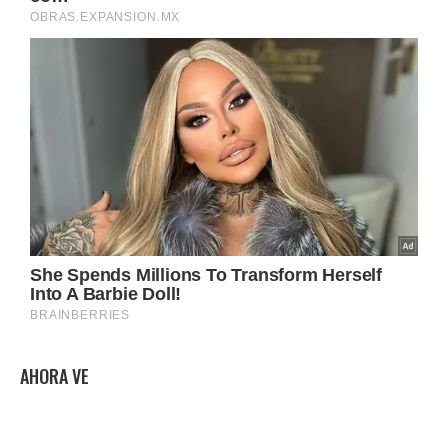
AHORA VE