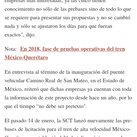
empresas más interesadas, ya las cinco tienen
conocimiento no sólo de las prebases sino de todo lo que
se requiere para presentar sus propuestas y no se cambió
nada y sólo se ajustaron los días para que fueran
exactos", dijo.
En 2018, fase de pruebas operativas del tren
Nota:
México-Querétaro
En entrevista al término de la inauguración del puente
vehicular Camino Real de San Mateo, en el Estado de
México, reiteró que dichas empresas ya cuentan con toda
la información de este proyecto desde hace un año, por lo
que el tiempo “no debe ser pretexto".
El pasado 14 de enero, la SCT lanzó nuevamente las pre-
bases de licitación para el tren de alta velocidad México-