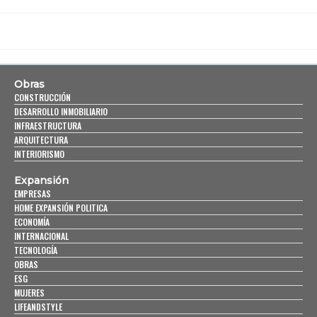
Obras
CONSTRUCCIÓN
DESARROLLO INMOBILIARIO
INFRAESTRUCTURA
ARQUITECTURA
INTERIORISMO
Expansión
EMPRESAS
HOME EXPANSIÓN POLITICA
ECONOMÍA
INTERNACIONAL
TECNOLOGÍA
OBRAS
ESG
MUJERES
LIFEANDSTYLE