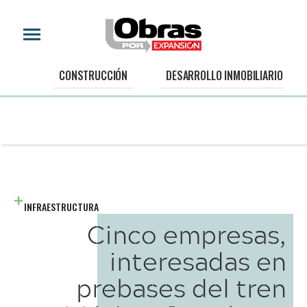
CONSTRUCCIÓN
DESARROLLO INMOBILIARIO
INFRAESTRUCTURA
Cinco empresas,
interesadas en
prebases del tren