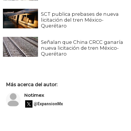
SCT publica prebases de nueva
licitación del tren México-
Querétaro
Señalan que China CRCC ganaría
nueva licitación de tren México-
Querétaro
Más acerca del autor:
Notimex
@ExpansionMx