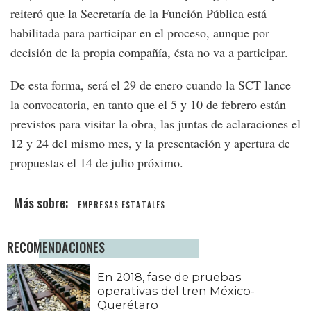
reiteró que la Secretaría de la Función Pública está
habilitada para participar en el proceso, aunque por
decisión de la propia compañía, ésta no va a participar.
De esta forma, será el 29 de enero cuando la SCT lance
la convocatoria, en tanto que el 5 y 10 de febrero están
previstos para visitar la obra, las juntas de aclaraciones el
12 y 24 del mismo mes, y la presentación y apertura de
propuestas el 14 de julio próximo.
EMPRESAS ESTATALES
RECOMENDACIONES
En 2018, fase de pruebas
operativas del tren México-
Querétaro