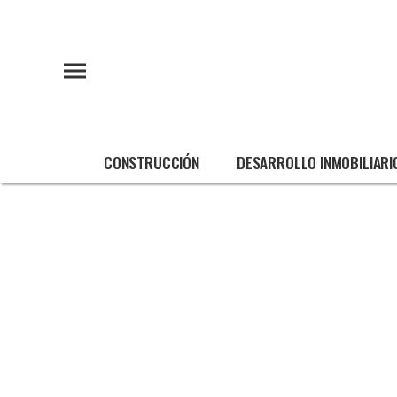
CONSTRUCCIÓN
DESARROLLO INMOBILIARI