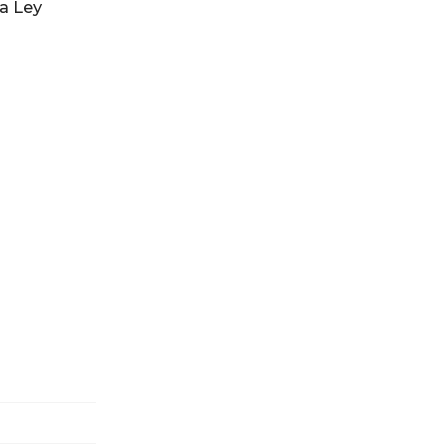
a Ley