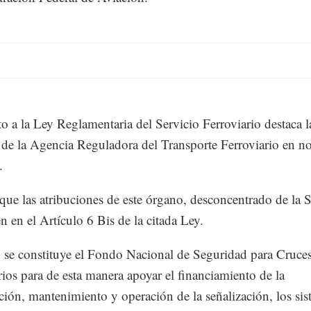
o a la Ley Reglamentaria del Servicio Ferroviario destaca l
 de la Agencia Reguladora del Transporte Ferroviario en n
.
que las atribuciones de este órgano, desconcentrado de la 
n en el Artículo 6 Bis de la citada Ley.
se constituye el Fondo Nacional de Seguridad para Cruces
rios para de esta manera apoyar el financiamiento de la
ción, mantenimiento y operación de la señalización, los si