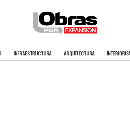
O
INFRAESTRUCTURA
ARQUITECTURA
INTERIORI