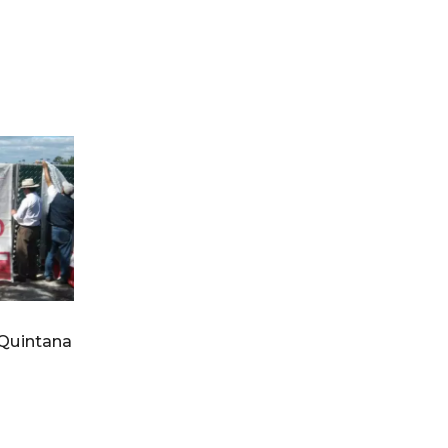
 Quintana