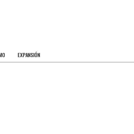
SMO
EXPANSIÓN