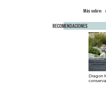
RECOMENDACIONES
Dragon M
conserva