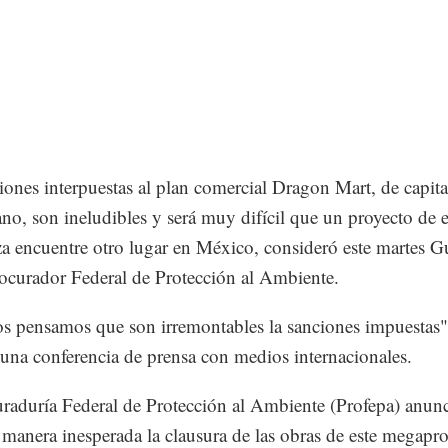
iones interpuestas al plan comercial Dragon Mart, de capita
no, son ineludibles y será muy difícil que un proyecto de e
za encuentre otro lugar en México, consideró este martes G
ocurador Federal de Protección al Ambiente.
s pensamos que son irremontables la sanciones impuestas",
una conferencia de prensa con medios internacionales.
raduría Federal de Protección al Ambiente (Profepa) anunc
 manera inesperada la clausura de las obras de este megapro