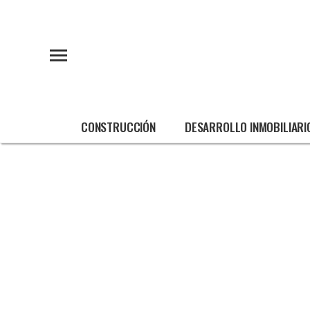
CONSTRUCCIÓN
DESARROLLO INMOBILIARI